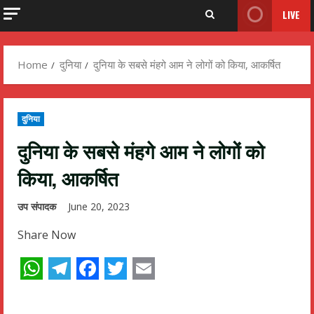
LIVE
Home
दुनिया
दुनिया के सबसे मंहगे आम ने लोगों को किया, आकर्षित
दुनिया
दुनिया के सबसे मंहगे आम ने लोगों को
किया, आकर्षित
उप संपादक
June 20, 2023
Share Now
WhatsApp
Telegram
Facebook
Twitter
Email