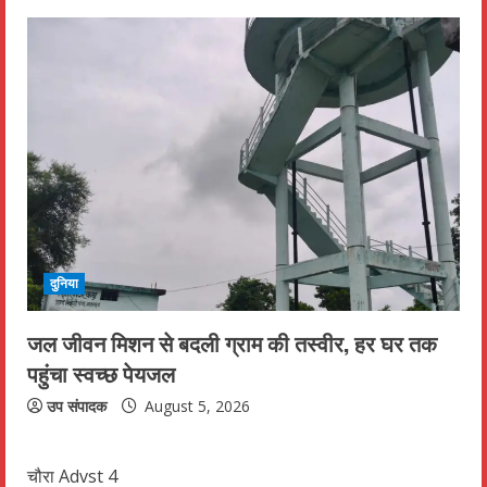
दुनिया
जल जीवन मिशन से बदली ग्राम की तस्वीर, हर घर तक
पहुंचा स्वच्छ पेयजल
उप संपादक
August 5, 2026
चौरा Advst 4