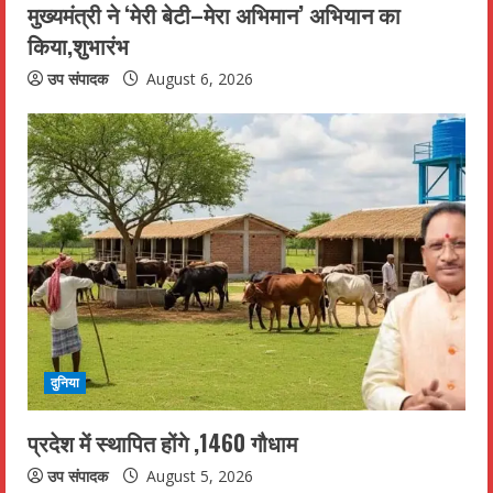
n
मुख्यमंत्री ने ‘मेरी बेटी–मेरा अभिमान’ अभियान का
किया,शुभारंभ
g
उप संपादक
August 6, 2026
दुनिया
प्रदेश में स्थापित होंगे ,1460 गौधाम
उप संपादक
August 5, 2026