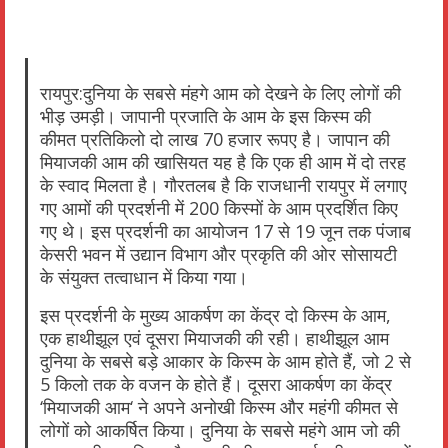
रायपुर:दुनिया के सबसे मंहगे आम को देखने के लिए लोगों की
भीड़ उमड़ी। जापानी प्रजाति के आम के इस किस्म की
कीमत प्रतिकिलो दो लाख 70 हजार रूपए है। जापान की
मियाजकी आम की खासियत यह है कि एक ही आम में दो तरह
के स्वाद मिलता है। गौरतलब है कि राजधानी रायपुर में लगाए
गए आमों की प्रदर्शनी में 200 किस्मों के आम प्रदर्शित किए
गए थे। इस प्रदर्शनी का आयोजन 17 से 19 जून तक पंजाब
केसरी भवन में उद्यान विभाग और प्रकृति की ओर सोसायटी
के संयुक्त तत्वाधान में किया गया।
इस प्रदर्शनी के मुख्य आकर्षण का केंद्र दो किस्म के आम,
एक हाथीझूल एवं दूसरा मियाजकी की रही। हाथीझूल आम
दुनिया के सबसे बड़े आकार के किस्म के आम होते हैं, जो 2 से
5 किलो तक के वजन के होते हैं। दूसरा आकर्षण का केंद्र
‘मियाजकी आम‘ ने अपने अनोखी किस्म और महंगी कीमत से
लोगों को आकर्षित किया। दुनिया के सबसे महंगे आम जो की