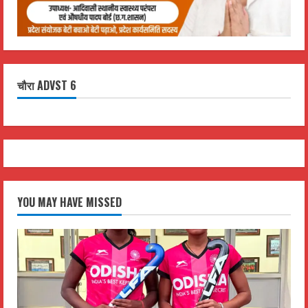
चौरा ADVST 6
YOU MAY HAVE MISSED