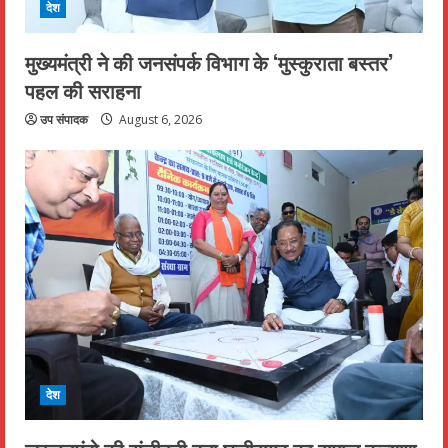
देश
मुख्यमंत्री ने की जनसंपर्क विभाग के ‘मुस्कुराता बस्तर’
पहल की सराहना
उप संपादक
August 6, 2026
देश