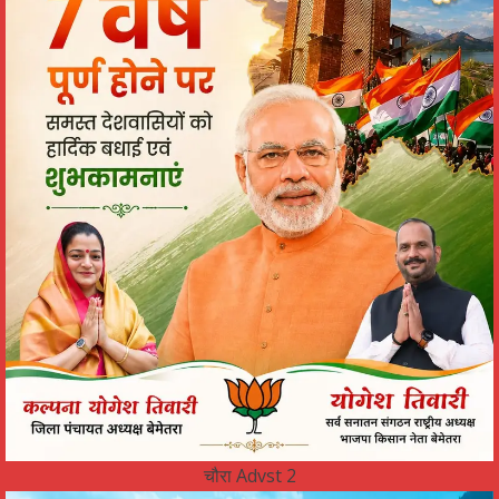
चौरा Advst 2