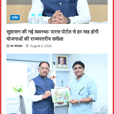
प्रदेश
सुशासन की नई व्यवस्था: पारस पोर्टल से हर माह होगी
योजनाओं की राज्यस्तरीय समीक्षा
उप संपादक
August 6, 2026