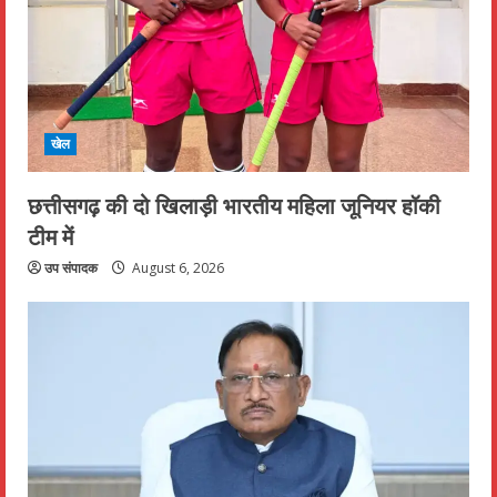
खेल
छत्तीसगढ़ की दो खिलाड़ी भारतीय महिला जूनियर हॉकी
टीम में
उप संपादक
August 6, 2026