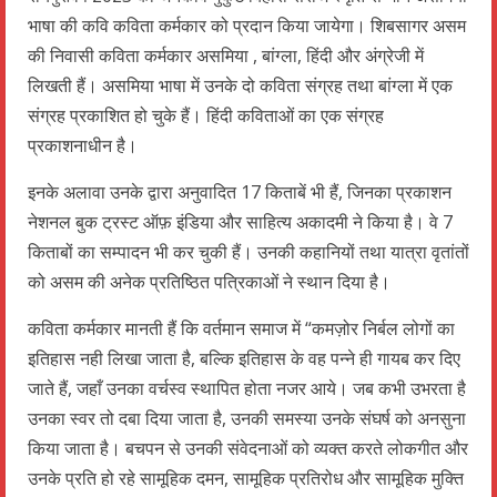
भाषा की कवि कविता कर्मकार को प्रदान किया जायेगा। शिबसागर असम
की निवासी कविता कर्मकार असमिया , बांग्ला, हिंदी और अंग्रेजी में
लिखती हैं। असमिया भाषा में उनके दो कविता संग्रह तथा बांग्ला में एक
संग्रह प्रकाशित हो चुके हैं। हिंदी कविताओं का एक संग्रह
प्रकाशनाधीन है।
इनके अलावा उनके द्वारा अनुवादित 17 किताबें भी हैं, जिनका प्रकाशन
नेशनल बुक ट्रस्ट ऑफ़ इंडिया और साहित्य अकादमी ने किया है। वे 7
किताबों का सम्पादन भी कर चुकी हैं। उनकी कहानियों तथा यात्रा वृतांतों
को असम की अनेक प्रतिष्ठित पत्रिकाओं ने स्थान दिया है।
कविता कर्मकार मानती हैं कि वर्तमान समाज में “कमज़ोर निर्बल लोगों का
इतिहास नही लिखा जाता है, बल्कि इतिहास के वह पन्ने ही गायब कर दिए
जाते हैं, जहाँ उनका वर्चस्व स्थापित होता नजर आये। जब कभी उभरता है
उनका स्वर तो दबा दिया जाता है, उनकी समस्या उनके संघर्ष को अनसुना
किया जाता है। बचपन से उनकी संवेदनाओं को व्यक्त करते लोकगीत और
उनके प्रति हो रहे सामूहिक दमन, सामूहिक प्रतिरोध और सामूहिक मुक्ति