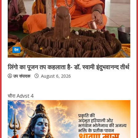
देश
लिंगो का पूजन तप कहलाता है- डॉ. स्वामी इंदुभवानन्द तीर्थ
उप संपादक
August 6, 2026
चौरा Advst 4