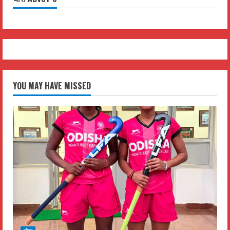
YOU MAY HAVE MISSED