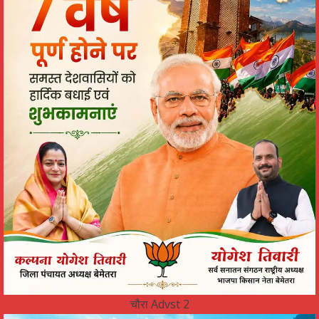
चौरा Advst 2