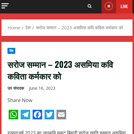
LIVE
Home
देश
सरोज सम्मान – 2023 असमिया कवि कविता कर्मकार को
देश
सरोज सम्मान – 2023 असमिया कवि
कविता कर्मकार को
उप संपादक
June 16, 2023
Share Now
WhatsApp
Telegram
Facebook
Twitter
Email
रायपुर:वर्ष 2023 का जनकवि मुकुट बिहारी सरोज स्मृति सम्मान असमिया