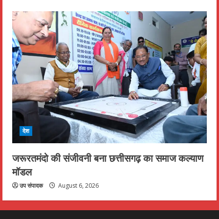
देश
जरूरतमंदो की संजीवनी बना छत्तीसगढ़ का समाज कल्याण
मॉडल
उप संपादक
August 6, 2026