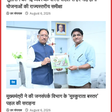
योजनाओं की राज्यस्तरीय समीक्षा
उप संपादक
August 6, 2026
देश
मुख्यमंत्री ने की जनसंपर्क विभाग के ‘मुस्कुराता बस्तर’
पहल की सराहना
उप संपादक
August 6, 2026