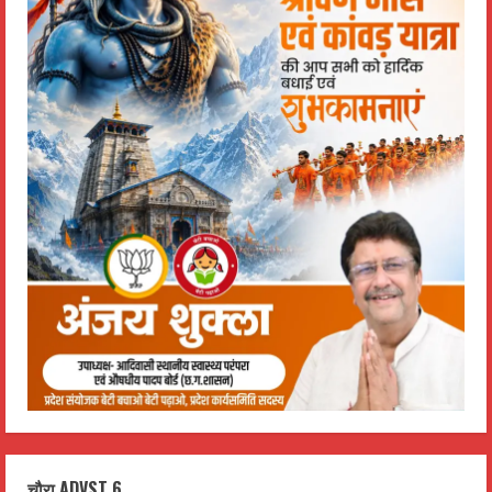
चौरा ADVST 6