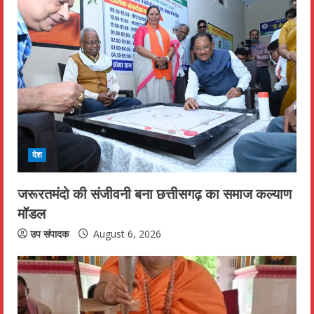
देश
जरूरतमंदो की संजीवनी बना छत्तीसगढ़ का समाज कल्याण
मॉडल
उप संपादक
August 6, 2026