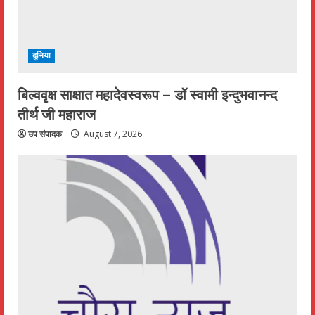
दुनिया
बिल्ववृक्ष साक्षात महादेवस्वरूप – डॉ स्वामी इन्दुभवानन्द
तीर्थ जी महाराज
उप संपादक
August 7, 2026