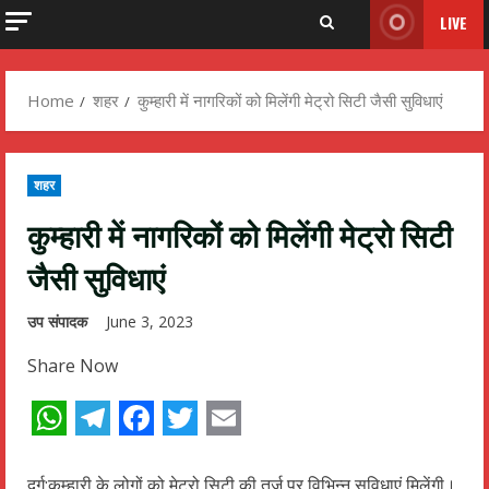
LIVE
Home
शहर
कुम्हारी में नागरिकों को मिलेंगी मेट्रो सिटी जैसी सुविधाएं
शहर
कुम्हारी में नागरिकों को मिलेंगी मेट्रो सिटी
जैसी सुविधाएं
उप संपादक
June 3, 2023
Share Now
WhatsApp
Telegram
Facebook
Twitter
Email
दुर्ग:कुम्हारी के लोगों को मेट्रो सिटी की तर्ज पर विभिन्न सुविधाएं मिलेंगी।