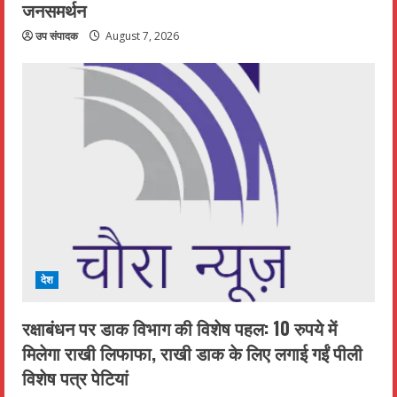
जनसमर्थन
उप संपादक
August 7, 2026
देश
रक्षाबंधन पर डाक विभाग की विशेष पहल: 10 रुपये में
मिलेगा राखी लिफाफा, राखी डाक के लिए लगाई गईं पीली
विशेष पत्र पेटियां