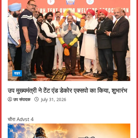
शहर
उप मुख्यमंत्री ने टेंट एंड डेकोर एक्सपो का किया, शुभारंभ
उप संपादक
July 31, 2026
चौरा Advst 4