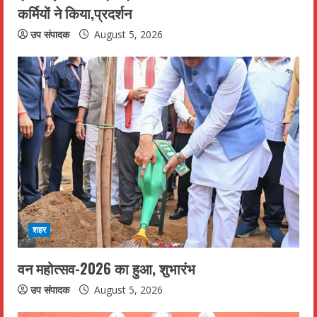
कर्मियों ने किया,प्रदर्शन
g
उप संपादक
August 5, 2026
शहर
वन महोत्सव-2026 का हुआ, शुभारंभ
उप संपादक
August 5, 2026