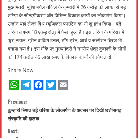
मुख्यमंत्री भूपेश बघेल नेजिले के कुम्हारी में 26 करोड़ की लागत से बड़े
तरिया के सौन्दर्यीकरण और विभिन्न विकास कार्यों का लोकार्पण किया।
उन्होंने यहां लेजर विथ म्यूजिकल फाउंटेन का भी शुभारंभ किया। बड़े
तरिया लगभग 18 एकड़ क्षेत्र में फैला हुआ है। इस तरिया के परिसर में
फूड स्टाल, ग्रीन वाकिंग टनल, टॉय ट्रेन, आर्च व सस्पेंशन ब्रिज भी
बनाया गया है। इस मौके पर मुख्यमंत्री ने नगरीय क्षेत्र कुम्हारी के लोगों
को 174 करोड़ 45 लाख रूपए के विकास कार्यों की सौगात दी।
Share Now
WhatsApp
Telegram
Facebook
Twitter
Email
C
Previous:
कुम्हारी स्थित बड़े तरिया के लोकार्पण के अवसर पर दिखी छत्तीसगढ़
o
संस्कृति की झलक
n
Next: