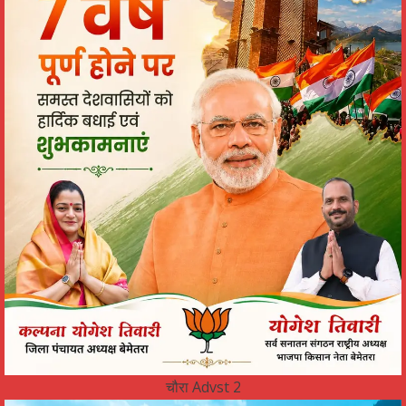
चौरा Advst 2