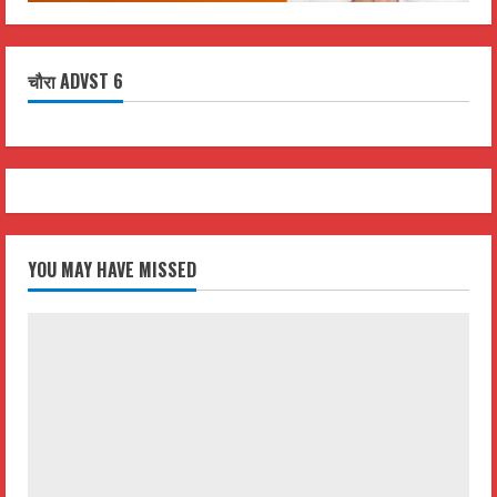
चौरा ADVST 6
YOU MAY HAVE MISSED