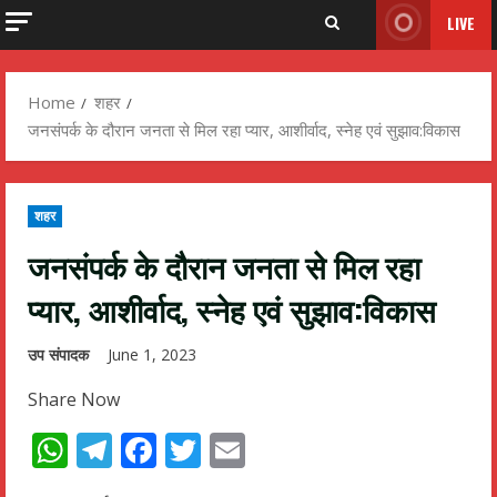
LIVE
Home
शहर
जनसंपर्क के दौरान जनता से मिल रहा प्यार, आशीर्वाद, स्नेह एवं सुझाव:विकास
शहर
जनसंपर्क के दौरान जनता से मिल रहा
प्यार, आशीर्वाद, स्नेह एवं सुझाव:विकास
उप संपादक
June 1, 2023
Share Now
WhatsApp
Telegram
Facebook
Twitter
Email