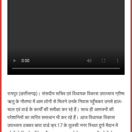
रायपुर (छत्तीसगढ़)। संसदीय सचिव एवं विधायक विकास उपाध्याय ग्रीष्म
ऋतु के नौतप्पा में आम लोगों से मिलने उनके निवास पहुँचकर उनसे हाल-
चाल एवं वार्ड के कार्यों की समीक्षा कर रहे हैं। साथ ही आमजनों की
परेशानियों का त्वरित समाधान भी कर रहे हैं। आज विधायक विकास
उपाध्याय ठक्कर बापा वार्ड क्र.17 के तुलसी नगर स्थित दुर्गा मैदान में