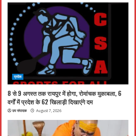
प्रदेश
8 से 9 अगस्त तक रायपुर में होगा, रोमांचक मुकाबला, 6
वर्गों में प्रदेश के 62 खिलाड़ी दिखाएंगे दम
उप संपादक
August 7, 2026