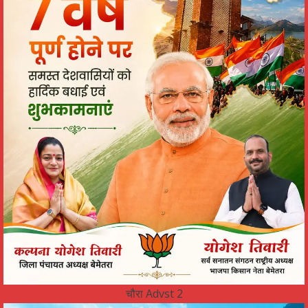
चौरा Advst 2