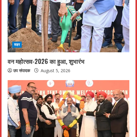
शहर
वन महोत्सव-2026 का हुआ, शुभारंभ
उप संपादक
August 5, 2026