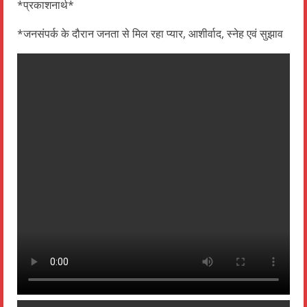
*प्रकाशनार्थ*
*जनसंपर्क के दौरान जनता से मिल रहा प्यार, आशीर्वाद, स्नेह एवं सुझाव