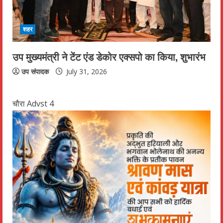
शहर
उप मुख्यमंत्री ने टेंट एंड डेकोर एक्सपो का किया, शुभारंभ
उप संपादक
July 31, 2026
चौरा Advst 4