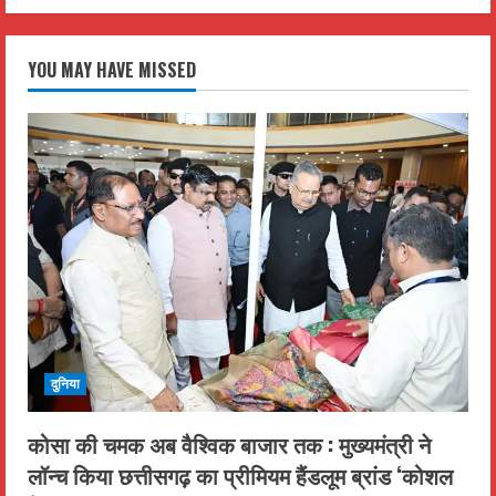
YOU MAY HAVE MISSED
दुनिया
कोसा की चमक अब वैश्विक बाजार तक : मुख्यमंत्री ने
लॉन्च किया छत्तीसगढ़ का प्रीमियम हैंडलूम ब्रांड ‘कोशल