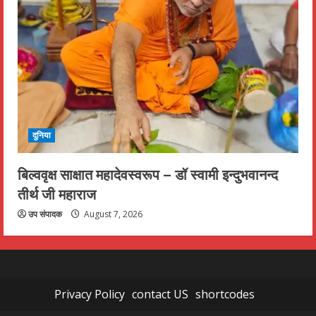
दुनिया
बिल्ववृक्ष साक्षात महादेवस्वरूप – डॉ स्वामी इन्दुभवानन्द
तीर्थ जी महाराज
उप संपादक
August 7, 2026
Privacy Policy
contact US
shortcodes