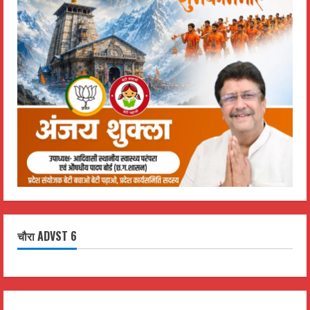
चौरा ADVST 6