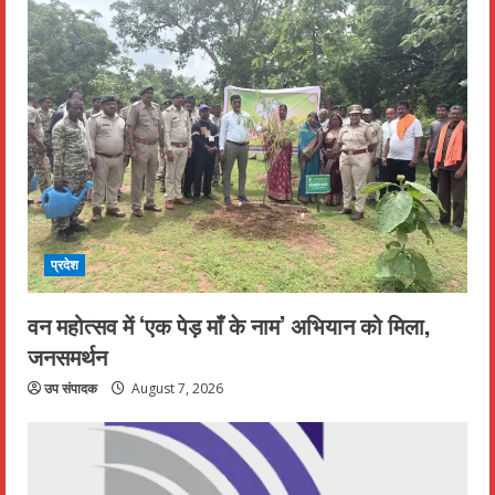
प्रदेश
वन महोत्सव में ‘एक पेड़ माँ के नाम’ अभियान को मिला,
जनसमर्थन
उप संपादक
August 7, 2026