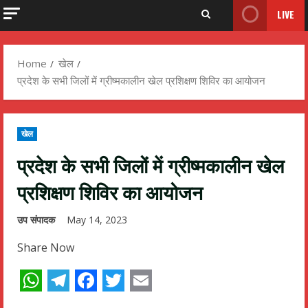
LIVE
Home
खेल
प्रदेश के सभी जिलों में ग्रीष्मकालीन खेल प्रशिक्षण शिविर का आयोजन
खेल
प्रदेश के सभी जिलों में ग्रीष्मकालीन खेल
प्रशिक्षण शिविर का आयोजन
उप संपादक
May 14, 2023
Share Now
WhatsApp
Telegram
Facebook
Twitter
Email