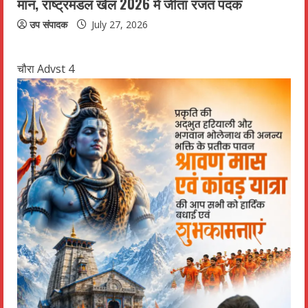
मान, राष्ट्रमंडल खेल 2026 में जीता रजत पदक
उप संपादक
July 27, 2026
चौरा Advst 4