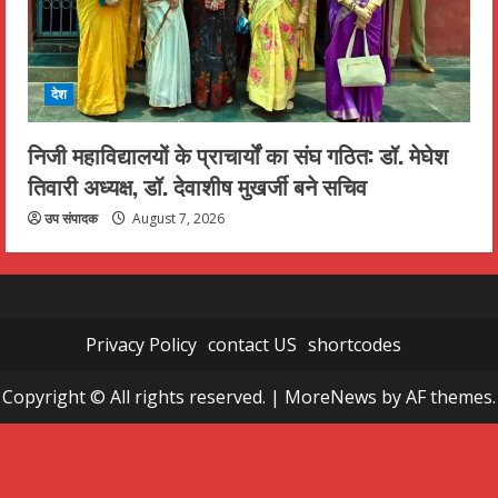
देश
निजी महाविद्यालयों के प्राचार्यों का संघ गठित: डॉ. मेघेश
तिवारी अध्यक्ष, डॉ. देवाशीष मुखर्जी बने सचिव
उप संपादक
August 7, 2026
Privacy Policy
contact US
shortcodes
Copyright © All rights reserved.
|
MoreNews
by AF themes.