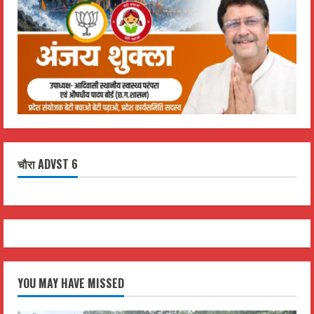
चौरा ADVST 6
YOU MAY HAVE MISSED