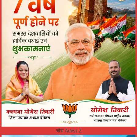
चौरा Advst 2