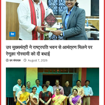
देश
उप मुख्यमंत्री ने राष्ट्रपति भवन से आमंत्रण मिलने पर
रेणुका गोस्वामी को दी बधाई
उप संपादक
August 7, 2026