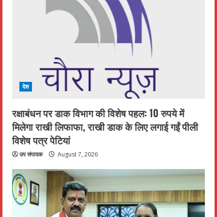
देश
रक्षाबंधन पर डाक विभाग की विशेष पहल: 10 रुपये में
मिलेगा राखी लिफाफा, राखी डाक के लिए लगाई गईं पीली
विशेष पत्र पेटियां
उप संपादक
August 7, 2026