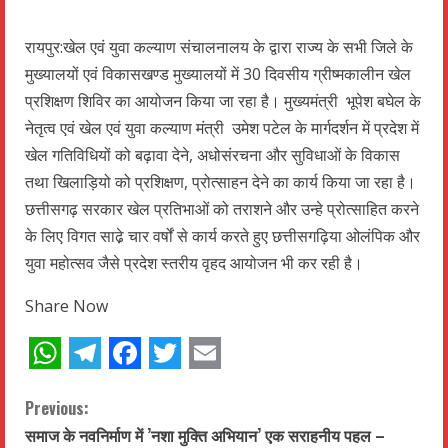
रायपुर:खेल एवं युवा कल्याण संचालनालय के द्वारा राज्य के सभी जिले के
मुख्यालयों एवं विकासखण्ड मुख्यालयों में 30 दिवसीय ग्रीष्मकालीन खेल
प्रशिक्षण शिविर का आयोजन किया जा रहा है। मुख्यमंत्री भूपेश बघेल के
नेतृत्व एवं खेल एवं युवा कल्याण मंत्री उमेश पटेल के मार्गदर्शन में प्रदेश में
खेल गतिविधियों को बढ़ावा देने, अधोसंरचना और सुविधाओं के विकास
तथा खिलाड़ियो को प्रशिक्षण, प्रोत्साहन देने का कार्य किया जा रहा है।
छत्तीसगढ़ सरकार खेल प्रतिभाओं को तराशने और उन्हे प्रोत्साहित करने
के लिए विगत साढे़ चार वर्षों से कार्य करते हुए छत्तीसगढ़िया ओलंपिक और
युवा महोत्सव जैसे प्रदेश स्तरीय वृहद आयोजन भी कर रही है।
Share Now
WhatsApp
Telegram
Facebook
Twitter
Email
C
Previous:
समाज के नवनिर्माण में ’नशा मुक्ति अभियान’ एक सराहनीय पहल –