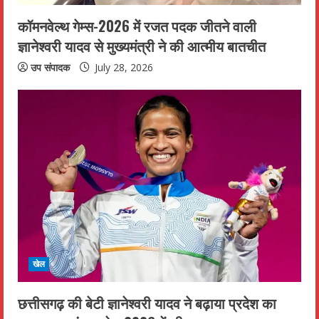
कॉमनवेल्थ गेम्स-2026 में रजत पदक जीतने वाली
ज्ञानेश्वरी यादव से मुख्यमंत्री ने की आत्मीय बातचीत
उप संपादक
July 28, 2026
खेल
छत्तीसगढ़ की बेटी ज्ञानेश्वरी यादव ने बढ़ाया प्रदेश का