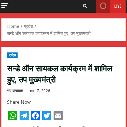
LIVE
Home
प्रदेश
सन्डे ऑन सायकल कार्यक्रम में शामिल हुए, उप मुख्यमंत्री
प्रदेश
सन्डे ऑन सायकल कार्यक्रम में शामिल
हुए, उप मुख्यमंत्री
उप संपादक
June 7, 2026
Share Now
WhatsApp
Telegram
Facebook
Twitter
Email