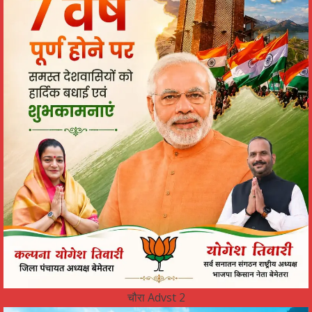
चौरा Advst 2