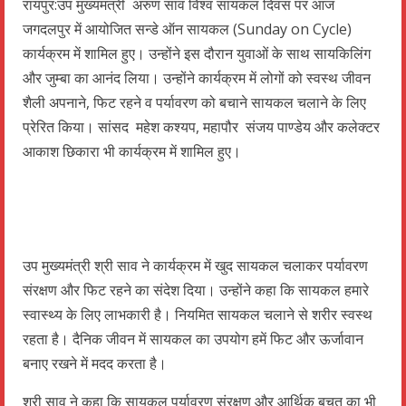
रायपुर:उप मुख्यमंत्री अरुण साव विश्व सायकल दिवस पर आज
जगदलपुर में आयोजित सन्डे ऑन सायकल (Sunday on Cycle)
कार्यक्रम में शामिल हुए। उन्होंने इस दौरान युवाओं के साथ सायकिलिंग
और जुम्बा का आनंद लिया। उन्होंने कार्यक्रम में लोगों को स्वस्थ जीवन
शैली अपनाने, फिट रहने व पर्यावरण को बचाने सायकल चलाने के लिए
प्रेरित किया। सांसद महेश कश्यप, महापौर संजय पाण्डेय और कलेक्टर
आकाश छिकारा भी कार्यक्रम में शामिल हुए।
उप मुख्यमंत्री श्री साव ने कार्यक्रम में खुद सायकल चलाकर पर्यावरण
संरक्षण और फिट रहने का संदेश दिया। उन्होंने कहा कि सायकल हमारे
स्वास्थ्य के लिए लाभकारी है। नियमित सायकल चलाने से शरीर स्वस्थ
रहता है। दैनिक जीवन में सायकल का उपयोग हमें फिट और ऊर्जावान
बनाए रखने में मदद करता है।
श्री साव ने कहा कि सायकल पर्यावरण संरक्षण और आर्थिक बचत का भी