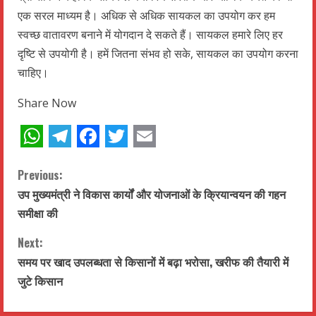
एक सरल माध्यम है। अधिक से अधिक सायकल का उपयोग कर हम
स्वच्छ वातावरण बनाने में योगदान दे सकते हैं। सायकल हमारे लिए हर
दृष्टि से उपयोगी है। हमें जितना संभव हो सके, सायकल का उपयोग करना
चाहिए।
Share Now
WhatsApp
Telegram
Facebook
Twitter
Email
C
Previous:
उप मुख्यमंत्री ने विकास कार्यों और योजनाओं के क्रियान्वयन की गहन
o
समीक्षा की
n
Next:
t
समय पर खाद उपलब्धता से किसानों में बढ़ा भरोसा, खरीफ की तैयारी में
जुटे किसान
i