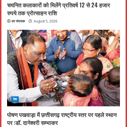
चयनित कलाकारों को मिलेंगे प्रतिवर्ष 12 से 24 हजार
रुपये तक प्रोत्साहन राशि
उप संपादक
August 5, 2026
देश
पोषण पखवाड़ा में छत्तीसगढ़ राष्ट्रीय स्तर पर पहले स्थान
पर :डॉ. दानेश्वरी सम्भाकर