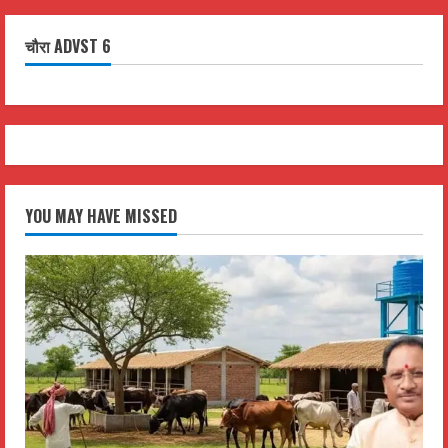
चौरा ADVST 6
YOU MAY HAVE MISSED