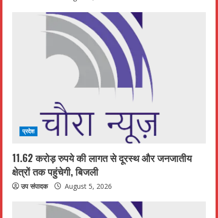
प्रदेश
11.62 करोड़ रुपये की लागत से दूरस्थ और जनजातीय
क्षेत्रों तक पहुंचेगी, बिजली
उप संपादक
August 5, 2026