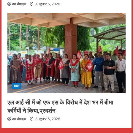
उप संपादक
August 5, 2026
शहर
एल आई सी में ओ एफ एस के विरोध में देश भर में बीमा
कर्मियों ने किया,प्रदर्शन
उप संपादक
August 5, 2026