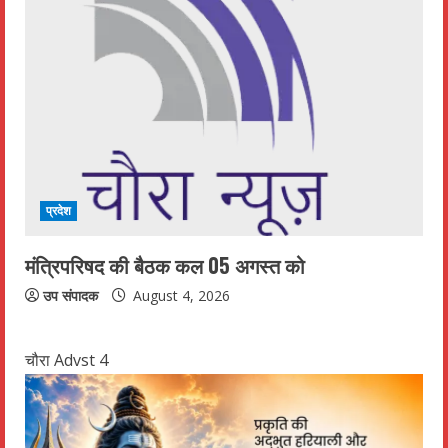
प्रदेश
मंत्रिपरिषद की बैठक कल 05 अगस्त को
उप संपादक
August 4, 2026
चौरा Advst 4