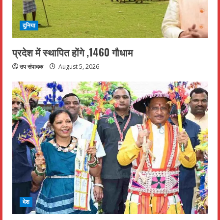
दुनिया
प्रदेश में स्थापित होंगे ,1460 गौधाम
उप संपादक
August 5, 2026
देश