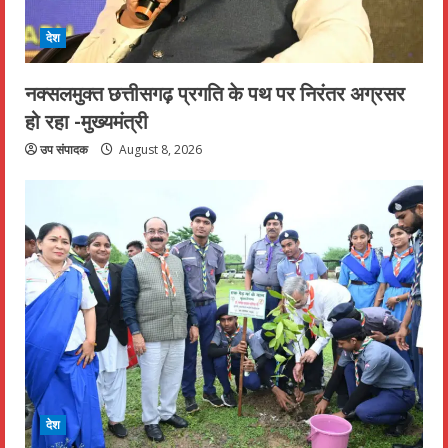
देश
नक्सलमुक्त छत्तीसगढ़ प्रगति के पथ पर निरंतर अग्रसर
हो रहा -मुख्यमंत्री
उप संपादक
August 8, 2026
देश