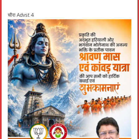
चौरा Advst 4