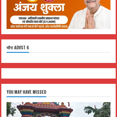
चौरा ADVST 6
YOU MAY HAVE MISSED