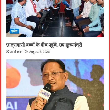
प्रदेश
छात्रावासी बच्चों के बीच पहुंचे, उप मुख्यमंत्री
उप संपादक
August 8, 2026