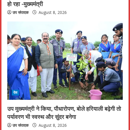
हो रहा -मुख्यमंत्री
उप संपादक
August 8, 2026
देश
उप मुख्यमंत्री ने किया, पौधारोपण, बोले हरियाली बढ़ेगी तो
पर्यावरण भी स्वस्थ और सुंदर बनेगा
उप संपादक
August 8, 2026