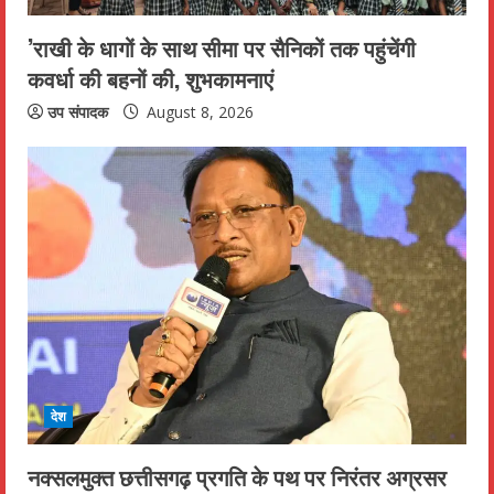
n
’राखी के धागों के साथ सीमा पर सैनिकों तक पहुंचेंगी
कवर्धा की बहनों की, शुभकामनाएं
g
उप संपादक
August 8, 2026
देश
नक्सलमुक्त छत्तीसगढ़ प्रगति के पथ पर निरंतर अग्रसर