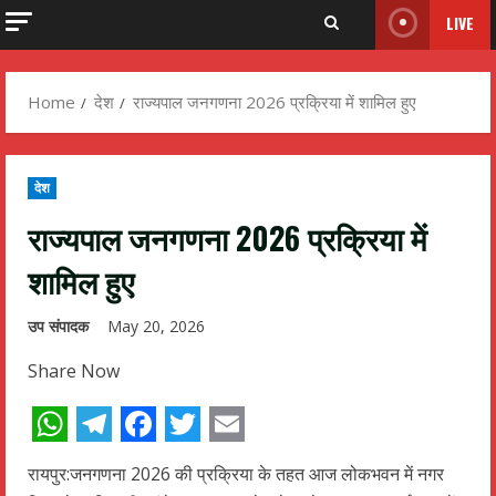
LIVE
Home
देश
राज्यपाल जनगणना 2026 प्रक्रिया में शामिल हुए
देश
राज्यपाल जनगणना 2026 प्रक्रिया में
शामिल हुए
उप संपादक
May 20, 2026
Share Now
WhatsApp
Telegram
Facebook
Twitter
Email
रायपुर:जनगणना 2026 की प्रक्रिया के तहत आज लोकभवन में नगर