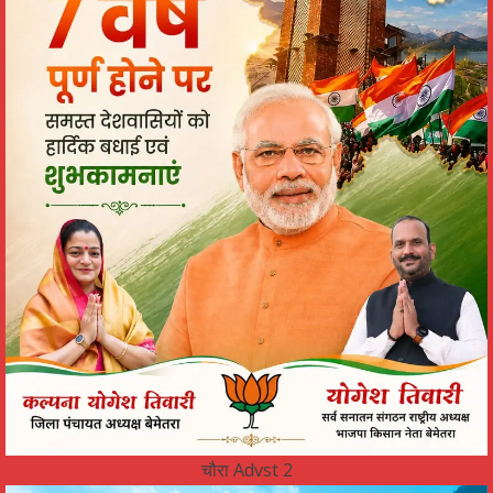
चौरा Advst 2