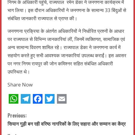
निगम के अधिकारी पहुंचे, राज्यपाल रमेन डेका ने जनगणना कार्यक्रम में
भाग लिया। इस दौरान अधिकारियों ने जनगणना के सामान्य 33 बिंदुओं से
संबंधित जानकारी राज्यपाल से प्राप्त की।
जनगणना प्रक्रिया के अंतर्गत अधिकारियों ने निर्धारित प्रश्नों के आधार
पर राज्यपाल से विभिन्न जानकारियां लीं, जिनमें व्यक्तिगत, सामाजिक एवं
अन्य सामान्य विवरण शामिल रहे। राज्यपाल डेका ने जनगणना कार्य में
सहयोग करते हुए सभी आवश्यक जानकारियां उपलब्ध कराईं। इस अवसर
पर नगर निगम रायपुर की जोन कमिश्नर सहित संबंधित अधिकारी
उपस्थित थे।
Share Now
WhatsApp
Telegram
Facebook
Twitter
Email
C
Previous:
सियान गुड़ी बन रही वरिष्ठ नागरिकों के लिए सहारा और सम्मान का केंद्र
o