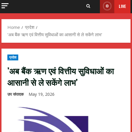
LIVE
Home
प्रदेश
’अब बैंक ऋण एवं वित्तीय सुविधाओं का आसानी से ले सकेंगे लाभ’
प्रदेश
’अब बैंक ऋण एवं वित्तीय सुविधाओं का
आसानी से ले सकेंगे लाभ’
उप संपादक
May 19, 2026