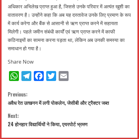
अधिकार अभिलेख प्राप्त हुआ है, जिससे उनके परिवार में अत्यंत खुशी का
वातावरण है। उन्होंने कहा कि अब यह दस्तावेज उनके लिए प्रमाण के रूप
में कार्य करेगा और बैंक से आसानी से ऋण प्राप्त करने में सहायता
मिलेगी। पहले जमीन संबंधी कार्यों एवं ऋण प्राप्त करने में काफी
कठिनाइयों का सामना करना पड़ता था, लेकिन अब उनकी समस्या का
समाधान हो गया है।
Share Now
WhatsApp
Telegram
Facebook
Twitter
Email
C
Previous:
अवैध रेत उत्खनन में लगी पोकलेन, जेसीबी और ट्रैक्टर जब्त
o
Next:
n
24 होनहार विद्यार्थियों ने किया, एयरपोर्ट भ्रमण
t