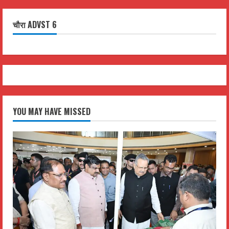
चौरा ADVST 6
YOU MAY HAVE MISSED