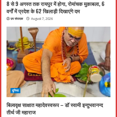
8 से 9 अगस्त तक रायपुर में होगा, रोमांचक मुकाबला, 6
वर्गों में प्रदेश के 62 खिलाड़ी दिखाएंगे दम
उप संपादक
August 7, 2026
दुनिया
बिल्ववृक्ष साक्षात महादेवस्वरूप – डॉ स्वामी इन्दुभवानन्द
तीर्थ जी महाराज