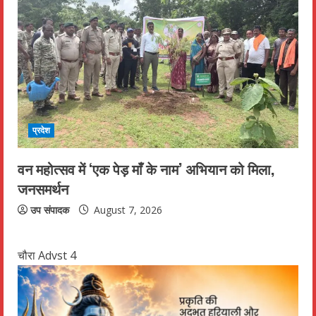
प्रदेश
वन महोत्सव में ‘एक पेड़ माँ के नाम’ अभियान को मिला,
जनसमर्थन
उप संपादक
August 7, 2026
चौरा Advst 4