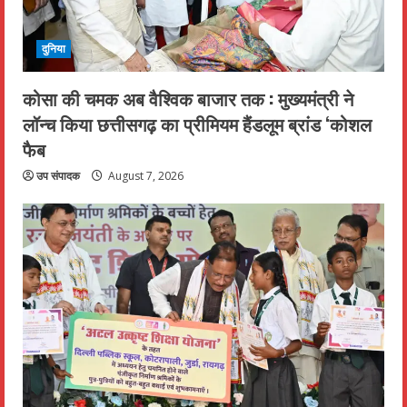
दुनिया
कोसा की चमक अब वैश्विक बाजार तक : मुख्यमंत्री ने
लॉन्च किया छत्तीसगढ़ का प्रीमियम हैंडलूम ब्रांड ‘कोशल
फैब
उप संपादक
August 7, 2026