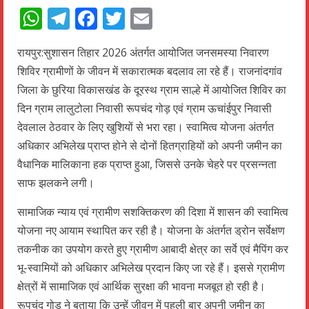
WhatsApp
Telegram
Facebook
Twitter
Email
रायपुर:सुशासन तिहार 2026 अंतर्गत आयोजित जनसमस्या निवारण
शिविर ग्रामीणों के जीवन में सकारात्मक बदलाव ला रहे हैं। राजनांदगांव
जिला के छुरिया विकासखंड के दूरस्थ ग्राम साल्हे में आयोजित शिविर का
दिन ग्राम लालुटोला निवासी रूपचंद गोड़ एवं ग्राम ऊचांईपुर निवासी
देवलाल ठेठवार के लिए खुशियों से भरा रहा। स्वामित्व योजना अंतर्गत
अधिकार अभिलेख प्राप्त होने से दोनों हितग्राहियों को अपनी जमीन का
वैधानिक मालिकाना हक प्राप्त हुआ, जिससे उनके चेहरे पर प्रसन्नता
साफ झलकने लगी।
सामाजिक न्याय एवं ग्रामीण सशक्तिकरण की दिशा में शासन की स्वामित्व
योजना नए आयाम स्थापित कर रही है। योजना के अंतर्गत ड्रोन सर्वेक्षण
तकनीक का उपयोग करते हुए ग्रामीण आबादी क्षेत्र का सर्वे एवं मैपिंग कर
भू-स्वामियों को अधिकार अभिलेख प्रदान किए जा रहे हैं। इससे ग्रामीण
क्षेत्रों में सामाजिक एवं आर्थिक सुरक्षा की भावना मजबूत हो रही है।
रूपचंद गोड़ ने बताया कि उन्हें जीवन में पहली बार अपनी जमीन का