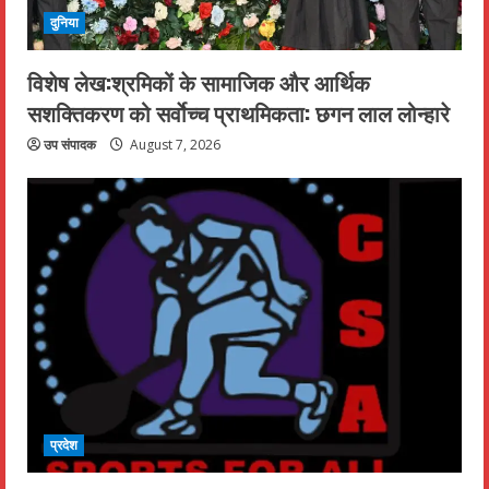
दुनिया
विशेष लेख:श्रमिकों के सामाजिक और आर्थिक
सशक्तिकरण को सर्वाेच्च प्राथमिकता: छगन लाल लोन्हारे
उप संपादक
August 7, 2026
प्रदेश