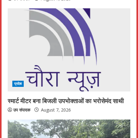
g
प्रदेश
स्मार्ट मीटर बना बिजली उपभोक्ताओं का भरोसेमंद साथी
उप संपादक
August 7, 2026