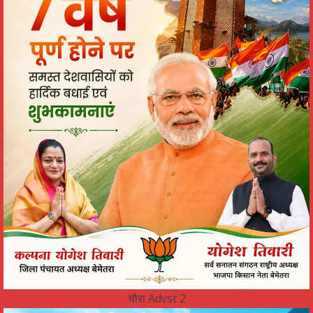
चौरा Advst 2