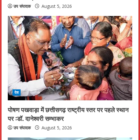
उप संपादक
August 5, 2026
देश
पोषण पखवाड़ा में छत्तीसगढ़ राष्ट्रीय स्तर पर पहले स्थान
पर :डॉ. दानेश्वरी सम्भाकर
उप संपादक
August 5, 2026