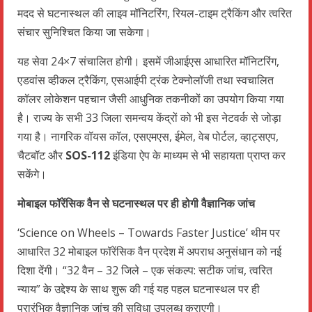
मदद से घटनास्थल की लाइव मॉनिटरिंग, रियल-टाइम ट्रैकिंग और त्वरित
संचार सुनिश्चित किया जा सकेगा।
यह सेवा 24×7 संचालित होगी। इसमें जीआईएस आधारित मॉनिटरिंग,
एडवांस व्हीकल ट्रैकिंग, एसआईपी ट्रंक टेक्नोलॉजी तथा स्वचालित
कॉलर लोकेशन पहचान जैसी आधुनिक तकनीकों का उपयोग किया गया
है। राज्य के सभी 33 जिला समन्वय केंद्रों को भी इस नेटवर्क से जोड़ा
गया है। नागरिक वॉयस कॉल, एसएमएस, ईमेल, वेब पोर्टल, व्हाट्सएप,
चैटबॉट और
SOS-112
इंडिया ऐप के माध्यम से भी सहायता प्राप्त कर
सकेंगे।
मोबाइल फॉरेंसिक वैन से घटनास्थल पर ही होगी वैज्ञानिक जांच
‘Science on Wheels – Towards Faster Justice’ थीम पर
आधारित 32 मोबाइल फॉरेंसिक वैन प्रदेश में अपराध अनुसंधान को नई
दिशा देंगी। “32 वैन – 32 जिले – एक संकल्प: सटीक जांच, त्वरित
न्याय” के उद्देश्य के साथ शुरू की गई यह पहल घटनास्थल पर ही
प्रारंभिक वैज्ञानिक जांच की सुविधा उपलब्ध कराएगी।