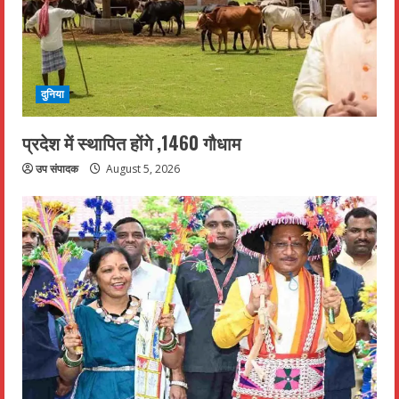
दुनिया
प्रदेश में स्थापित होंगे ,1460 गौधाम
उप संपादक
August 5, 2026