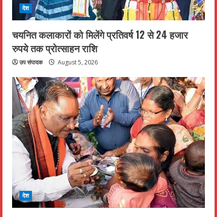
देश
चयनित कलाकारों को मिलेंगे प्रतिवर्ष 12 से 24 हजार
रुपये तक प्रोत्साहन राशि
उप संपादक
August 5, 2026
देश