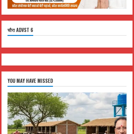
चौरा ADVST 6
YOU MAY HAVE MISSED