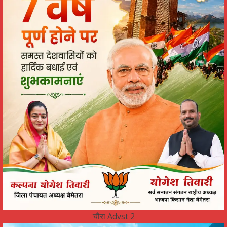
चौरा Advst 2