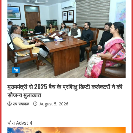
देश
मुख्यमंत्री से 2025 बैच के प्रशिक्षु डिप्टी कलेक्टरों ने की
सौजन्य मुलाकात
उप संपादक
August 5, 2026
चौरा Advst 4