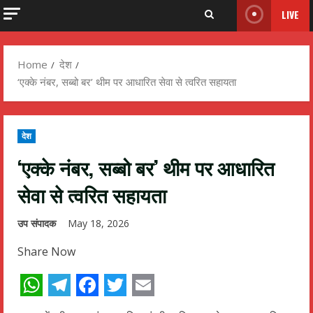
LIVE
Home
देश
‘एक्के नंबर, सब्बो बर’ थीम पर आधारित सेवा से त्वरित सहायता
देश
‘एक्के नंबर, सब्बो बर’ थीम पर आधारित
सेवा से त्वरित सहायता
उप संपादक
May 18, 2026
Share Now
WhatsApp
Telegram
Facebook
Twitter
Email