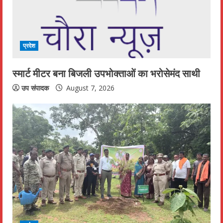
प्रदेश
स्मार्ट मीटर बना बिजली उपभोक्ताओं का भरोसेमंद साथी
उप संपादक
August 7, 2026