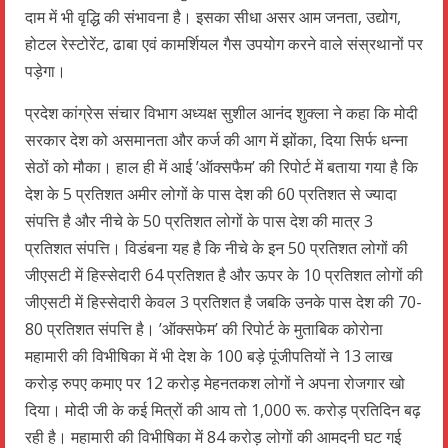
दाम में भी वृद्धि की संभावना है। इसका सीधा असर आम जनता, उद्योग,
होटल रेस्टोरेंट, ढाबा एवं कामर्शियल गैस उपयोग करने वाले संस्रथानों पर
पड़ेगा।
प्रदेश कांग्रेस संचार विभाग अध्यक्ष सुशील आनंद शुक्ला ने कहा कि मोदी
सरकार देश को असमानता और कर्ज की आग में झोंका, दिया सिर्फ धन्ना
सेठों को मौका। हाल ही में आई ’ऑक्सफैम’ की रिपोर्ट में बताया गया है कि
देश के 5 प्रतिशत अमीर लोगों के पास देश की 60 प्रतिशत से ज्यादा
संपत्ति है और नीचे के 50 प्रतिशत लोगों के पास देश की मात्र 3
प्रतिशत संपत्ति। विडंबना यह है कि नीचे के इन 50 प्रतिशत लोगों की
जीएसटी में हिस्सेदारी 64 प्रतिशत है और ऊपर के 10 प्रतिशत लोगों की
जीएसटी में हिस्सेदारी केवल 3 प्रतिशत है जबकि उनके पास देश की 70-
80 प्रतिशत संपत्ति है। ’ऑक्सफेम’ की रिपोर्ट के मुताबिक कोरोना
महामारी की विभीषिका में भी देश के 100 बड़े पूंजीपतियों ने 13 लाख
करोड़ रुपए कमाए पर 12 करोड़ मेहनतकश लोगों ने अपना रोजगार खो
दिया। मोदी जी के कई मित्रों की आय तो 1,000 रू. करोड़ प्रतिदिन बढ़
रही है। महामारी की विभीषिका में 84 करोड़ लोगों की आमदनी घट गई