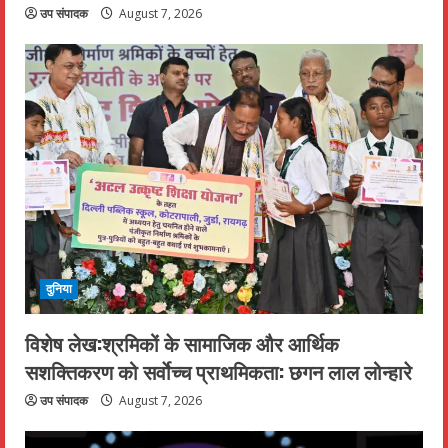
उप संपादक
August 7, 2026
दुनिया
विशेष लेख:श्रमिकों के सामाजिक और आर्थिक
सशक्तिकरण को सर्वाेच्च प्राथमिकता: छगन लाल लोन्हारे
उप संपादक
August 7, 2026