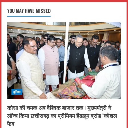
YOU MAY HAVE MISSED
दुनिया
कोसा की चमक अब वैश्विक बाजार तक : मुख्यमंत्री ने
लॉन्च किया छत्तीसगढ़ का प्रीमियम हैंडलूम ब्रांड ‘कोशल
फैब