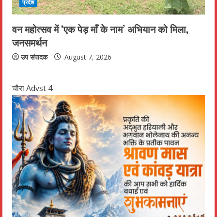
प्रदेश
वन महोत्सव में ‘एक पेड़ माँ के नाम’ अभियान को मिला,
जनसमर्थन
उप संपादक
August 7, 2026
चौरा Advst 4