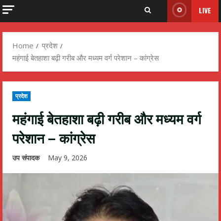
LIVE
Home
प्रदेश
महंगाई बेतहाशा बढ़ी गरीब और मध्यम वर्ग परेशान – कांग्रेस
प्रदेश
महंगाई बेतहाशा बढ़ी गरीब और मध्यम वर्ग
परेशान – कांग्रेस
उप संपादक
May 9, 2026