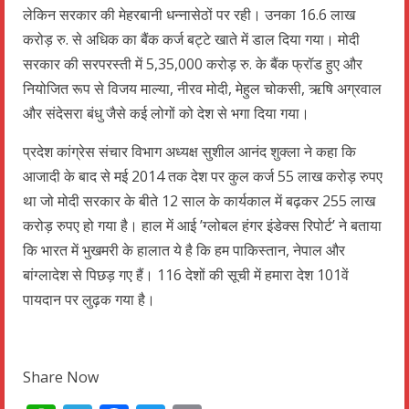
लेकिन सरकार की मेहरबानी धन्नासेठों पर रही। उनका 16.6 लाख
करोड़ रु. से अधिक का बैंक कर्ज बट्टे खाते में डाल दिया गया। मोदी
सरकार की सरपरस्ती में 5,35,000 करोड़ रु. के बैंक फ्रॉड हुए और
नियोजित रूप से विजय माल्या, नीरव मोदी, मेहुल चोकसी, ऋषि अग्रवाल
और संदेसरा बंधु जैसे कई लोगों को देश से भगा दिया गया।
प्रदेश कांग्रेस संचार विभाग अध्यक्ष सुशील आनंद शुक्ला ने कहा कि
आजादी के बाद से मई 2014 तक देश पर कुल कर्ज 55 लाख करोड़ रुपए
था जो मोदी सरकार के बीते 12 साल के कार्यकाल में बढ़कर 255 लाख
करोड़ रुपए हो गया है। हाल में आई ’ग्लोबल हंगर इंडेक्स रिपोर्ट’ ने बताया
कि भारत में भुखमरी के हालात ये है कि हम पाकिस्तान, नेपाल और
बांग्लादेश से पिछड़ गए हैं। 116 देशों की सूची में हमारा देश 101वें
पायदान पर लुढ़क गया है।
Share Now