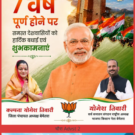
चौरा Advst 2