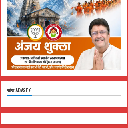
चौरा ADVST 6