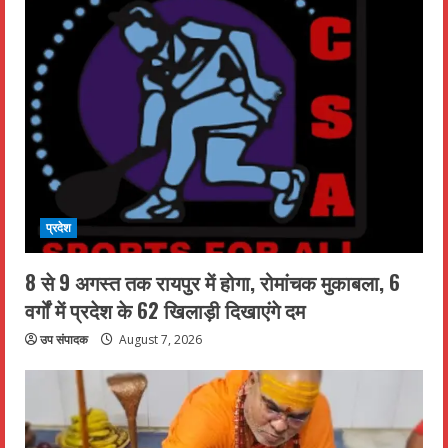
प्रदेश
8 से 9 अगस्त तक रायपुर में होगा, रोमांचक मुकाबला, 6
वर्गों में प्रदेश के 62 खिलाड़ी दिखाएंगे दम
उप संपादक
August 7, 2026