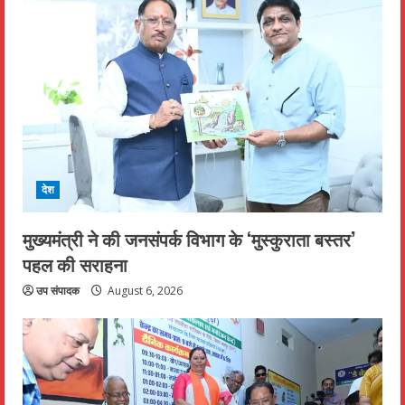
देश
मुख्यमंत्री ने की जनसंपर्क विभाग के ‘मुस्कुराता बस्तर’
पहल की सराहना
उप संपादक
August 6, 2026