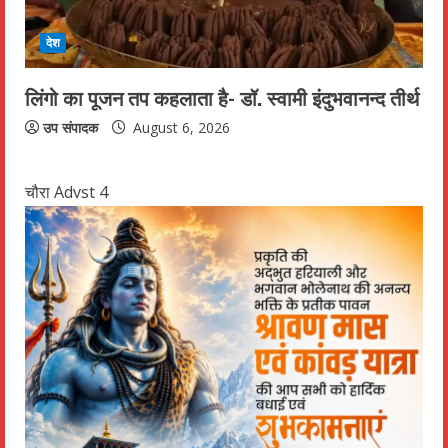
देश
लिंगो का पूजन तप कहलाता है- डॉ. स्वामी इंदुभवानन्द तीर्थ
उप संपादक
August 6, 2026
चौरा Advst 4