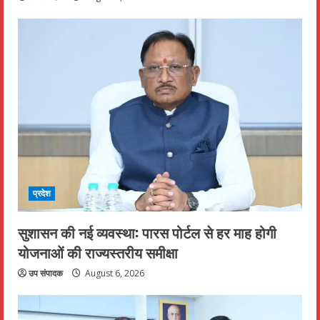
प्रदेश
सुशासन की नई व्यवस्था: पारस पोर्टल से हर माह होगी
योजनाओं की राज्यस्तरीय समीक्षा
उप संपादक
August 6, 2026