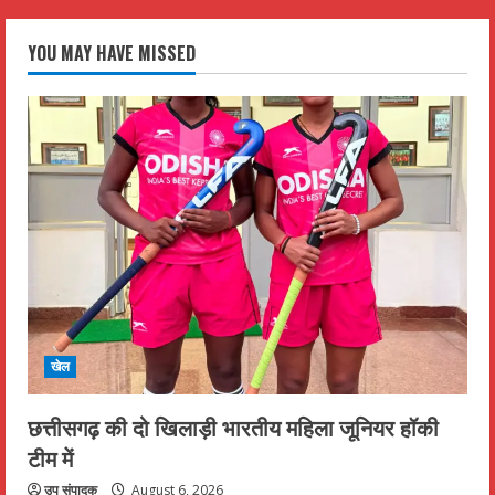
YOU MAY HAVE MISSED
खेल
छत्तीसगढ़ की दो खिलाड़ी भारतीय महिला जूनियर हॉकी
टीम में
उप संपादक
August 6, 2026