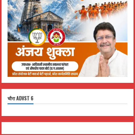
चौरा ADVST 6