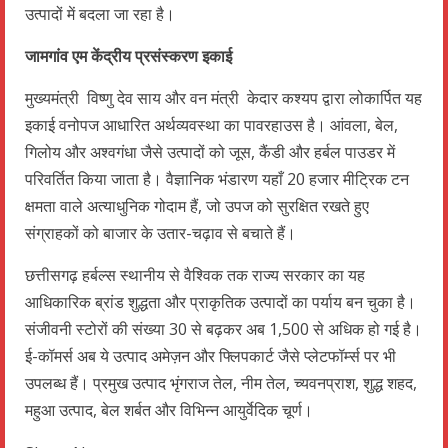
उत्पादों में बदला जा रहा है।
जामगांव एम केंद्रीय प्रसंस्करण इकाई
मुख्यमंत्री विष्णु देव साय और वन मंत्री केदार कश्यप द्वारा लोकार्पित यह
इकाई वनोपज आधारित अर्थव्यवस्था का पावरहाउस है। आंवला, बेल,
गिलोय और अश्वगंधा जैसे उत्पादों को जूस, कैंडी और हर्बल पाउडर में
परिवर्तित किया जाता है। वैज्ञानिक भंडारण यहाँ 20 हजार मीट्रिक टन
क्षमता वाले अत्याधुनिक गोदाम हैं, जो उपज को सुरक्षित रखते हुए
संग्राहकों को बाजार के उतार-चढ़ाव से बचाते हैं।
छत्तीसगढ़ हर्बल्स स्थानीय से वैश्विक तक राज्य सरकार का यह
आधिकारिक ब्रांड शुद्धता और प्राकृतिक उत्पादों का पर्याय बन चुका है।
संजीवनी स्टोरों की संख्या 30 से बढ़कर अब 1,500 से अधिक हो गई है।
ई-कॉमर्स अब ये उत्पाद अमेज़न और फ्लिपकार्ट जैसे प्लेटफॉर्म्स पर भी
उपलब्ध हैं। प्रमुख उत्पाद भृंगराज तेल, नीम तेल, च्यवनप्राश, शुद्ध शहद,
महुआ उत्पाद, बेल शर्बत और विभिन्न आयुर्वेदिक चूर्ण।