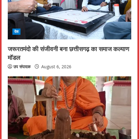
देश
जरूरतमंदो की संजीवनी बना छत्तीसगढ़ का समाज कल्याण
मॉडल
उप संपादक
August 6, 2026