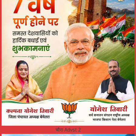
चौरा Advst 2