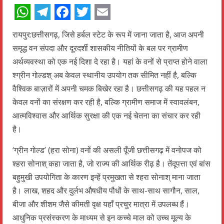
WhatsApp
Telegram
Facebook
Twitter
Email
रायपुर:छत्तीसगढ़, जिसे हर्बल स्टेट के रूप में जाना जाता है, आज अपनी
समृद्ध वन संपदा और दूरदर्शी शासकीय नीतियों के बल पर ग्रामीण
अर्थव्यवस्था को एक नई दिशा दे रहा है। यहां के वनों से प्राप्त होने वाला
श्ग्रीन गोल्डश् अब केवल स्थानीय उपयोग तक सीमित नहीं है, बल्कि
वैश्विक बाज़ारों में अपनी चमक बिखेर रहा है। छत्तीसगढ़ की यह पहल न
केवल वनों का संरक्षण कर रही है, बल्कि ग्रामीण समाज में स्वावलंबन,
आत्मविश्वास और आर्थिक सुरक्षा की एक नई चेतना का संचार कर रही
है।
‘ग्रीन गोल्ड’ (हरा सोना) वनों की असली पूँजी छत्तीसगढ़ में वनोपज को
श्हरा सोनाश् कहा जाता है, जो राज्य की आर्थिक रीढ़ है। तेंदूपत्ता एवं बांस
बहुमुखी उपयोगिता के कारण इन्हें प्रमुखता से श्हरा सोनाश् माना जाता
है। लाख, शहद और दुर्लभ औषधीय पौधों के साथ-साथ सागौन, साल,
बीजा और शीशम जैसे कीमती वृक्ष यहाँ प्रचुर मात्रा में उपलब्ध हैं।
आधुनिक प्रसंस्करण के माध्यम से इन कच्चे माल को उच्च मूल्य के