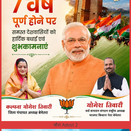
चौरा Advst 2