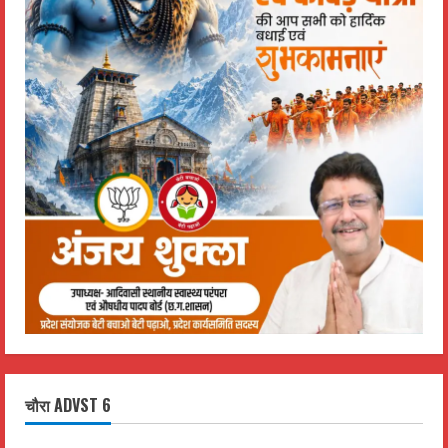
चौरा ADVST 6