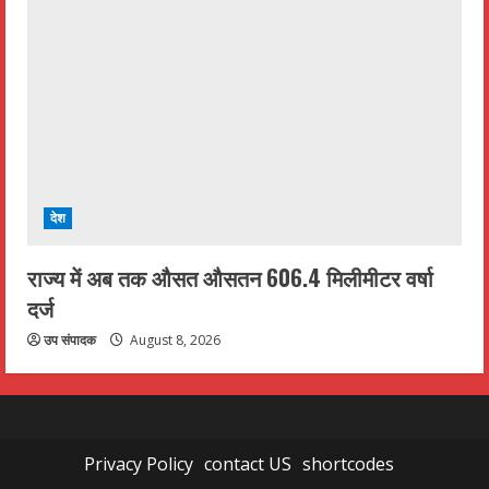
देश
राज्य में अब तक औसत औसतन 606.4 मिलीमीटर वर्षा
दर्ज
उप संपादक
August 8, 2026
Privacy Policy
contact US
shortcodes