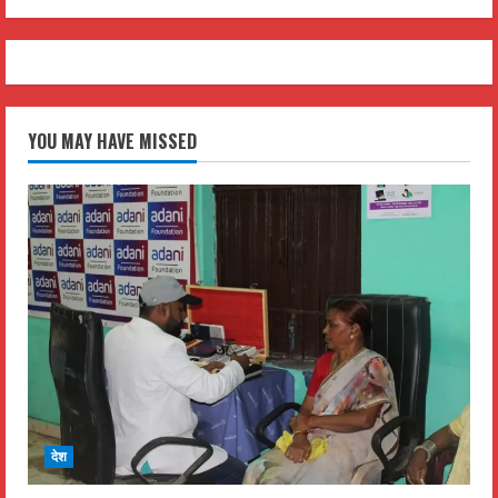
YOU MAY HAVE MISSED
देश