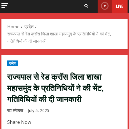
LIVE
Home
प्रदेश
राज्यपाल से रेड क्रॉस जिला शाखा महासमुंद के प्रतिनिधियों ने की भेंट,
गतिविधियों की दी जानकारी
प्रदेश
राज्यपाल से रेड क्रॉस जिला शाखा
महासमुंद के प्रतिनिधियों ने की भेंट,
गतिविधियों की दी जानकारी
उप संपादक
July 5, 2025
Share Now