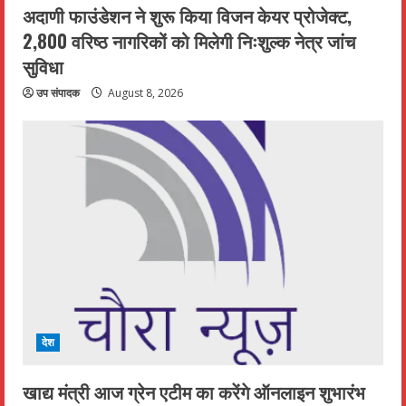
अदाणी फाउंडेशन ने शुरू किया विजन केयर प्रोजेक्ट,
2,800 वरिष्ठ नागरिकों को मिलेगी निःशुल्क नेत्र जांच
सुविधा
उप संपादक
August 8, 2026
देश
खाद्य मंत्री आज ग्रेन एटीम का करेंगे ऑनलाइन शुभारंभ