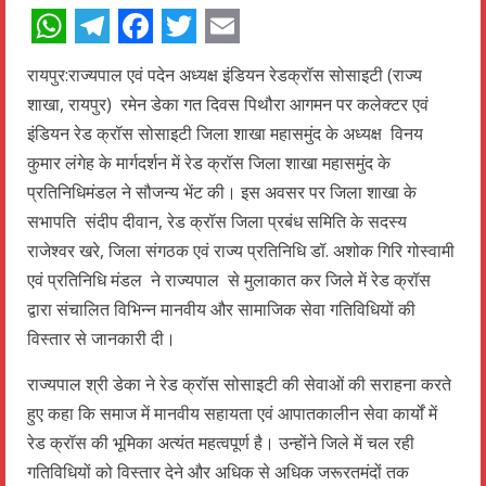
WhatsApp
Telegram
Facebook
Twitter
Email
रायपुर:राज्यपाल एवं पदेन अध्यक्ष इंडियन रेडक्रॉस सोसाइटी (राज्य
शाखा, रायपुर) रमेन डेका गत दिवस पिथौरा आगमन पर कलेक्टर एवं
इंडियन रेड क्रॉस सोसाइटी जिला शाखा महासमुंद के अध्यक्ष विनय
कुमार लंगेह के मार्गदर्शन में रेड क्रॉस जिला शाखा महासमुंद के
प्रतिनिधिमंडल ने सौजन्य भेंट की। इस अवसर पर जिला शाखा के
सभापति संदीप दीवान, रेड क्रॉस जिला प्रबंध समिति के सदस्य
राजेश्वर खरे, जिला संगठक एवं राज्य प्रतिनिधि डॉ. अशोक गिरि गोस्वामी
एवं प्रतिनिधि मंडल ने राज्यपाल से मुलाकात कर जिले में रेड क्रॉस
द्वारा संचालित विभिन्न मानवीय और सामाजिक सेवा गतिविधियों की
विस्तार से जानकारी दी।
राज्यपाल श्री डेका ने रेड क्रॉस सोसाइटी की सेवाओं की सराहना करते
हुए कहा कि समाज में मानवीय सहायता एवं आपातकालीन सेवा कार्यों में
रेड क्रॉस की भूमिका अत्यंत महत्वपूर्ण है। उन्होंने जिले में चल रही
गतिविधियों को विस्तार देने और अधिक से अधिक जरूरतमंदों तक