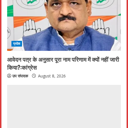
प्रदेश
आवेदन पत्र के अनुसार पूरा नाम परिणाम में क्यों नहीं जारी
किया?:कांग्रेस
उप संपादक
August 8, 2026