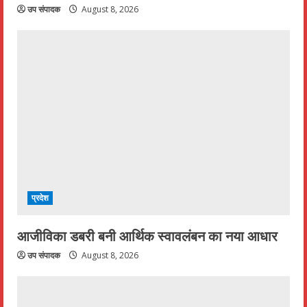
उप संपादक
August 8, 2026
प्रदेश
आजीविका डबरी बनी आर्थिक स्वावलंबन का नया आधार
उप संपादक
August 8, 2026