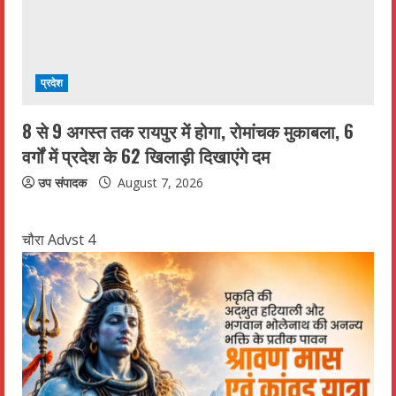
प्रदेश
8 से 9 अगस्त तक रायपुर में होगा, रोमांचक मुकाबला, 6
वर्गों में प्रदेश के 62 खिलाड़ी दिखाएंगे दम
उप संपादक
August 7, 2026
चौरा Advst 4