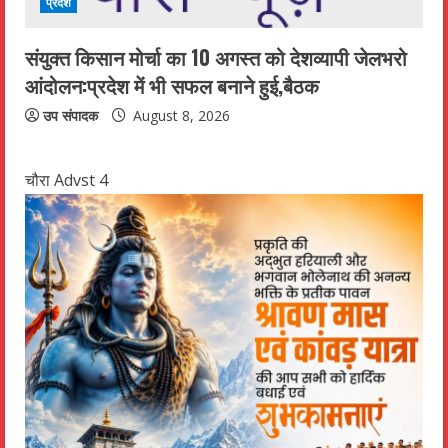
प्रदेश
संयुक्त किसान मोर्चा का 10 अगस्त को देशव्यापी जेलभरो
आंदोलन:प्रदेश में भी सफल बनाने हुई,बैठक
उप संपादक
August 8, 2026
चौरा Advst 4