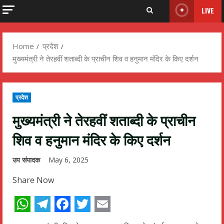
LIVE
Home
प्रदेश
मुख्यमंत्री ने तेरहवीं शताब्दी के प्राचीन शिव व हनुमान मंदिर के किए दर्शन
प्रदेश
मुख्यमंत्री ने तेरहवीं शताब्दी के प्राचीन
शिव व हनुमान मंदिर के किए दर्शन
उप संपादक
May 6, 2025
Share Now
WhatsApp
Telegram
Facebook
Twitter
Email