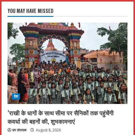
YOU MAY HAVE MISSED
देश
’राखी के धागों के साथ सीमा पर सैनिकों तक पहुंचेंगी
कवर्धा की बहनों की, शुभकामनाएं
उप संपादक
August 8, 2026