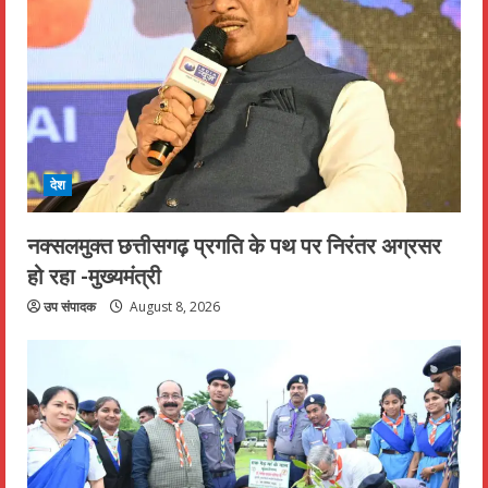
देश
नक्सलमुक्त छत्तीसगढ़ प्रगति के पथ पर निरंतर अग्रसर
हो रहा -मुख्यमंत्री
उप संपादक
August 8, 2026