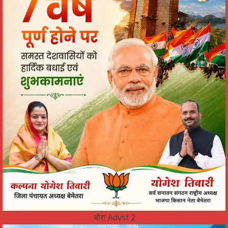
चौरा Advst 2