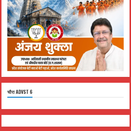
चौरा ADVST 6