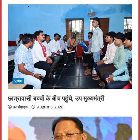
प्रदेश
छात्रावासी बच्चों के बीच पहुंचे, उप मुख्यमंत्री
उप संपादक
August 8, 2026