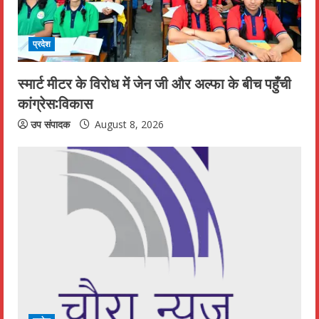
प्रदेश
स्मार्ट मीटर के विरोध में जेन जी और अल्फा के बीच पहुँची
कांग्रेस:विकास
उप संपादक
August 8, 2026