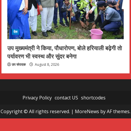
देश
उप मुख्यमंत्री ने किया, पौधारोपण, बोले हरियाली बढ़ेगी तो
पर्यावरण भी स्वस्थ और सुंदर बनेगा
उप संपादक
August 8, 2026
Privacy Policy
contact US
shortcodes
Copyright © All rights reserved.
|
MoreNews
by AF themes.