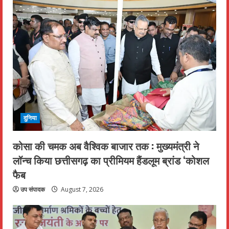
दुनिया
कोसा की चमक अब वैश्विक बाजार तक : मुख्यमंत्री ने
लॉन्च किया छत्तीसगढ़ का प्रीमियम हैंडलूम ब्रांड ‘कोशल
फैब
उप संपादक
August 7, 2026