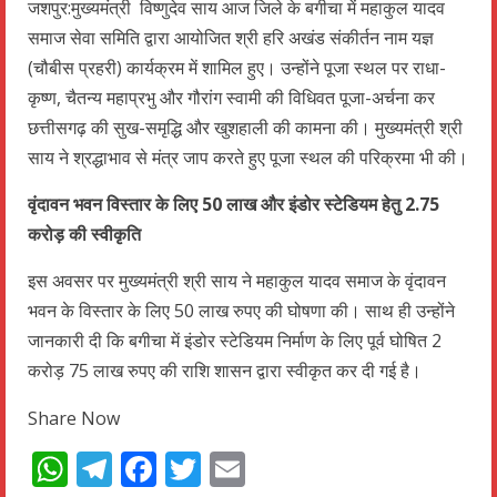
जशपुर:मुख्यमंत्री विष्णुदेव साय आज जिले के बगीचा में महाकुल यादव
समाज सेवा समिति द्वारा आयोजित श्री हरि अखंड संकीर्तन नाम यज्ञ
(चौबीस प्रहरी) कार्यक्रम में शामिल हुए। उन्होंने पूजा स्थल पर राधा-
कृष्ण, चैतन्य महाप्रभु और गौरांग स्वामी की विधिवत पूजा-अर्चना कर
छत्तीसगढ़ की सुख-समृद्धि और खुशहाली की कामना की। मुख्यमंत्री श्री
साय ने श्रद्धाभाव से मंत्र जाप करते हुए पूजा स्थल की परिक्रमा भी की।
वृंदावन भवन विस्तार के लिए 50 लाख और इंडोर स्टेडियम हेतु 2.75
करोड़ की स्वीकृति
इस अवसर पर मुख्यमंत्री श्री साय ने महाकुल यादव समाज के वृंदावन
भवन के विस्तार के लिए 50 लाख रुपए की घोषणा की। साथ ही उन्होंने
जानकारी दी कि बगीचा में इंडोर स्टेडियम निर्माण के लिए पूर्व घोषित 2
करोड़ 75 लाख रुपए की राशि शासन द्वारा स्वीकृत कर दी गई है।
Share Now
WhatsApp
Telegram
Facebook
Twitter
Email