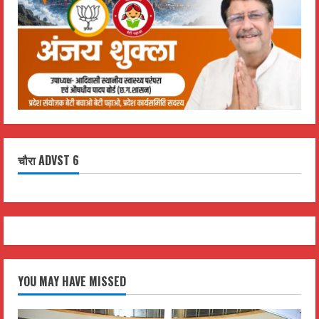
चौरा ADVST 6
YOU MAY HAVE MISSED