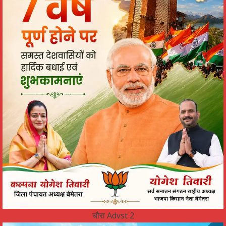
चौरा Advst 2