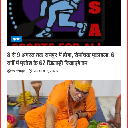
प्रदेश
8 से 9 अगस्त तक रायपुर में होगा, रोमांचक मुकाबला, 6
वर्गों में प्रदेश के 62 खिलाड़ी दिखाएंगे दम
उप संपादक
August 7, 2026