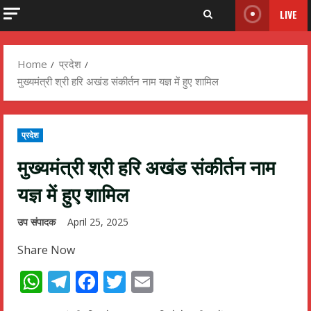
LIVE
Home
प्रदेश
मुख्यमंत्री श्री हरि अखंड संकीर्तन नाम यज्ञ में हुए शामिल
प्रदेश
मुख्यमंत्री श्री हरि अखंड संकीर्तन नाम
यज्ञ में हुए शामिल
उप संपादक
April 25, 2025
Share Now
WhatsApp
Telegram
Facebook
Twitter
Email