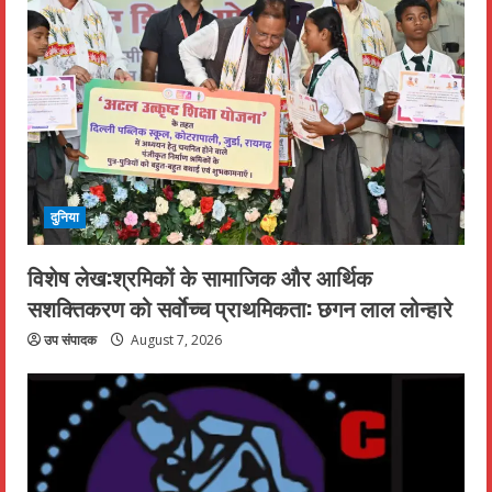
दुनिया
विशेष लेख:श्रमिकों के सामाजिक और आर्थिक
सशक्तिकरण को सर्वाेच्च प्राथमिकता: छगन लाल लोन्हारे
उप संपादक
August 7, 2026