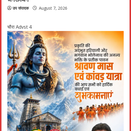
उप संपादक
August 7, 2026
चौरा Advst 4