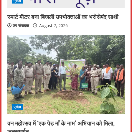
प्रदेश
स्मार्ट मीटर बना बिजली उपभोक्ताओं का भरोसेमंद साथी
उप संपादक
August 7, 2026
प्रदेश
वन महोत्सव में ‘एक पेड़ माँ के नाम’ अभियान को मिला,
जनसमर्थन