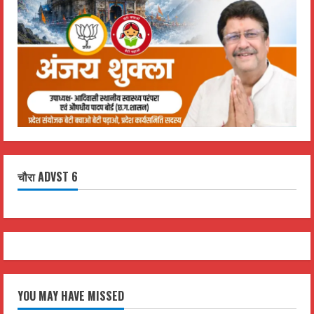
चौरा ADVST 6
YOU MAY HAVE MISSED