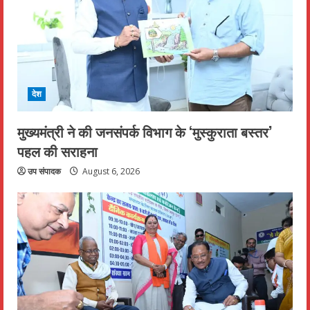
देश
मुख्यमंत्री ने की जनसंपर्क विभाग के ‘मुस्कुराता बस्तर’
पहल की सराहना
उप संपादक
August 6, 2026