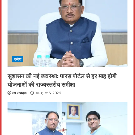
प्रदेश
सुशासन की नई व्यवस्था: पारस पोर्टल से हर माह होगी
योजनाओं की राज्यस्तरीय समीक्षा
उप संपादक
August 6, 2026