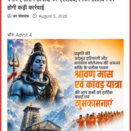
होगी कड़ी कार्रवाई
उप संपादक
August 5, 2026
चौरा Advst 4