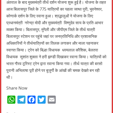
अंतराल के बाद मुख्यमंत्री तीर्थ दर्शन योजना शुरू हुई है। योजना के तहत
आज बिलासपुर जिले के 775 यात्रियों का पहला जत्था पुरी, भुवनेश्वर,
कोणार्क दर्शन के लिए रवाना हुआ। श्रद्धालुओं ने योजना के लिए
प्रधानमंत्री नरेन्द्र मोदी और मुख्यमंत्री विष्णुदेव साय के प्रति आभार
व्यक्त किया। बिलासपुर, मुंगेली और जीपीएम जिले के तीर्थ यात्री
बिलासपुर स्टेशन पर पहुंचे जहां पर जनप्रतिनिधि और प्रशासनिक
अधिकारियों ने तीर्थयात्रियों का तिलक लगाकर और माला पहनाकर
स्वागत किया। ट्रेन को बिल्हा विधायक धरमलाल कौशिक, बेलतरा
विधायक सुशांत शुक्ला ने हरी झण्डी दिखाकर रवाना किया। यात्रियों को
भारत गौरव टूरिस्ट ट्रेन द्वारा रवाना किया गया। तीर्थ यात्रा की बरसो
पुरानी अभिलाषा पूरी होने पर बुजुर्गाे के आंखों की चमक देखते बन रही
थी।
Share Now
WhatsApp
Telegram
Facebook
Twitter
Email