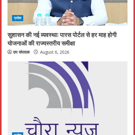
d
i
प्रदेश
n
सुशासन की नई व्यवस्था: पारस पोर्टल से हर माह होगी
योजनाओं की राज्यस्तरीय समीक्षा
g
उप संपादक
August 6, 2026