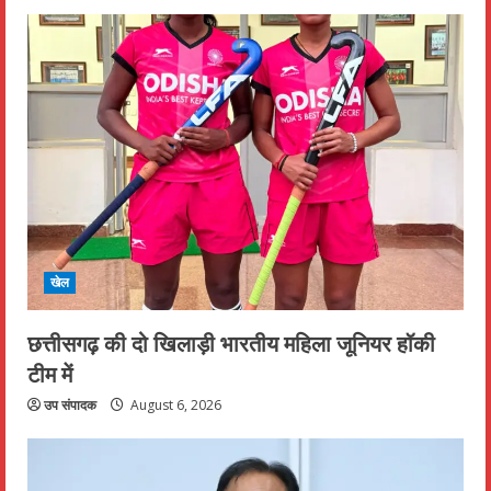
खेल
छत्तीसगढ़ की दो खिलाड़ी भारतीय महिला जूनियर हॉकी
टीम में
उप संपादक
August 6, 2026