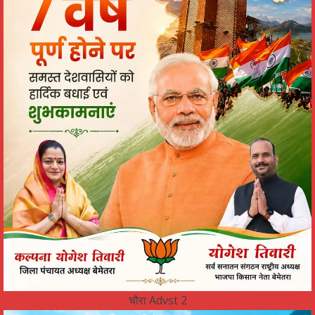
चौरा Advst 2