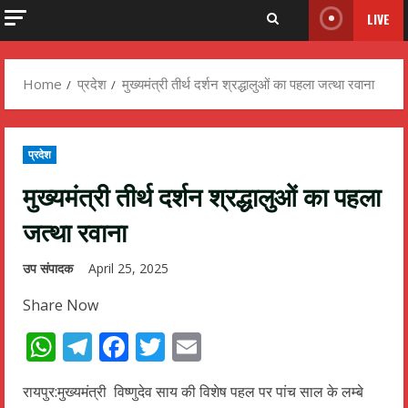
LIVE
Home
प्रदेश
मुख्यमंत्री तीर्थ दर्शन श्रद्धालुओं का पहला जत्था रवाना
प्रदेश
मुख्यमंत्री तीर्थ दर्शन श्रद्धालुओं का पहला
जत्था रवाना
उप संपादक
April 25, 2025
Share Now
WhatsApp
Telegram
Facebook
Twitter
Email
रायपुर:मुख्यमंत्री विष्णुदेव साय की विशेष पहल पर पांच साल के लम्बे