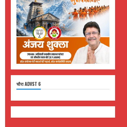
चौरा ADVST 6