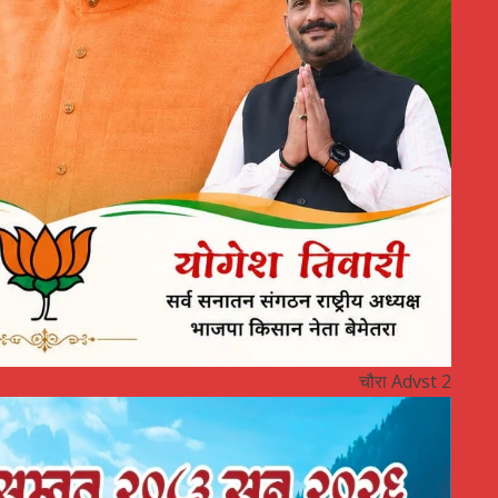
चौरा Advst 2