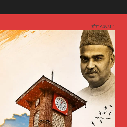
चौरा Advst 1