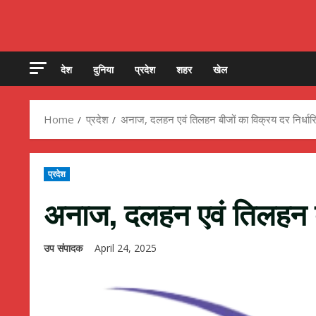
देश
दुनिया
प्रदेश
शहर
खेल
Home
प्रदेश
अनाज, दलहन एवं तिलहन बीजों का विक्रय दर निर्धार
प्रदेश
अनाज, दलहन एवं तिलहन बी
उप संपादक
April 24, 2025