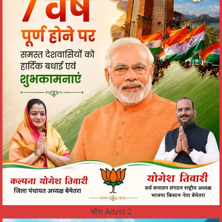
चौरा Advst 2