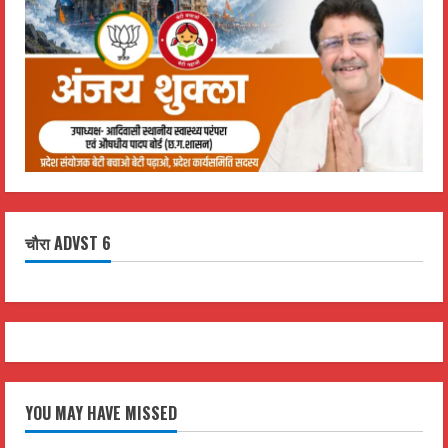
चौरा ADVST 6
YOU MAY HAVE MISSED