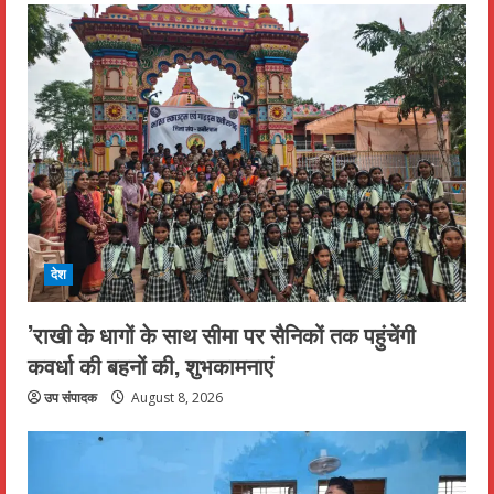
देश
’राखी के धागों के साथ सीमा पर सैनिकों तक पहुंचेंगी
कवर्धा की बहनों की, शुभकामनाएं
उप संपादक
August 8, 2026