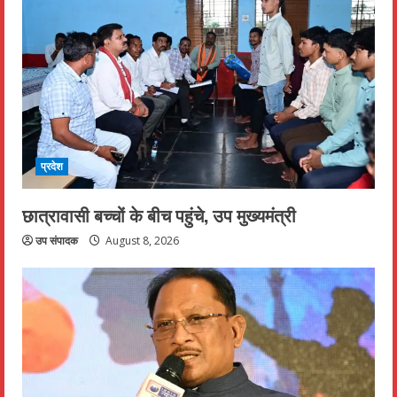
प्रदेश
छात्रावासी बच्चों के बीच पहुंचे, उप मुख्यमंत्री
उप संपादक
August 8, 2026