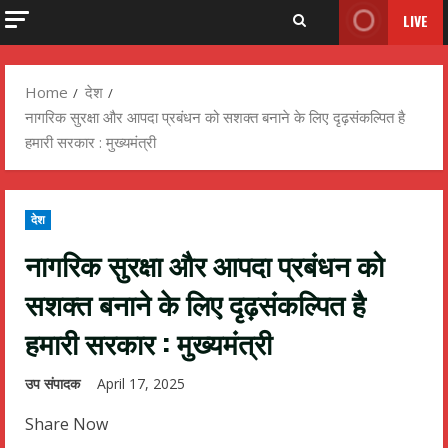
LIVE
Home
देश
नागरिक सुरक्षा और आपदा प्रबंधन को सशक्त बनाने के लिए दृढ़संकल्पित है
हमारी सरकार : मुख्यमंत्री
देश
नागरिक सुरक्षा और आपदा प्रबंधन को
सशक्त बनाने के लिए दृढ़संकल्पित है
हमारी सरकार : मुख्यमंत्री
उप संपादक
April 17, 2025
Share Now