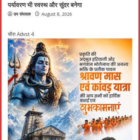
पर्यावरण भी स्वस्थ और सुंदर बनेगा
उप संपादक
August 8, 2026
चौरा Advst 4