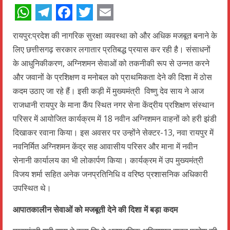
WhatsApp
Telegram
Facebook
Twitter
Email
रायपुर:प्रदेश की नागरिक सुरक्षा व्यवस्था को और अधिक मजबूत बनाने के
लिए छत्तीसगढ़ सरकार लगातार प्रतिबद्ध प्रयास कर रही है। संसाधनों
के आधुनिकीकरण, अग्निशमन सेवाओं को तकनीकी रूप से उन्नत करने
और जवानों के प्रशिक्षण व मनोबल को प्राथमिकता देने की दिशा में ठोस
कदम उठाए जा रहे हैं। इसी कड़ी में मुख्यमंत्री विष्णु देव साय ने आज
राजधानी रायपुर के माना कैंप स्थित नगर सेना केंद्रीय प्रशिक्षण संस्थान
परिसर में आयोजित कार्यक्रम में 18 नवीन अग्निशमन वाहनों को हरी झंडी
दिखाकर रवाना किया। इस अवसर पर उन्होंने सेक्टर-13, नवा रायपुर में
नवनिर्मित अग्निशमन केंद्र सह आवासीय परिसर और माना में नवीन
सेनानी कार्यालय का भी लोकार्पण किया। कार्यक्रम में उप मुख्यमंत्री
विजय शर्मा सहित अनेक जनप्रतिनिधि व वरिष्ठ प्रशासनिक अधिकारी
उपस्थित थे।
आपातकालीन सेवाओं को मजबूती देने की दिशा में बड़ा कदम