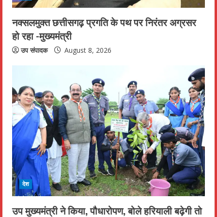
नक्सलमुक्त छत्तीसगढ़ प्रगति के पथ पर निरंतर अग्रसर
हो रहा -मुख्यमंत्री
उप संपादक
August 8, 2026
देश
उप मुख्यमंत्री ने किया, पौधारोपण, बोले हरियाली बढ़ेगी तो