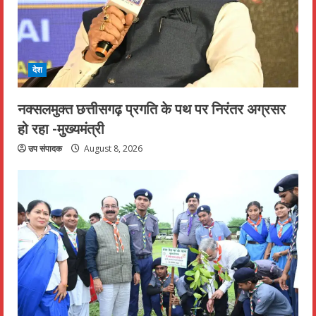
देश
नक्सलमुक्त छत्तीसगढ़ प्रगति के पथ पर निरंतर अग्रसर
हो रहा -मुख्यमंत्री
उप संपादक
August 8, 2026