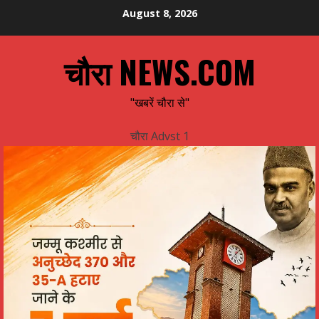
Skip
August 8, 2026
to
content
चौरा NEWS.COM
"खबरें चौरा से"
चौरा Advst 1