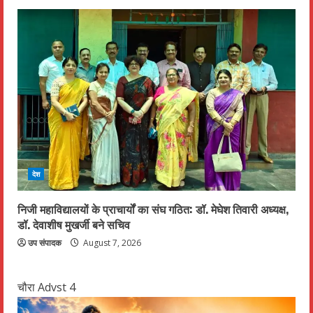
देश
निजी महाविद्यालयों के प्राचार्यों का संघ गठित: डॉ. मेघेश तिवारी अध्यक्ष,
डॉ. देवाशीष मुखर्जी बने सचिव
उप संपादक
August 7, 2026
चौरा Advst 4