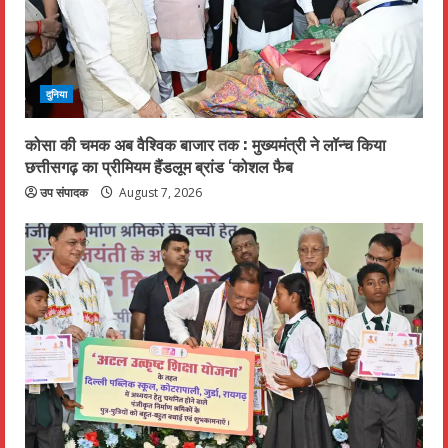
दुनिया
कोसा की चमक अब वैश्विक बाजार तक : मुख्यमंत्री ने लॉन्च किया
छत्तीसगढ़ का प्रीमियम हैंडलूम ब्रांड ‘कोशल फैब
उप संपादक
August 7, 2026