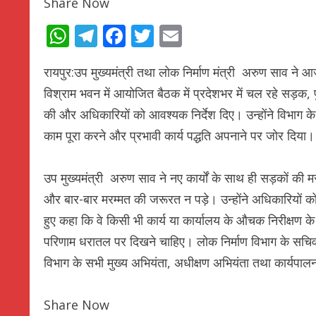
Share Now
WhatsApp
Telegram
Facebook
Twitter
Email
रायपुर:उप मुख्यमंत्री तथा लोक निर्माण मंत्री अरुण साव ने आज
विश्राम भवन में आयोजित बैठक में प्रदेशभर में चल रहे सड़क, पु
की और अधिकारियों को आवश्यक निर्देश दिए। उन्होंने विभाग के कार
काम पूरा करने और प्रभावी कार्य पद्धति अपनाने पर जोर दिया।
उप मुख्यमंत्री अरुण साव ने नए कार्यों के साथ ही सड़कों की 
और बार-बार मरम्मत की जरूरत न पड़े। उन्होंने अधिकारियों को अ
हुए कहा कि वे किसी भी कार्य या कार्यालय के औचक निरीक्षण के ल
परिणाम धरातल पर दिखने चाहिए। लोक निर्माण विभाग के सचिव
विभाग के सभी मुख्य अभियंता, अधीक्षण अभियंता तथा कार्यपालन 
Share Now