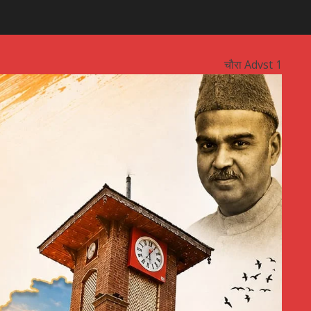
चौरा Advst 1