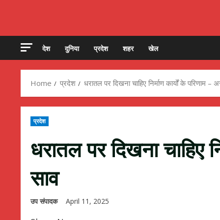
देश
दुनिया
प्रदेश
शहर
खेल
Home
प्रदेश
धरातल पर दिखना चाहिए निर्माण कार्यों के परिणाम – 
प्रदेश
धरातल पर दिखना चाहिए निर
साव
उप संपादक
April 11, 2025