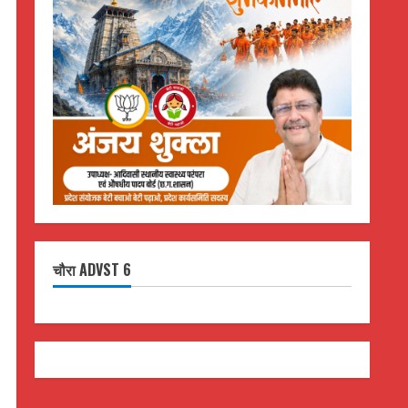
चौरा ADVST 6