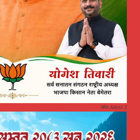
चौरा Advst 2