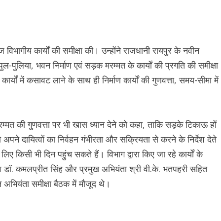
 विभागीय कार्यों की समीक्षा की। उन्होंने राजधानी रायपुर के नवीन
ल-पुलिया, भवन निर्माण एवं सड़क मरम्मत के कार्यों की प्रगति की समीक्षा
्यों में कसावट लाने के साथ ही निर्माण कार्यों की गुणवत्ता, समय-सीमा में
मरम्मत की गुणवत्ता पर भी खास ध्यान देने को कहा, ताकि सड़के टिकाऊ हों
पने दायित्वों का निर्वहन गंभीरता और सक्रियता से करने के निर्देश देते
िए किसी भी दिन पहुंच सकते हैं। विभाग द्वारा किए जा रहे कार्यों के
 डॉ. कमलप्रीत सिंह और प्रमुख अभियंता श्री वी.के. भतपहरी सहित
अभियंता समीक्षा बैठक में मौजूद थे।