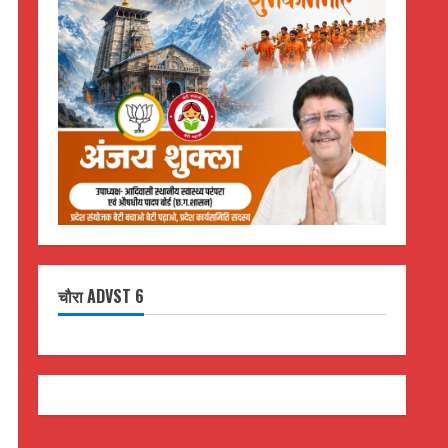
चौरा ADVST 6