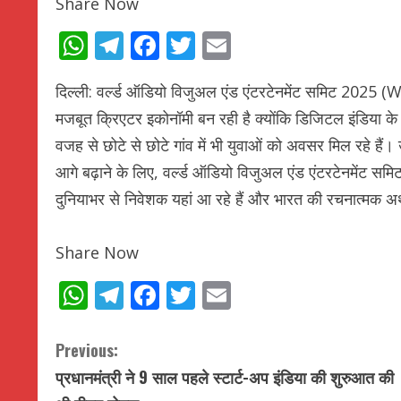
Share Now
WhatsApp
Telegram
Facebook
Twitter
Email
दिल्ली: वर्ल्ड ऑडियो विजुअल एंड एंटरटेनमेंट समिट 2025 (WA
मजबूत क्रिएटर इकोनॉमी बन रही है क्योंकि डिजिटल इंडिया क
वजह से छोटे से छोटे गांव में भी युवाओं को अवसर मिल रहे 
आगे बढ़ाने के लिए, वर्ल्ड ऑडियो विजुअल एंड एंटरटेनमेंट 
दुनियाभर से निवेशक यहां आ रहे हैं और भारत की रचनात्मक अर्थ
Share Now
WhatsApp
Telegram
Facebook
Twitter
Email
C
Previous:
प्रधानमंत्री ने 9 साल पहले स्टार्ट-अप इंडिया की शुरुआत की
o