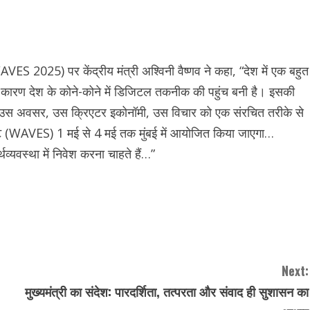
VES 2025) पर केंद्रीय मंत्री अश्विनी वैष्णव ने कहा, “देश में एक बहुत
े कारण देश के कोने-कोने में डिजिटल तकनीक की पहुंच बनी है। इसकी
हैं। उस अवसर, उस क्रिएटर इकोनॉमी, उस विचार को एक संरचित तरीके से
समिट (WAVES) 1 मई से 4 मई तक मुंबई में आयोजित किया जाएगा…
व्यवस्था में निवेश करना चाहते हैं…”
Next:
मुख्यमंत्री का संदेश: पारदर्शिता, तत्परता और संवाद ही सुशासन का