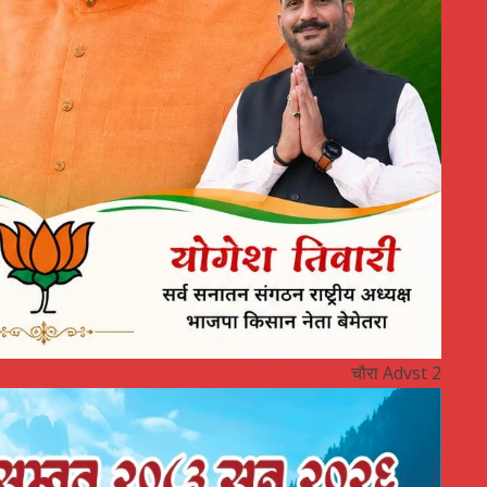
चौरा Advst 2