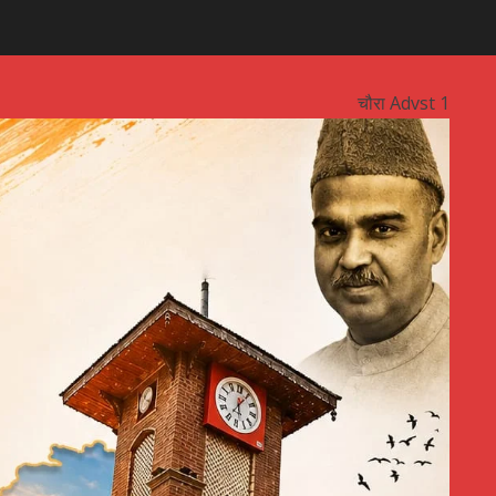
चौरा Advst 1