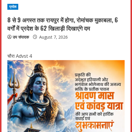
प्रदेश
8 से 9 अगस्त तक रायपुर में होगा, रोमांचक मुकाबला, 6
वर्गों में प्रदेश के 62 खिलाड़ी दिखाएंगे दम
उप संपादक
August 7, 2026
चौरा Advst 4