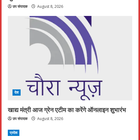
उप संपादक
August 8, 2026
देश
खाद्य मंत्री आज ग्रेन एटीम का करेंगे ऑनलाइन शुभारंभ
उप संपादक
August 8, 2026
प्रदेश