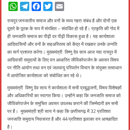
WhatsApp
Telegram
Facebook
Twitter
Email
रायपुर:जनजातीय समाज और वनों के मध्य गहरा संबंध है और दोनों एक
दूसरे के पूरक के रूप में संरक्षित – संवर्धित हो रहे हैं। प्रकृति की गोद में
ही जनजाति समाज का पीढ़ी दर पीढ़ी विकास हुआ है। यह कार्यशाला
आदिवासियों और वनों के सहअस्तित्व को केंद्र में रखकर उनके उन्नति
का मार्ग प्रशस्त करेगा। मुख्यमंत्री विष्णु देव साय आज नवा रायपुर में
आदिवासी समुदायों के लिए वन आधारित जीविकोपार्जन के अवसर विषय
पर नीति आयोग तथा वन एवं जलवायु परिवर्तन विभाग के संयुक्त तत्वाधान
में आयोजित कार्यशाला को संबोधित कर रहे थे।
मुख्यमंत्री विष्णु देव साय ने कार्यशाला में सभी प्रबुद्धजनों, विषय विशेषज्ञों
और अधिकारियों का स्वागत किया। उन्होंने कहा कि जनजाति समाज को
जीविकोपार्जन के समुचित अवसर उपलब्ध कराने की जिम्मेदारी हम सभी
पर है। मुख्यमंत्री श्री साय ने कहा कि छत्तीसगढ़ में 32 प्रतिशत
जनजाति समुदाय निवासरत है और 44 प्रतिशत इलाका वन आच्छादित
है।