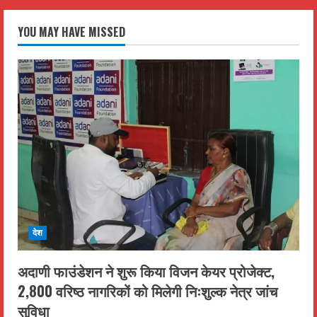
YOU MAY HAVE MISSED
देश
अदाणी फाउंडेशन ने शुरू किया विजन केयर प्रोजेक्ट,
2,800 वरिष्ठ नागरिकों को मिलेगी निःशुल्क नेत्र जांच
सुविधा