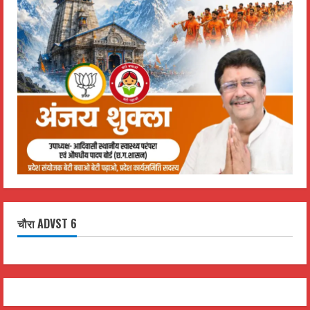
चौरा ADVST 6