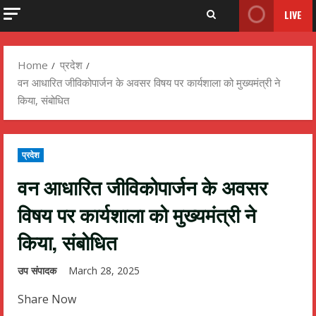
LIVE
Home
प्रदेश
वन आधारित जीविकोपार्जन के अवसर विषय पर कार्यशाला को मुख्यमंत्री ने
किया, संबोधित
प्रदेश
वन आधारित जीविकोपार्जन के अवसर
विषय पर कार्यशाला को मुख्यमंत्री ने
किया, संबोधित
उप संपादक
March 28, 2025
Share Now