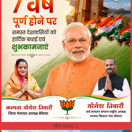
चौरा Advst 2