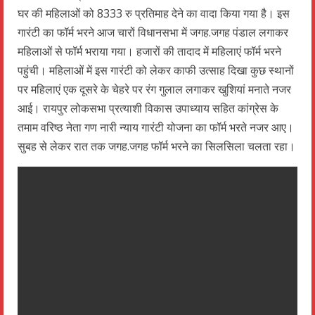
घर की महिलाओं को 8333 रु प्रतिमाह देने का वादा किया गया है। इस
गारंटी का फॉर्म भरने आज चारों विधानसभा में जगह.जगह पंडाल लगाकर
महिलाओं से फॉर्म भराया गया। हजारों की तादाद में महिलाएं फॉर्म भरने
पहुंची। महिलाओं में इस गारंटी को लेकर काफी उत्साह दिखा कुछ स्थानों
पर महिलाएं एक दूसरे के चेहरे पर रंग गुलाल लगाकर खुशियां मनाते नजर
आई। रायपुर लोकसभा प्रत्याशी विकास उपाध्याय सहित कांग्रेस के
तमाम वरिष्ठ नेता गण नारी न्याय गारंटी योजना का फॉर्म भरते नजर आए।
सुबह से लेकर रात तक जगह.जगह फॉर्म भरने का सिलसिला चलता रहा।