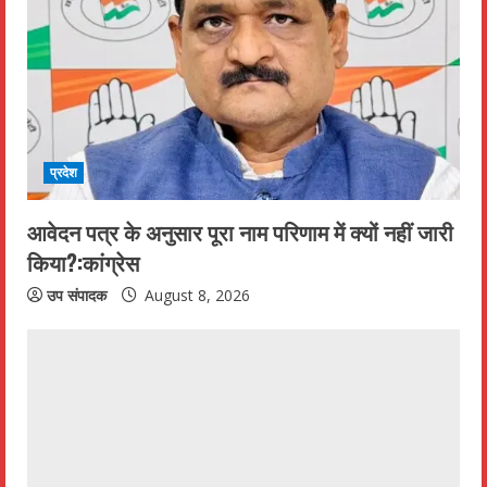
प्रदेश
आवेदन पत्र के अनुसार पूरा नाम परिणाम में क्यों नहीं जारी
किया?:कांग्रेस
उप संपादक
August 8, 2026