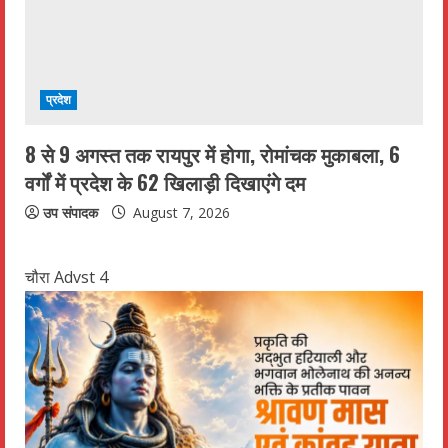
प्रदेश
8 से 9 अगस्त तक रायपुर में होगा, रोमांचक मुकाबला, 6
वर्गों में प्रदेश के 62 खिलाड़ी दिखाएंगे दम
उप संपादक
August 7, 2026
चौरा Advst 4