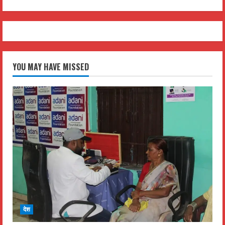
YOU MAY HAVE MISSED
देश