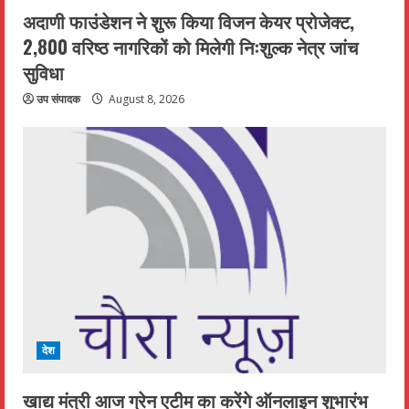
अदाणी फाउंडेशन ने शुरू किया विजन केयर प्रोजेक्ट,
2,800 वरिष्ठ नागरिकों को मिलेगी निःशुल्क नेत्र जांच
सुविधा
उप संपादक
August 8, 2026
देश
खाद्य मंत्री आज ग्रेन एटीम का करेंगे ऑनलाइन शुभारंभ