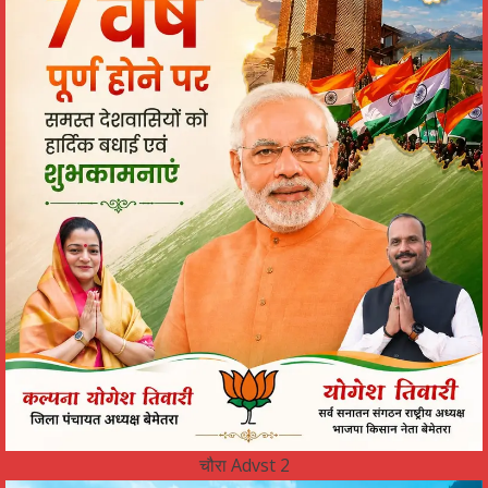
चौरा Advst 2