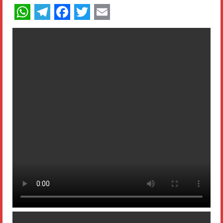
WhatsApp
Telegram
Facebook
Twitter
Email