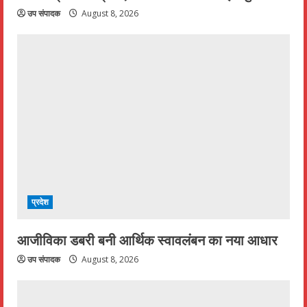
उप संपादक
August 8, 2026
प्रदेश
आजीविका डबरी बनी आर्थिक स्वावलंबन का नया आधार
उप संपादक
August 8, 2026