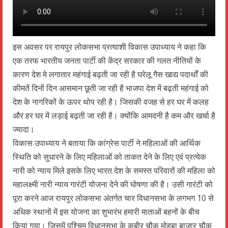
इस अवसर पर रायपुर लोकसभा प्रत्याशी विकास उपाध्याय ने कहा कि
एक तरफ भारतीय जनता पार्टी की केंद्र सरकार की गलत नीतियों के
कारण देश मे लगातार महंगाई बढ़ती जा रही है घरेलू गैस खाद्य पदार्थों की
कीमतें दिनों दिन आसमान छूती जा रही है भाजपा देश में बढ़ती महंगाई को
देश के नागरिकों के ऊपर थोप रही है। जिसकी वजह से हर घर में कलह
और हर घर में लड़ाई बढ़ती जा रही है। क्योंकि आमदनी है कम और खर्चा है
ज्यादा।
विकास उपाध्याय ने बताया कि कांग्रेस पार्टी ने महिलाओं की आर्थिक
स्थिति को सुधारने के लिए महिलाओं को ताकत देने के लिए एवं प्रत्येक
नारी को न्याय मिले इसके लिए भारत देश के समस्त परिवारों की महिला को
महालक्ष्मी नारी न्याय गारंटी योजना देने की घोषणा की है। उसी गारंटी को
पूरा करने आज रायपुर लोकसभा अंतर्गत चार विधानसभा के लगभग 10 से
अधिक स्थानों में इस योजना का शुभारंभ हमारी माताओं बहनों के बीच
किया गया। जिसमें पश्चिम विधानसभा के कबीर चौक मोहबा बाजार चौक