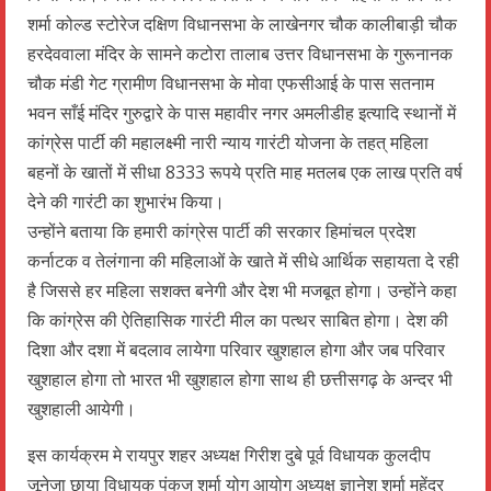
शर्मा कोल्ड स्टोरेज दक्षिण विधानसभा के लाखेनगर चौक कालीबाड़ी चौक
हरदेववाला मंदिर के सामने कटोरा तालाब उत्तर विधानसभा के गुरूनानक
चौक मंडी गेट ग्रामीण विधानसभा के मोवा एफसीआई के पास सतनाम
भवन साँई मंदिर गुरुद्वारे के पास महावीर नगर अमलीडीह इत्यादि स्थानों में
कांग्रेस पार्टी की महालक्ष्मी नारी न्याय गारंटी योजना के तहत् महिला
बहनों के खातों में सीधा 8333 रूपये प्रति माह मतलब एक लाख प्रति वर्ष
देने की गारंटी का शुभारंभ किया।
उन्होंने बताया कि हमारी कांग्रेस पार्टी की सरकार हिमांचल प्रदेश
कर्नाटक व तेलंगाना की महिलाओं के खाते में सीधे आर्थिक सहायता दे रही
है जिससे हर महिला सशक्त बनेगी और देश भी मजबूत होगा। उन्होंने कहा
कि कांग्रेस की ऐतिहासिक गारंटी मील का पत्थर साबित होगा। देश की
दिशा और दशा में बदलाव लायेगा परिवार खुशहाल होगा और जब परिवार
खुशहाल होगा तो भारत भी खुशहाल होगा साथ ही छत्तीसगढ़ के अन्दर भी
खुशहाली आयेगी।
इस कार्यक्रम मे रायपुर शहर अध्यक्ष गिरीश दुबे पूर्व विधायक कुलदीप
जूनेजा छाया विधायक पंकज शर्मा योग आयोग अध्यक्ष ज्ञानेश शर्मा महेंद्र