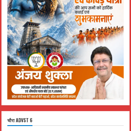
चौरा ADVST 6