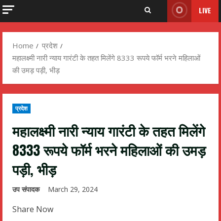
LIVE
Home
प्रदेश
महालक्ष्मी नारी न्याय गारंटी के तहत मिलेंगे 8333 रूपये फॉर्म भरने महिलाओं
की उमड़ पड़ी, भीड़
प्रदेश
महालक्ष्मी नारी न्याय गारंटी के तहत मिलेंगे
8333 रूपये फॉर्म भरने महिलाओं की उमड़
पड़ी, भीड़
उप संपादक
March 29, 2024
Share Now