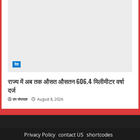
देश
राज्य में अब तक औसत औसतन 606.4 मिलीमीटर वर्षा
दर्ज
उप संपादक
August 8, 2026
Privacy Policy
contact US
shortcodes