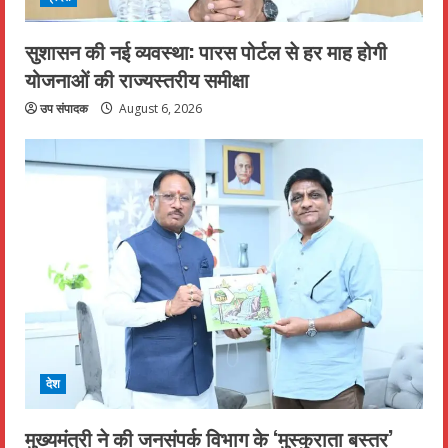
सुशासन की नई व्यवस्था: पारस पोर्टल से हर माह होगी
योजनाओं की राज्यस्तरीय समीक्षा
उप संपादक
August 6, 2026
देश
मुख्यमंत्री ने की जनसंपर्क विभाग के ‘मुस्कुराता बस्तर’