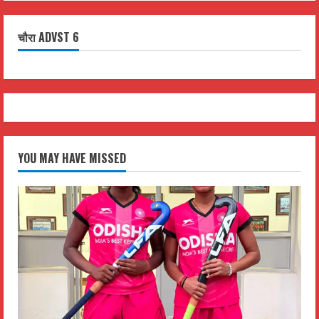
चौरा ADVST 6
YOU MAY HAVE MISSED