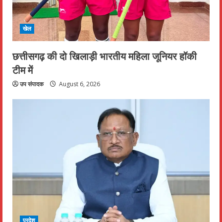
खेल
छत्तीसगढ़ की दो खिलाड़ी भारतीय महिला जूनियर हॉकी
टीम में
उप संपादक
August 6, 2026
प्रदेश