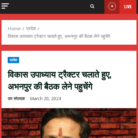
LIVE
Home
प्रदेश
विकास उपाध्याय ट्रैक्टर चलाते हुए, अभनपुर की बैठक लेने पहुचेंगे
प्रदेश
विकास उपाध्याय ट्रैक्टर चलाते हुए,
अभनपुर की बैठक लेने पहुचेंगे
उप संपादक
March 20, 2024