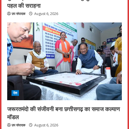
पहल की सराहना
उप संपादक
August 6, 2026
देश
जरूरतमंदो की संजीवनी बना छत्तीसगढ़ का समाज कल्याण
मॉडल
उप संपादक
August 6, 2026