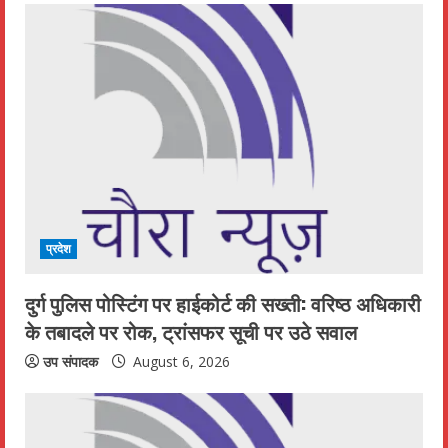
प्रदेश
दुर्ग पुलिस पोस्टिंग पर हाईकोर्ट की सख्ती: वरिष्ठ अधिकारी
के तबादले पर रोक, ट्रांसफर सूची पर उठे सवाल
उप संपादक
August 6, 2026