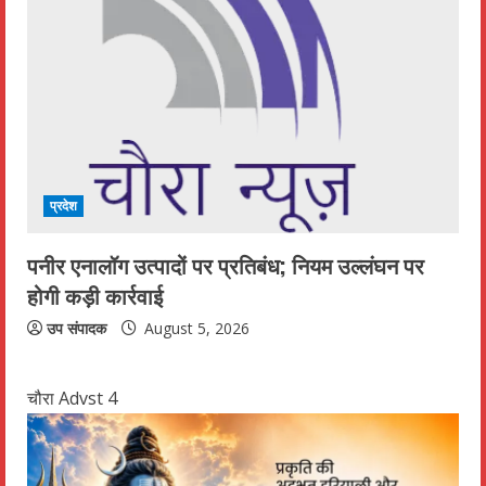
प्रदेश
पनीर एनालॉग उत्पादों पर प्रतिबंध; नियम उल्लंघन पर
होगी कड़ी कार्रवाई
उप संपादक
August 5, 2026
चौरा Advst 4