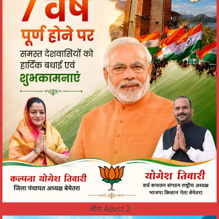
चौरा Advst 2