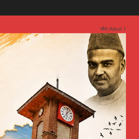
चौरा Advst 1