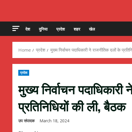
देश
दुनिया
प्रदेश
शहर
खेल
Home
प्रदेश
मुख्य निर्वाचन पदाधिकारी ने राजनीतिक दलों के प्रतिन
प्रदेश
मुख्य निर्वाचन पदाधिकारी 
प्रतिनिधियों की ली, बैठक
उप संपादक
March 18, 2024