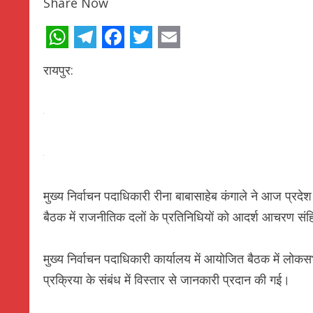
Share Now
WhatsApp
Telegram
Facebook
Twitter
Email
रायपुर:
मुख्य निर्वाचन पदाधिकारी रीना बाबासाहेब कंगाले ने आज प्रदेश 
बैठक में राजनीतिक दलों के प्रतिनिधियों को आदर्श आचरण संहित
मुख्य निर्वाचन पदाधिकारी कार्यालय में आयोजित बैठक में लोकसभ
प्रक्रिया के संबंध में विस्तार से जानकारी प्रदान की गई।