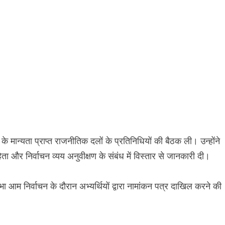
के मान्यता प्राप्त राजनीतिक दलों के प्रतिनिधियों की बैठक ली। उन्होंने
ा और निर्वाचन व्यय अनुवीक्षण के संबंध में विस्तार से जानकारी दी।
ा आम निर्वाचन के दौरान अभ्यर्थियों द्वारा नामांकन पत्र दाखिल करने की