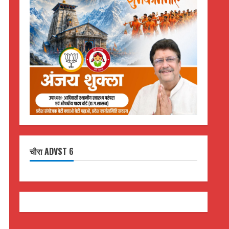
चौरा ADVST 6