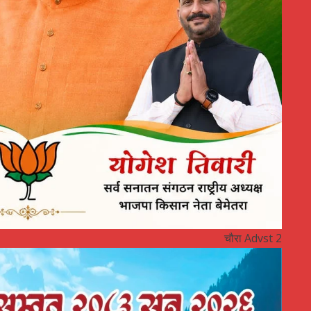
चौरा Advst 2