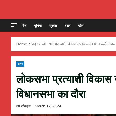
देश
दुनिया
प्रदेश
शहर
खेल
Home
शहर
लोकसभा प्रत्याशी विकास उपाध्याय का आज बलौदा बाज
शहर
लोकसभा प्रत्याशी विकास
विधानसभा का दौरा
उप संपादक
March 17, 2024