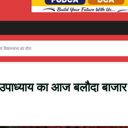
ार विधानसभा का दौरा
 उपाध्याय का आज बलौदा बाजार