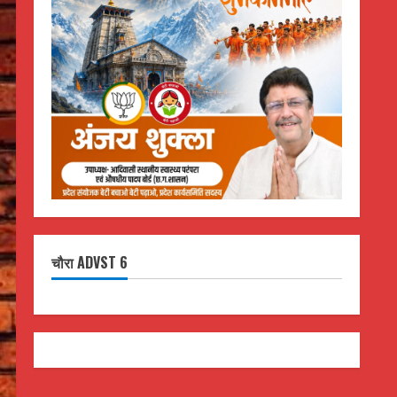
चौरा ADVST 6