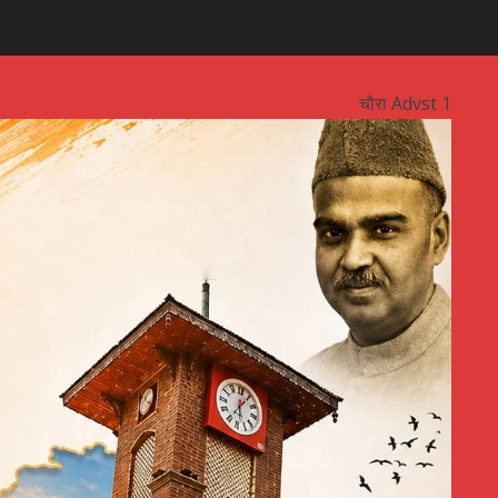
चौरा Advst 1