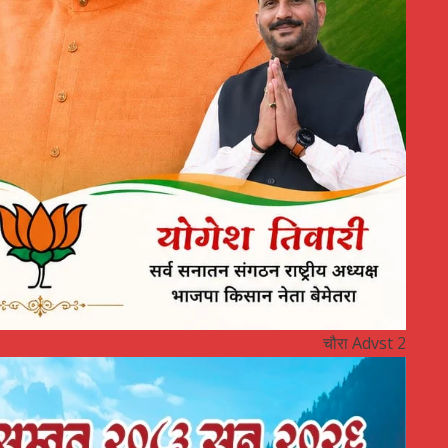
चौरा Advst 2