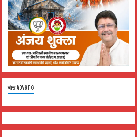
चौरा ADVST 6