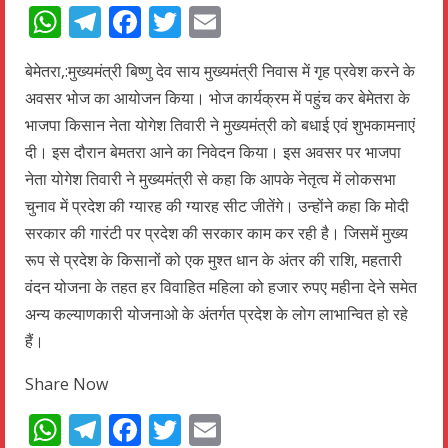
WhatsApp
Telegram
Facebook
Twitter
Email
बेमेतरा,:मुख्यमंत्री बिष्णु देव साय मुख्यमंत्री निवास में गृह प्रवेश करने के
अवसर भोज का आयोजन किया। भोज कार्यक्रम में पहुंच कर बेमेतरा के
भाजपा किसान नेता योगेश तिवारी ने मुख्यमंत्री को बधाई एवं शुभकामनाएं
दी। इस दौरान बेमतरा आने का निवेदन किया। इस अवसर पर भाजपा
नेता योगेश तिवारी ने मुख्यमंत्री से कहा कि आपके नेतृत्व में लोकसभा
चुनाव में प्रदेश की ग्यारह की ग्यारह सीट जीतेंगे। उन्होंने कहा कि मोदी
सरकार की गारंटी पर प्रदेश की सरकार काम कर रही है। जिसमें मुख्य
रूप से प्रदेश के किसानों को एक मुश्त धान के अंतर की राशि, महतारी
वंदन योजना के तहत हर विवाहित महिला को हजार रुपए महीना देने समेत
अन्य कल्याणकारी योजनाओ के अंतर्गत प्रदेश के लोग लाभान्वित हो रहे
हैं।
Share Now
WhatsApp
Telegram
Facebook
Twitter
Email