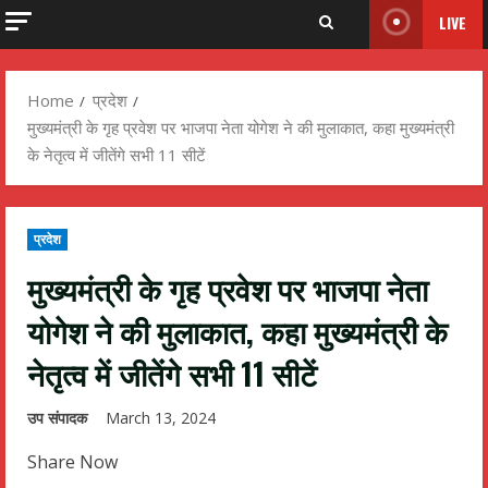
LIVE
Home
प्रदेश
मुख्यमंत्री के गृह प्रवेश पर भाजपा नेता योगेश ने की मुलाकात, कहा मुख्यमंत्री
के नेतृत्व में जीतेंगे सभी 11 सीटें
प्रदेश
मुख्यमंत्री के गृह प्रवेश पर भाजपा नेता
योगेश ने की मुलाकात, कहा मुख्यमंत्री के
नेतृत्व में जीतेंगे सभी 11 सीटें
उप संपादक
March 13, 2024
Share Now