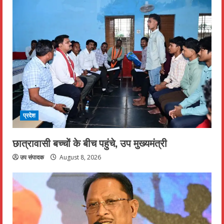
प्रदेश
छात्रावासी बच्चों के बीच पहुंचे, उप मुख्यमंत्री
उप संपादक
August 8, 2026