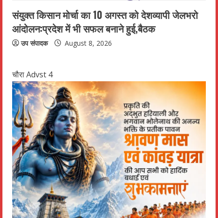
संयुक्त किसान मोर्चा का 10 अगस्त को देशव्यापी जेलभरो
आंदोलन:प्रदेश में भी सफल बनाने हुई,बैठक
उप संपादक
August 8, 2026
चौरा Advst 4