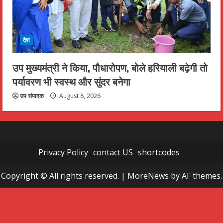
देश
उप मुख्यमंत्री ने किया, पौधारोपण, बोले हरियाली बढ़ेगी तो
पर्यावरण भी स्वस्थ और सुंदर बनेगा
उप संपादक
August 8, 2026
Privacy Policy
contact US
shortcodes
Copyright © All rights reserved.
|
MoreNews
by AF themes.