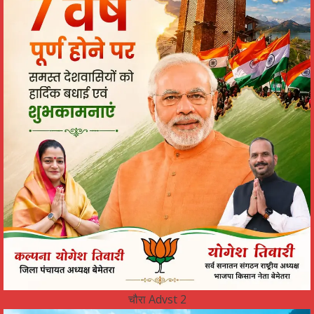
चौरा Advst 2