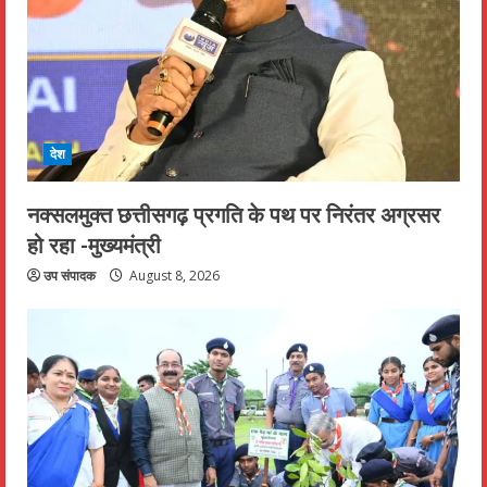
देश
नक्सलमुक्त छत्तीसगढ़ प्रगति के पथ पर निरंतर अग्रसर
हो रहा -मुख्यमंत्री
उप संपादक
August 8, 2026