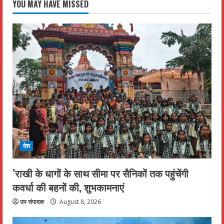
YOU MAY HAVE MISSED
देश
’राखी के धागों के साथ सीमा पर सैनिकों तक पहुंचेंगी
कवर्धा की बहनों की, शुभकामनाएं
उप संपादक
August 8, 2026