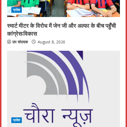
प्रदेश
स्मार्ट मीटर के विरोध में जेन जी और अल्फा के बीच पहुँची
कांग्रेस:विकास
उप संपादक
August 8, 2026
प्रदेश