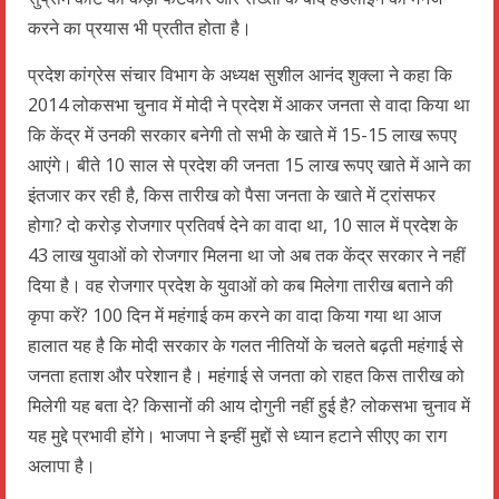
करने का प्रयास भी प्रतीत होता है।
प्रदेश कांग्रेस संचार विभाग के अध्यक्ष सुशील आनंद शुक्ला ने कहा कि
2014 लोकसभा चुनाव में मोदी ने प्रदेश में आकर जनता से वादा किया था
कि केंद्र में उनकी सरकार बनेगी तो सभी के खाते में 15-15 लाख रूपए
आएंगे। बीते 10 साल से प्रदेश की जनता 15 लाख रूपए खाते में आने का
इंतजार कर रही है, किस तारीख को पैसा जनता के खाते में ट्रांसफर
होगा? दो करोड़ रोजगार प्रतिवर्ष देने का वादा था, 10 साल में प्रदेश के
43 लाख युवाओं को रोजगार मिलना था जो अब तक केंद्र सरकार ने नहीं
दिया है। वह रोजगार प्रदेश के युवाओं को कब मिलेगा तारीख बताने की
कृपा करें? 100 दिन में महंगाई कम करने का वादा किया गया था आज
हालात यह है कि मोदी सरकार के गलत नीतियों के चलते बढ़ती महंगाई से
जनता हताश और परेशान है। महंगाई से जनता को राहत किस तारीख को
मिलेगी यह बता दे? किसानों की आय दोगुनी नहीं हुई है? लोकसभा चुनाव में
यह मुद्दे प्रभावी होंगे। भाजपा ने इन्हीं मुद्दों से ध्यान हटाने सीएए का राग
अलापा है।