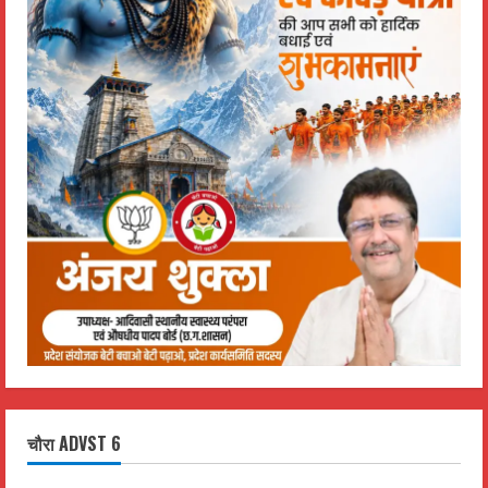
चौरा ADVST 6