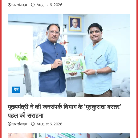
उप संपादक
August 6, 2026
देश
मुख्यमंत्री ने की जनसंपर्क विभाग के ‘मुस्कुराता बस्तर’
पहल की सराहना
उप संपादक
August 6, 2026