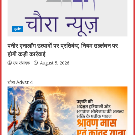
प्रदेश
पनीर एनालॉग उत्पादों पर प्रतिबंध; नियम उल्लंघन पर
होगी कड़ी कार्रवाई
उप संपादक
August 5, 2026
चौरा Advst 4