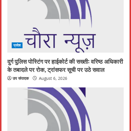
प्रदेश
दुर्ग पुलिस पोस्टिंग पर हाईकोर्ट की सख्ती: वरिष्ठ अधिकारी
के तबादले पर रोक, ट्रांसफर सूची पर उठे सवाल
उप संपादक
August 6, 2026