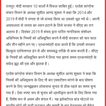
रायपुर: मोदी सरकार 10 सालों में विफल साबित हुई। प्रदेश कांग्रेस
संचार विभाग के अध्यक्ष सुशील आनंद शुक्ला ने कहा कि 2014 और
2019 में मोदी ने जनता से जो वायदा किया था उसको भूल गये थे। अपनी
असफलता से जनता का ध्यान हटाने के लिये भाजपा ने सीएए का राग
अलापा है। दिसंबर 2019 में संसद द्वारा पारित नागरिकता संशोधन
अधिनियम के नियमों को अधिसूचित करने में मोदी सरकार को चार साल
और तीन महीने लग गए। प्रधानमंत्री दावा करते हैं कि उनकी सरकार
बिल्कुल प्रोफेशनल ढंग से और समयबद्ध तरीक़े से काम करती है। सीएए
के नियमों को अधिसूचित करने में लिया गया इतना समय प्रधानमंत्री के
सफ़ेद झूठ की एक और झलक है।
प्रदेश कांग्रेस संचार विभाग के अध्यक्ष सुशील आनंद शुक्ला ने कहा कि
नियमों की अधिसूचना के लिए नौ बार एक्सटेंशन मांगने के बाद घोषणा
करने के लिए जानबूझकर लोकसभा चुनाव से ठीक पहले का समय चुना
गया है। ऐसा स्पष्ट रूप से चुनाव को ध्रुवीकृत करने के लिए किया गया
है, विशेष रूप से असम और बंगाल में। यह इलेक्टोरल बांड घोटाले पर
सुप्रीम कोर्ट की कड़ी फटकार और सख्ती के बाद हेडलाइन को मैनेज