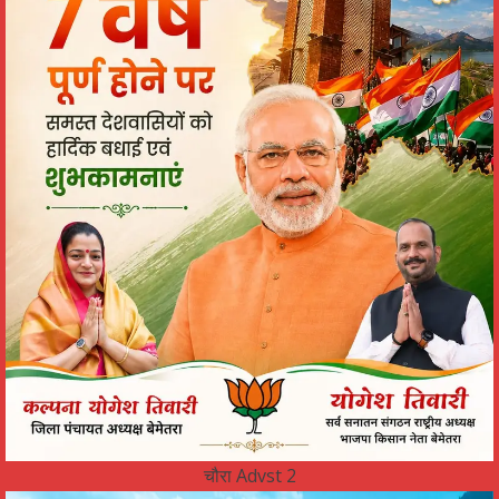
चौरा Advst 2