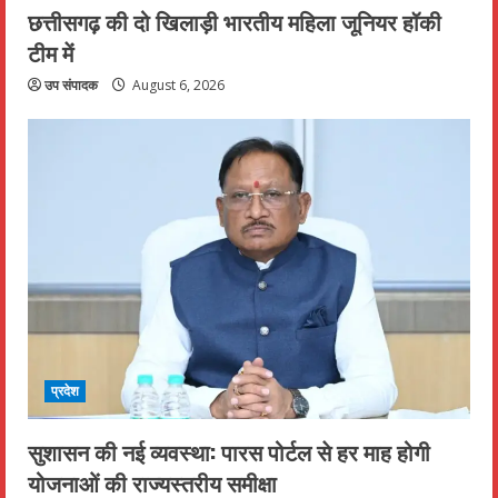
छत्तीसगढ़ की दो खिलाड़ी भारतीय महिला जूनियर हॉकी
टीम में
उप संपादक
August 6, 2026
प्रदेश
सुशासन की नई व्यवस्था: पारस पोर्टल से हर माह होगी
योजनाओं की राज्यस्तरीय समीक्षा