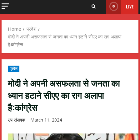
LIVE
Home
प्रदेश
मोदी ने अपनी असफलता से जनता का ध्यान हटाने सीएए का राग अलापा
है:कांग्रेस
प्रदेश
मोदी ने अपनी असफलता से जनता का
ध्यान हटाने सीएए का राग अलापा
है:कांग्रेस
उप संपादक
March 11, 2024