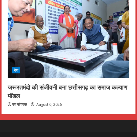
देश
जरूरतमंदो की संजीवनी बना छत्तीसगढ़ का समाज कल्याण
मॉडल
उप संपादक
August 6, 2026