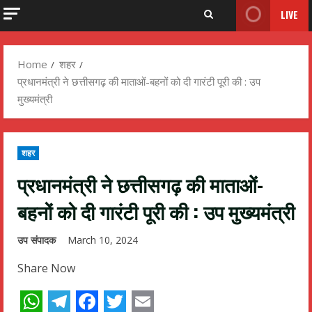
LIVE
Home
शहर
प्रधानमंत्री ने छत्तीसगढ़ की माताओं-बहनों को दी गारंटी पूरी की : उप
मुख्यमंत्री
शहर
प्रधानमंत्री ने छत्तीसगढ़ की माताओं-
बहनों को दी गारंटी पूरी की : उप मुख्यमंत्री
उप संपादक
March 10, 2024
Share Now