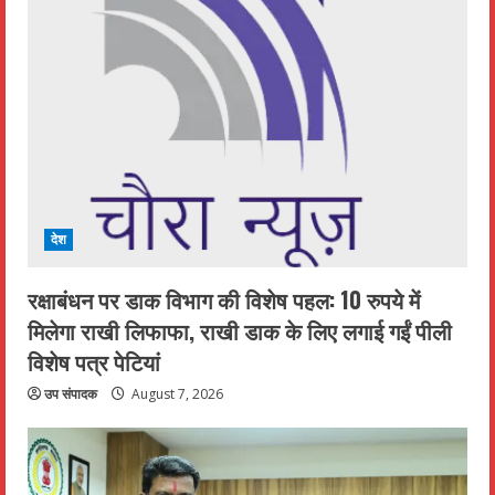
देश
रक्षाबंधन पर डाक विभाग की विशेष पहल: 10 रुपये में
मिलेगा राखी लिफाफा, राखी डाक के लिए लगाई गईं पीली
विशेष पत्र पेटियां
उप संपादक
August 7, 2026