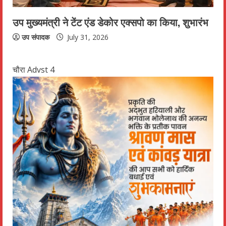
उप मुख्यमंत्री ने टेंट एंड डेकोर एक्सपो का किया, शुभारंभ
उप संपादक
July 31, 2026
चौरा Advst 4