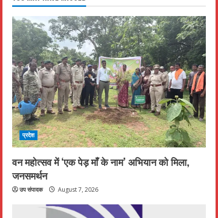
प्रदेश
वन महोत्सव में ‘एक पेड़ माँ के नाम’ अभियान को मिला,
जनसमर्थन
उप संपादक
August 7, 2026