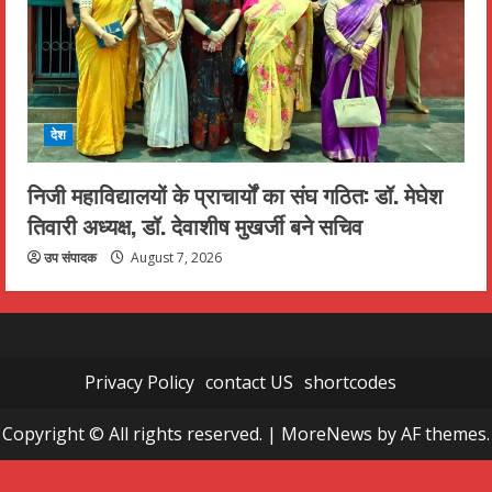
देश
निजी महाविद्यालयों के प्राचार्यों का संघ गठित: डॉ. मेघेश
तिवारी अध्यक्ष, डॉ. देवाशीष मुखर्जी बने सचिव
उप संपादक
August 7, 2026
Privacy Policy
contact US
shortcodes
Copyright © All rights reserved.
|
MoreNews
by AF themes.