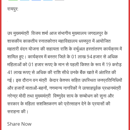
WhatsApp
Telegram
Facebook
Twitter
Email
रायपुर:
उप मुख्यमंत्री विजय शर्मा आज संभागीय मुख्यालय जगदलपुर के
शासकीय काकतीय स्नातकोत्तर महाविद्यालय धरमपुरा में आयोजित
महतारी वंदन योजना की सहायता राशि के वर्चुअल हस्तांतरण कार्यक्रम में
शामिल हुए। कार्यक्रम में बस्तर जिले के 01 लाख 94 हजार से अधिक
महिलाओं को 01 हजार रूपए के मान से पहली किश्त के रूप में 19 करोड़
41 लाख रूपए से अधिक की राशि सीधे उनके बैंक खाते में अंतरित की
गई। इस दौरान वन मंत्री केदार केश्यप सहित उपस्थित जनप्रतिनिधियों
और हजारों माताओं-बहनों, गणमान्य नागरिकों ने उत्साहपूर्वक प्रधानमंत्री
नरेन्द्र मोदी तथा मुख्यमंत्री विष्णुदेव साय के सम्बोधन को सुना और
सरकार के महिला सशक्तिकरण को प्रोत्साहन देने के प्रयासों की
सराहना की।
Share Now