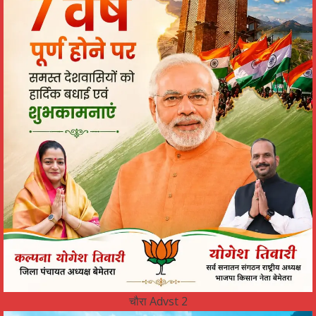
चौरा Advst 2