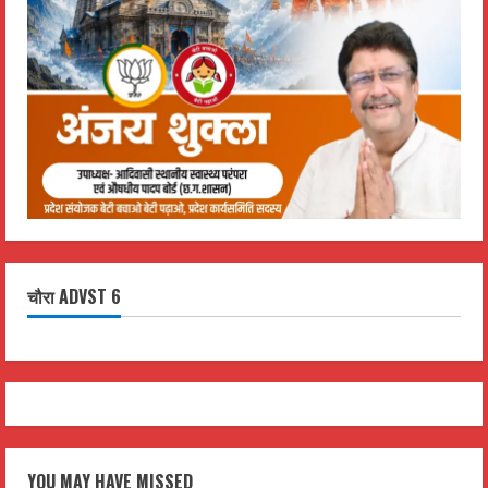
चौरा ADVST 6
YOU MAY HAVE MISSED