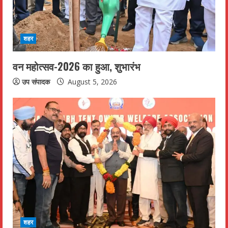
शहर
वन महोत्सव-2026 का हुआ, शुभारंभ
उप संपादक
August 5, 2026
शहर