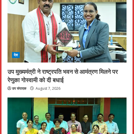
देश
उप मुख्यमंत्री ने राष्ट्रपति भवन से आमंत्रण मिलने पर
रेणुका गोस्वामी को दी बधाई
उप संपादक
August 7, 2026