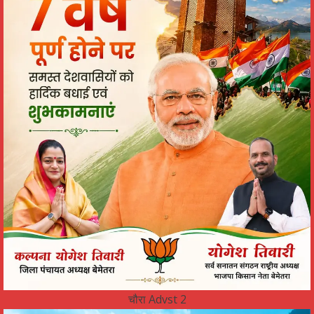
चौरा Advst 2