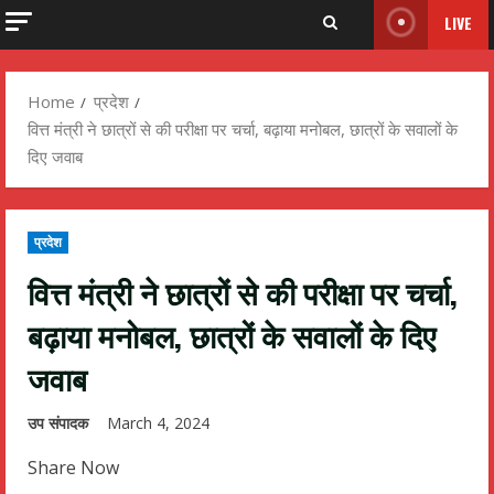
LIVE
Home
प्रदेश
वित्त मंत्री ने छात्रों से की परीक्षा पर चर्चा, बढ़ाया मनोबल, छात्रों के सवालों के
दिए जवाब
प्रदेश
वित्त मंत्री ने छात्रों से की परीक्षा पर चर्चा,
बढ़ाया मनोबल, छात्रों के सवालों के दिए
जवाब
उप संपादक
March 4, 2024
Share Now