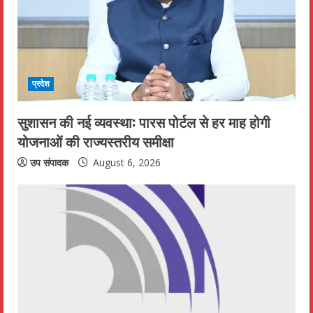
e
a
d
i
प्रदेश
n
सुशासन की नई व्यवस्था: पारस पोर्टल से हर माह होगी
योजनाओं की राज्यस्तरीय समीक्षा
g
उप संपादक
August 6, 2026