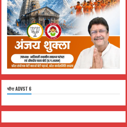
चौरा ADVST 6