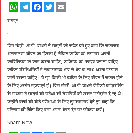
WhatsApp
Telegram
Facebook
Twitter
Email
रायपुर:
वित्त मंत्री ओ.पी. चौधरी ने छात्रों को संदेश देते हुए कहा कि सफलता
असफलता जीवन का हिस्सा है लेकिन व्यक्ति को लगातार अपनी
काबिलियत पर काम करना चाहिए, व्यक्तित्व को मजबूत बनाना चाहिए,
कठिन परिस्थितियों में सकारात्मक भाव से धैर्य के साथ अपना प्रयास
जारी रखना चाहिए। ये गुण किसी भी व्यक्ति के लिए जीवन में सफल होने
के लिए अत्यंत महत्वपूर्ण हैं। वित्त मंत्री ओ पी चौधरी वीडियो कांफ्रेंसिंग
के माध्यम से छात्रों को परीक्षा की तैयारियों को लेकर मार्गदर्शन दे रहे थे।
उन्होंने बच्चों को बोर्ड परीक्षाओं के लिए शुभकामनाएं देते हुए कहा कि
परिणाम की चिंता किए बगैर अपना बेस्ट देने पर फोकस करें।
Share Now