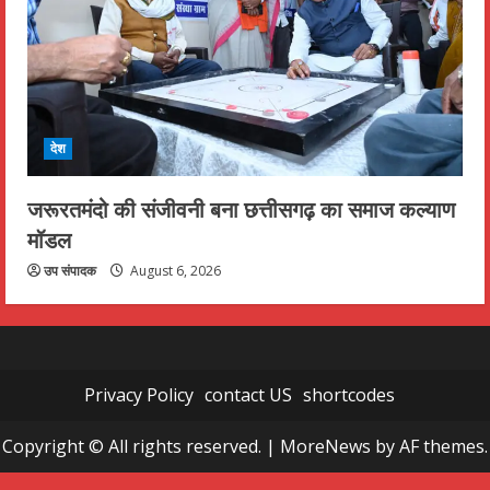
देश
जरूरतमंदो की संजीवनी बना छत्तीसगढ़ का समाज कल्याण
मॉडल
उप संपादक
August 6, 2026
Privacy Policy
contact US
shortcodes
Copyright © All rights reserved.
|
MoreNews
by AF themes.