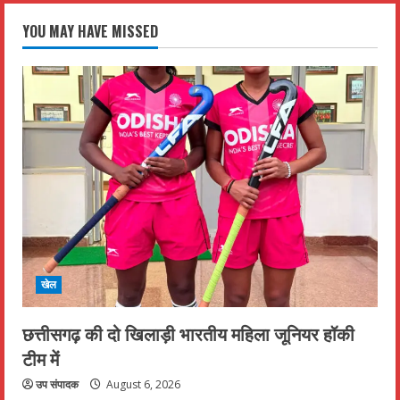
YOU MAY HAVE MISSED
खेल
छत्तीसगढ़ की दो खिलाड़ी भारतीय महिला जूनियर हॉकी
टीम में
उप संपादक
August 6, 2026