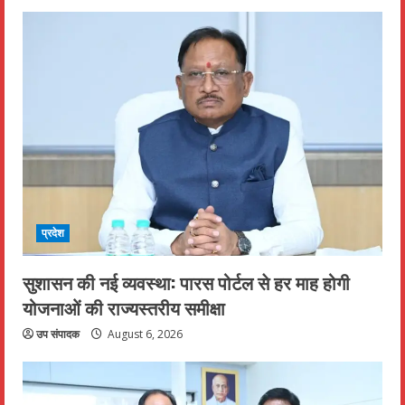
प्रदेश
सुशासन की नई व्यवस्था: पारस पोर्टल से हर माह होगी
योजनाओं की राज्यस्तरीय समीक्षा
उप संपादक
August 6, 2026