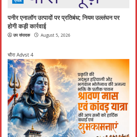
प्रदेश
पनीर एनालॉग उत्पादों पर प्रतिबंध; नियम उल्लंघन पर
होगी कड़ी कार्रवाई
उप संपादक
August 5, 2026
चौरा Advst 4