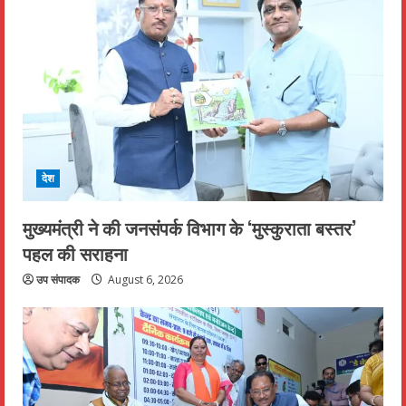
देश
मुख्यमंत्री ने की जनसंपर्क विभाग के ‘मुस्कुराता बस्तर’
पहल की सराहना
उप संपादक
August 6, 2026