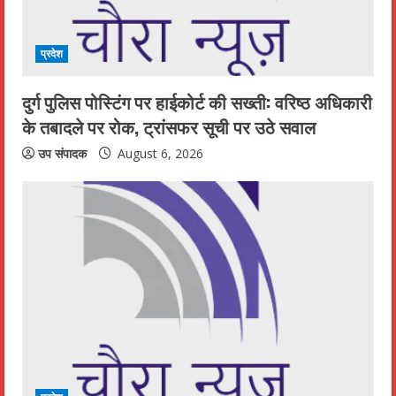
प्रदेश
दुर्ग पुलिस पोस्टिंग पर हाईकोर्ट की सख्ती: वरिष्ठ अधिकारी
के तबादले पर रोक, ट्रांसफर सूची पर उठे सवाल
उप संपादक
August 6, 2026