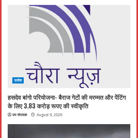
प्रदेश
हसदेव बांगो परियोजना- बैराज गेटों की मरम्मत और पेंटिंग
के लिए 3.83 करोड़ रूपए की स्वीकृति
उप संपादक
August 9, 2026