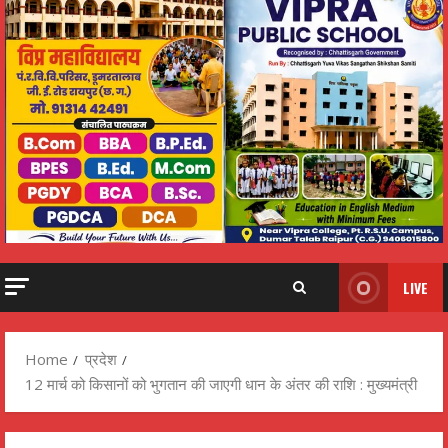
LIVE
Home
प्रदेश
12 मार्च को किसानों को भुगतान की जाएगी धान के अंतर की राशि : मुख्यमंत्री