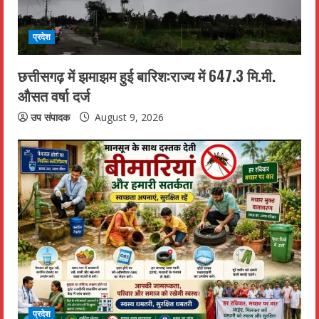
प्रदेश
छत्तीसगढ़ में झमाझम हुई बारिश:राज्य में 647.3 मि.मी.
औसत वर्षा दर्ज
उप संपादक
August 9, 2026
प्रदेश