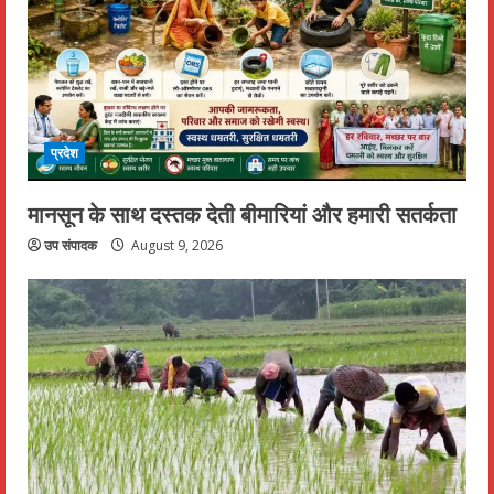
प्रदेश
मानसून के साथ दस्तक देती बीमारियां और हमारी सतर्कता
उप संपादक
August 9, 2026