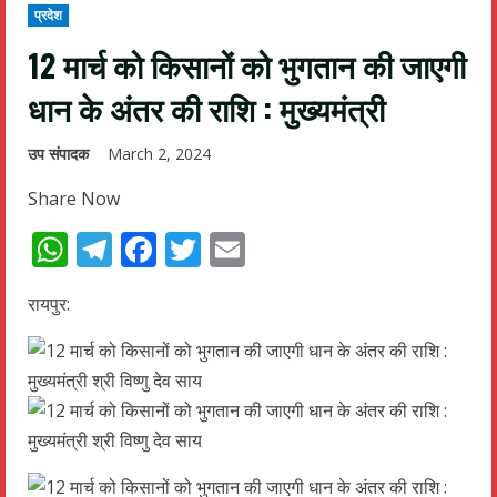
प्रदेश
12 मार्च को किसानों को भुगतान की जाएगी
धान के अंतर की राशि : मुख्यमंत्री
उप संपादक
March 2, 2024
Share Now
WhatsApp
Telegram
Facebook
Twitter
Email
रायपुर: