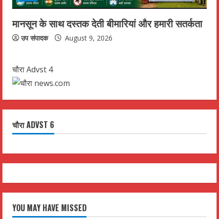
मानसून के साथ दस्तक देती बीमारियां और हमारी सतर्कता
उप संपादक
August 9, 2026
चौरा Advst 4
चौरा ADVST 6
YOU MAY HAVE MISSED