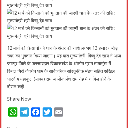
12 मार्च को किसानों को धान के अंतर की राशि लगभग 13 हजार करोड़
रुपए का भुगतान किया जाएगा। यह बात मुख्यमंत्री विष्णु देव साय ने आज
जशपुर जिले के फरसाबहार विकासखंड के अंतर्गत ग्राम तामामुंडा में
स्थित गिरी गोवर्धन धाम के सार्वजनिक सांस्कृतिक मंडप सहित अखिल
भारतीय महाकुल (यादव) समाज लोकार्पण समारोह में शामिल होने के
दौरान कही।
Share Now
WhatsApp
Telegram
Facebook
Twitter
Email