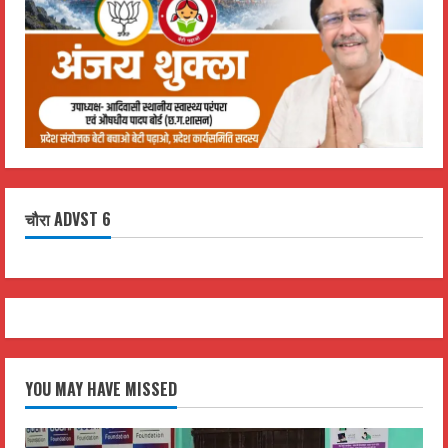
चौरा ADVST 6
YOU MAY HAVE MISSED