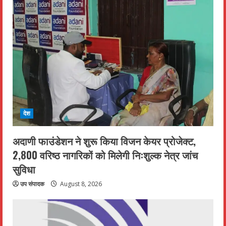
देश
अदाणी फाउंडेशन ने शुरू किया विजन केयर प्रोजेक्ट,
2,800 वरिष्ठ नागरिकों को मिलेगी निःशुल्क नेत्र जांच
सुविधा
उप संपादक
August 8, 2026