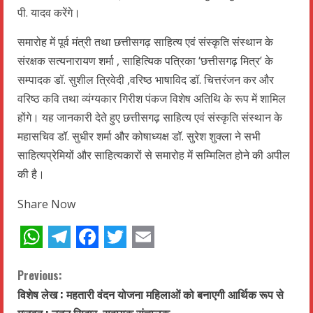
पी. यादव करेंगे।
समारोह में पूर्व मंत्री तथा छत्तीसगढ़ साहित्य एवं संस्कृति संस्थान के
संरक्षक सत्यनारायण शर्मा , साहित्यिक पत्रिका ‘छत्तीसगढ़ मित्र’ के
सम्पादक डॉ. सुशील त्रिवेदी ,वरिष्ठ भाषाविद डॉ. चित्तरंजन कर और
वरिष्ठ कवि तथा व्यंग्यकार गिरीश पंकज विशेष अतिथि के रूप में शामिल
होंगे। यह जानकारी देते हुए छत्तीसगढ़ साहित्य एवं संस्कृति संस्थान के
महासचिव डॉ. सुधीर शर्मा और कोषाध्यक्ष डॉ. सुरेश शुक्ला ने सभी
साहित्यप्रेमियों और साहित्यकारों से समारोह में सम्मिलित होने की अपील
की है।
Share Now
WhatsApp
Telegram
Facebook
Twitter
Email
C
Previous:
विशेष लेख : महतारी वंदन योजना महिलाओं को बनाएगी आर्थिक रूप से
o