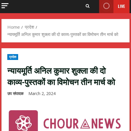
LIVE
Home
प्रदेश
न्यायमूर्ति अनिल कुमार शुक्ला की दो काव्य-पुस्तकों का विमोचन तीन मार्च को
प्रदेश
न्यायमूर्ति अनिल कुमार शुक्ला की दो
काव्य-पुस्तकों का विमोचन तीन मार्च को
उप संपादक
March 2, 2024