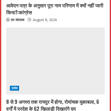
आवेदन पत्र के अनुसार पूरा नाम परिणाम में क्यों नहीं जारी
किया?:कांग्रेस
उप संपादक
August 8, 2026
प्रदेश
8 से 9 अगस्त तक रायपुर में होगा, रोमांचक मुकाबला, 6
वर्गों में प्रदेश के 62 खिलाड़ी दिखाएंगे दम