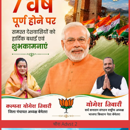
चौरा Advst 2