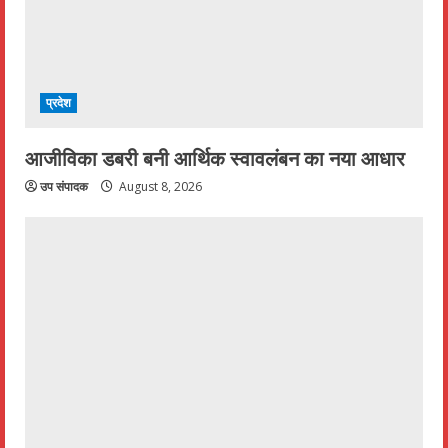
प्रदेश
आजीविका डबरी बनी आर्थिक स्वावलंबन का नया आधार
उप संपादक
August 8, 2026