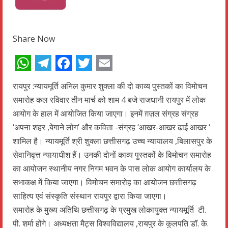
Share Now
WhatsApp
Telegram
Facebook
Twitter
Email
रायपुर :न्यायमूर्ति अनिल कुमार शुक्ला की दो काव्य पुस्तकों का विमोचन
समारोह कल रविवार तीन मार्च को शाम 4 बजे राजधानी रायपुर में लोक
आयोग के हाल में आयोजित किया जाएगा। इनमें ग़ज़ल संग्रह संग्रह
‘अपना शहर ,बेगाने लोग’ और कविता -संग्रह ‘आखर-आखर ढाई आखर ‘
शामिल है। न्यायमूर्ति श्री शुक्ला छत्तीसगढ़ उच्च न्यायालय ,बिलासपुर के
सेवानिवृत्त न्यायाधीश हैं। उनकी दोनों काव्य पुस्तकों के विमोचन समारोह
का आयोजन स्थानीय नगर निगम भवन के पास लोक आयोग कार्यालय के
सभाकक्ष में किया जाएगा। विमोचन समारोह का आयोजन छत्तीसगढ़
साहित्य एवं संस्कृति संस्थान रायपुर द्वारा किया जाएगा।
समारोह के मुख्य अतिथि छत्तीसगढ़ के प्रमुख लोकायुक्त न्यायमूर्ति टी.
पी. शर्मा होंगे। अध्यक्षता मैट्स विश्वविद्यालय ,रायपुर के कुलपति डॉ. के.