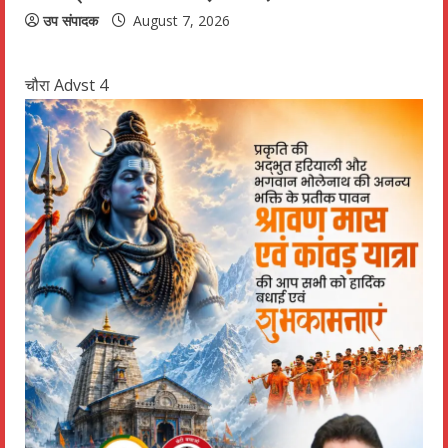
उप संपादक
August 7, 2026
चौरा Advst 4