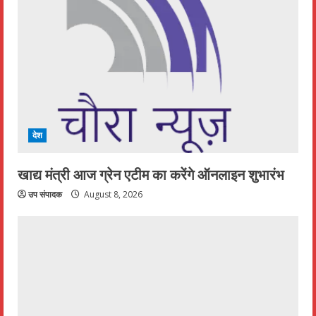
देश
खाद्य मंत्री आज ग्रेन एटीम का करेंगे ऑनलाइन शुभारंभ
उप संपादक
August 8, 2026