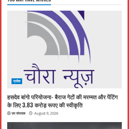
प्रदेश
हसदेव बांगो परियोजना- बैराज गेटों की मरम्मत और पेंटिंग
के लिए 3.83 करोड़ रूपए की स्वीकृति
उप संपादक
August 9, 2026