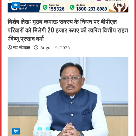
देश
विशेष लेख: मुख्य कमाऊ सदस्य के निधन पर बीपीएल
परिवारों को मिलेगी 20 हजार रूपए की त्वरित वित्तीय राहत
:विष्णु प्रसाद वर्मा
उप संपादक
August 9, 2026
देश