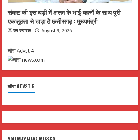
संकट की इस घड़ी में असम के भाई-बहनों के साथ पूरी
एकजुटता से खड़ा है छत्तीसगढ़ : मुख्यमंत्री
उप संपादक
August 9, 2026
चौरा Advst 4
चौरा ADVST 6
YOU MAY HAVE MISSED