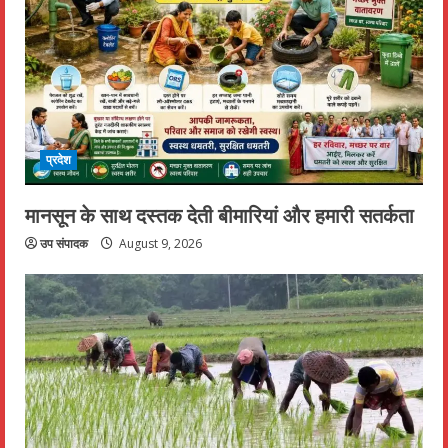
प्रदेश
मानसून के साथ दस्तक देती बीमारियां और हमारी सतर्कता
उप संपादक
August 9, 2026