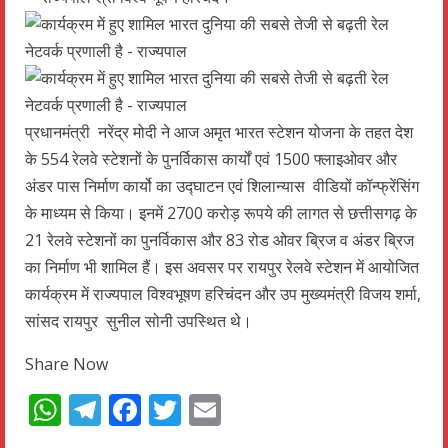
प्रधानमंत्री नरेंद्र मोदी ने आज अमृत भारत स्टेशन योजना के तहत देश
के 554 रेलवे स्टेशनों के पुनर्विकास कार्यों एवं 1500 फ्लाइओवर और
अंडर पास निर्माण कार्यो का उद्घाटन एवं शिलान्यास वीडियों कॉन्फ्रेंसिंग
के माध्यम से किया। इनमें 2700 करोड़ रूपये की लागत से छत्तीसगढ़ के
21 रेलवे स्टेशनों का पुनर्विकास और 83 रोड ओवर ब्रिज व अंडर ब्रिज
का निर्माण भी शामिल हैं। इस अवसर पर रायपुर रेलवे स्टेशन में आयोजित
कार्यक्रम में राज्यपाल विश्वभूषण हरिचंदन और उप मुख्यमंत्री विजय शर्मा,
सांसद रायपुर सुनील सोनी उपस्थित थे।
Share Now
WhatsApp
Telegram
Facebook
Twitter
Email