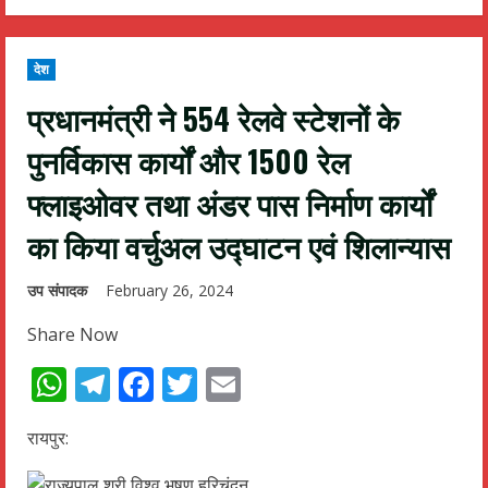
देश
प्रधानमंत्री नेे 554 रेलवे स्टेशनों के
पुनर्विकास कार्यों और 1500 रेल
फ्लाइओवर तथा अंडर पास निर्माण कार्यों
का किया वर्चुअल उद्घाटन एवं शिलान्यास
उप संपादक
February 26, 2024
Share Now
WhatsApp
Telegram
Facebook
Twitter
Email
रायपुर: