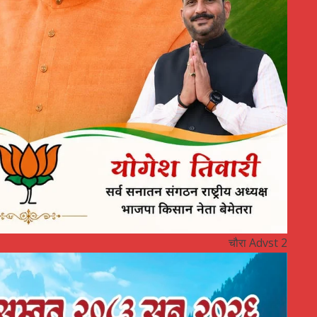
चौरा Advst 2