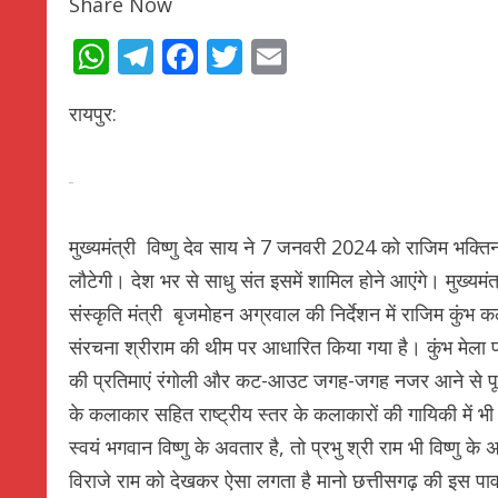
Share Now
WhatsApp
Telegram
Facebook
Twitter
Email
रायपुर:
मुख्यमंत्री विष्णु देव साय ने 7 जनवरी 2024 को राजिम भक्त
लौटेगी। देश भर से साधु संत इसमें शामिल होने आएंगे। मुख्यम
संस्कृति मंत्री बृजमोहन अग्रवाल की निर्देशन में राजिम कुंभ 
संरचना श्रीराम की थीम पर आधारित किया गया है। कुंभ मेल
की प्रतिमाएं रंगोली और कट-आउट जगह-जगह नजर आने से पूर
के कलाकार सहित राष्ट्रीय स्तर के कलाकारों की गायिकी मे
स्वयं भगवान विष्णु के अवतार है, तो प्रभु श्री राम भी विष्ण
विराजे राम को देखकर ऐसा लगता है मानो छत्तीसगढ़ की इस पावन