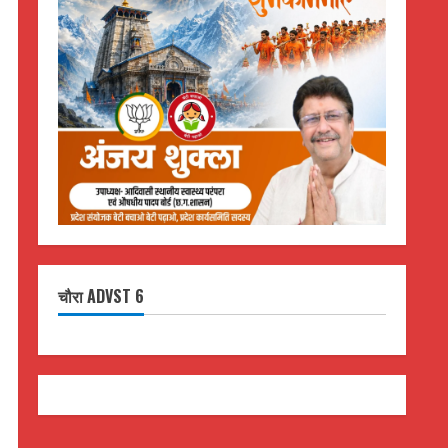
चौरा ADVST 6