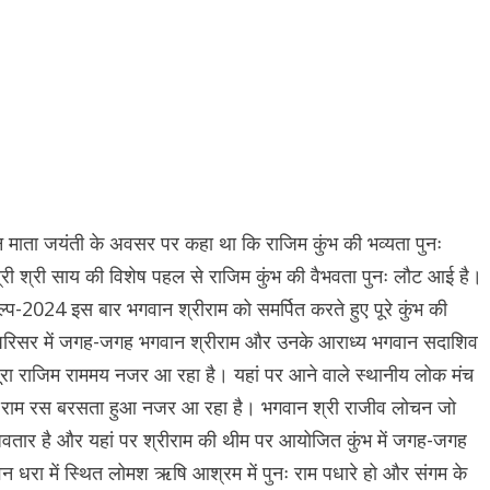
िन माता जयंती के अवसर पर कहा था कि राजिम कुंभ की भव्यता पुनः
ंत्री श्री साय की विशेष पहल से राजिम कुंभ की वैभवता पुनः लौट आई है।
कल्प-2024 इस बार भगवान श्रीराम को समर्पित करते हुए पूरे कुंभ की
ा परिसर में जगह-जगह भगवान श्रीराम और उनके आराध्य भगवान सदाशिव
ा राजिम राममय नजर आ रहा है। यहां पर आने वाले स्थानीय लोक मंच
ं भी राम रस बरसता हुआ नजर आ रहा है। भगवान श्री राजीव लोचन जो
ु के अवतार है और यहां पर श्रीराम की थीम पर आयोजित कुंभ में जगह-जगह
 धरा में स्थित लोमश ऋषि आश्रम में पुनः राम पधारे हो और संगम के