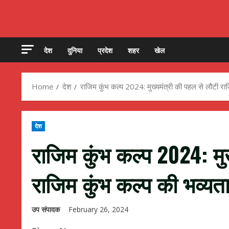
देश
दुनिया
प्रदेश
शहर
खेल
Home
देश
राजिम कुंभ कल्प 2024: मुख्यमंत्री की पहल से लौटी राज
देश
राजिम कुंभ कल्प 2024: मु
राजिम कुंभ कल्प की भव्यत
उप संपादक
February 26, 2024