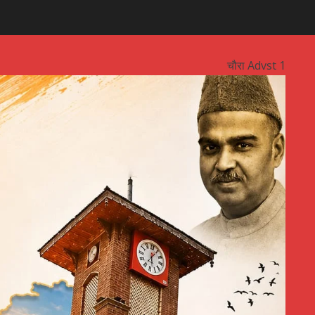
चौरा Advst 1