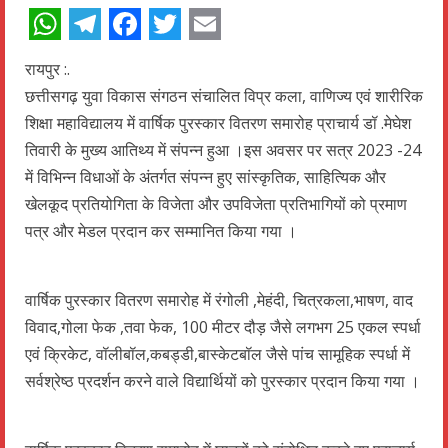
WhatsApp
Telegram
Facebook
Twitter
Email
रायपुर :.
छत्तीसगढ़ युवा विकास संगठन संचालित विप्र कला, वाणिज्य एवं शारीरिक
शिक्षा महाविद्यालय में वार्षिक पुरस्कार वितरण समारोह प्राचार्य डॉ .मेघेश
तिवारी के मुख्य आतिथ्य में संपन्न हुआ ।इस अवसर पर सत्र 2023 -24
में विभिन्न विधाओं के अंतर्गत संपन्न हुए सांस्कृतिक, साहित्यिक और
खेलकूद प्रतियोगिता के विजेता और उपविजेता प्रतिभागियों को प्रमाण
पत्र और मेडल प्रदान कर सम्मानित किया गया ।
वार्षिक पुरस्कार वितरण समारोह में रंगोली ,मेहंदी, चित्रकला,भाषण, वाद
विवाद,गोला फेक ,तवा फेक, 100 मीटर दौड़ जैसे लगभग 25 एकल स्पर्धा
एवं क्रिकेट, वॉलीबॉल,कबड्डी,बास्केटबॉल जैसे पांच सामूहिक स्पर्धा में
सर्वश्रेष्ठ प्रदर्शन करने वाले विद्यार्थियों को पुरस्कार प्रदान किया गया ।