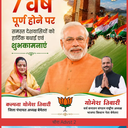
चौरा Advst 2