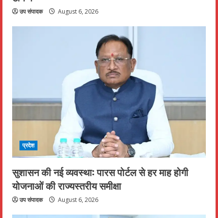
उप संपादक
August 6, 2026
प्रदेश
सुशासन की नई व्यवस्था: पारस पोर्टल से हर माह होगी
योजनाओं की राज्यस्तरीय समीक्षा
उप संपादक
August 6, 2026