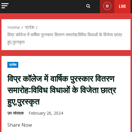
LIVE
Home
प्रदेश
विप्र कॉलेज में वार्षिक पुरस्कार वितरण समारोह:विविध विधाओं के विजेता छात्र
हुए,पुरस्कृत
प्रदेश
विप्र कॉलेज में वार्षिक पुरस्कार वितरण
समारोह:विविध विधाओं के विजेता छात्र
हुए,पुरस्कृत
उप संपादक
February 26, 2024
Share Now