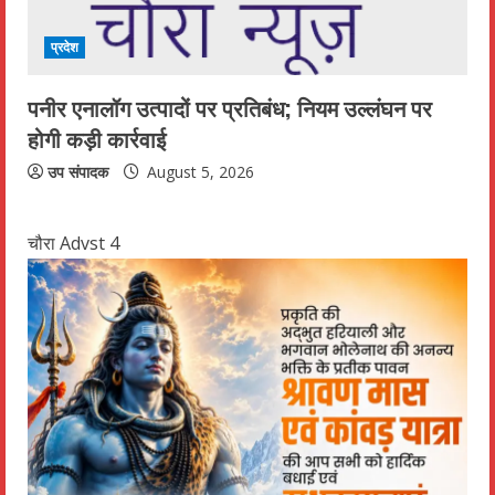
प्रदेश
पनीर एनालॉग उत्पादों पर प्रतिबंध; नियम उल्लंघन पर
होगी कड़ी कार्रवाई
उप संपादक
August 5, 2026
चौरा Advst 4