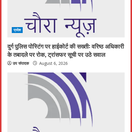
प्रदेश
दुर्ग पुलिस पोस्टिंग पर हाईकोर्ट की सख्ती: वरिष्ठ अधिकारी
के तबादले पर रोक, ट्रांसफर सूची पर उठे सवाल
उप संपादक
August 6, 2026