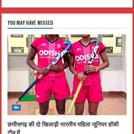
YOU MAY HAVE MISSED
खेल
छत्तीसगढ़ की दो खिलाड़ी भारतीय महिला जूनियर हॉकी
टीम में