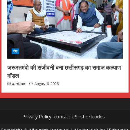
देश
जरूरतमंदो की संजीवनी बना छत्तीसगढ़ का समाज कल्याण
मॉडल
उप संपादक
August 6, 2026
Privacy Policy
contact US
shortcodes