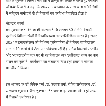
वार्षिक पुरस्कार वितरण समारोह में छात्रों को संबोधित करते हुए प्राचार्य
डॉ.मेघेश तिवारी ने कहा कि अध्ययन- अध्यापन के साथ अन्य गतिविधियों
में सक्रिय भागीदारी से ही विद्यार्थी का प्रतिभा विकसित होता है।
खेलकूद स्पर्धा
को प्राथमिकता देने का ही परिणाम है कि लगभग 50 से 60 विद्यार्थी
प्रतिवर्ष विभिन्न खेलों में विश्वविद्यालय का प्रतिनिधित्व करते हैं। सत्र
2024 में इन्टरकॉलेज की विभिन्न प्रतियोगिताओं में विप्र महाविद्यालय
लगभग 10 खेलों में विजेता या उपविजेता रही है। अनेक विद्यार्थी राष्ट्रीय
और अंतरराष्ट्रीय स्तर पर भी महाविद्यालय और छत्तीसगढ़ राज्य का नाम
रोशन कर चुके हैं।कार्यक्रम का संचालन निधि श्री शुक्ला व रसिका
मालवीय ने किया।
इस अवसर पर डॉ. विवेक शर्मा ,डॉ. कैलाश शर्मा, मोहित श्रीवास्तव ,डॉ.
आराधना शुक्ला व रीना शुक्ला सहित समस्त प्राध्यापक और बड़ी संख्या
में विद्यार्थी उपस्थित है।