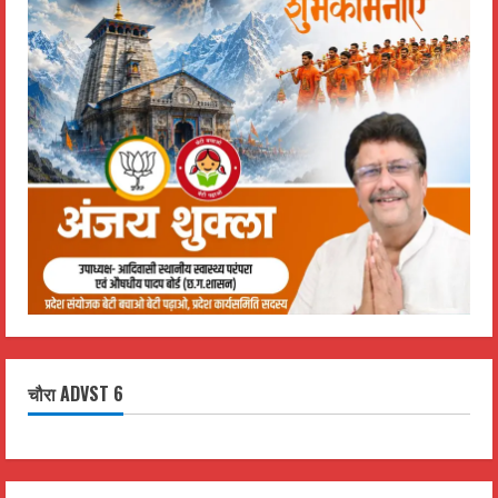
चौरा ADVST 6