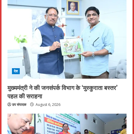
देश
मुख्यमंत्री ने की जनसंपर्क विभाग के ‘मुस्कुराता बस्तर’
पहल की सराहना
उप संपादक
August 6, 2026