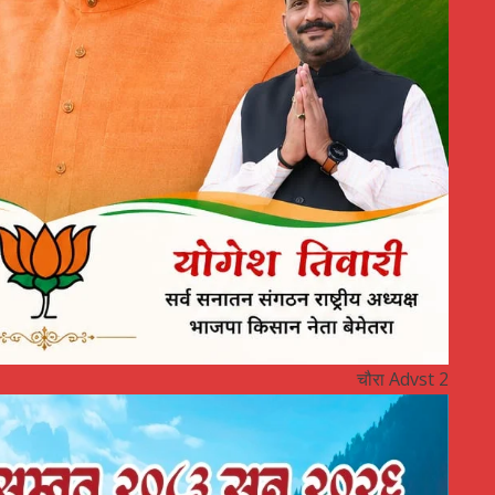
चौरा Advst 2