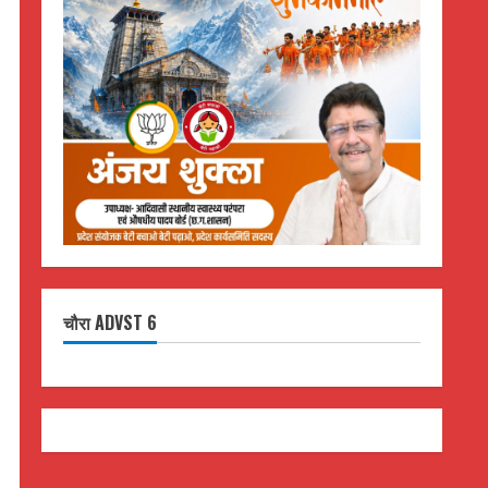
चौरा ADVST 6