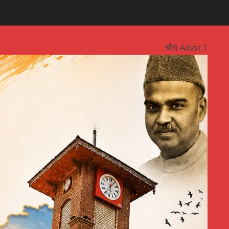
चौरा Advst 1