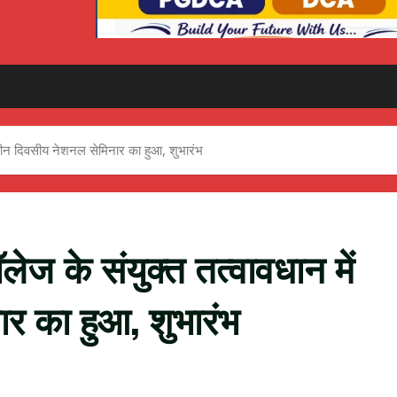
 तीन दिवसीय नेशनल सेमिनार का हुआ, शुभारंभ
ज के संयुक्त तत्वावधान में
र का हुआ, शुभारंभ