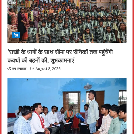
देश
’राखी के धागों के साथ सीमा पर सैनिकों तक पहुंचेंगी
कवर्धा की बहनों की, शुभकामनाएं
उप संपादक
August 8, 2026