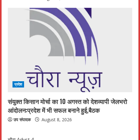
प्रदेश
संयुक्त किसान मोर्चा का 10 अगस्त को देशव्यापी जेलभरो
आंदोलन:प्रदेश में भी सफल बनाने हुई,बैठक
उप संपादक
August 8, 2026
चौरा Advst 4