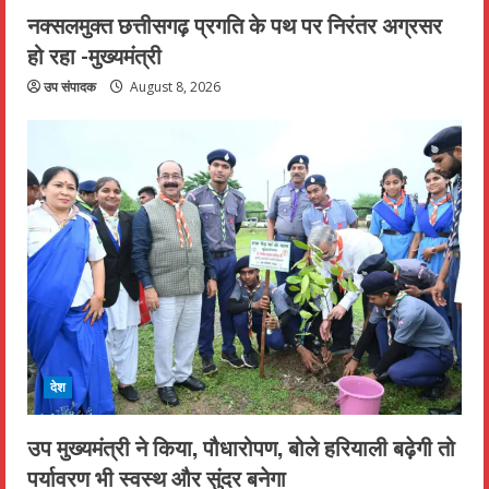
नक्सलमुक्त छत्तीसगढ़ प्रगति के पथ पर निरंतर अग्रसर
हो रहा -मुख्यमंत्री
उप संपादक
August 8, 2026
देश
उप मुख्यमंत्री ने किया, पौधारोपण, बोले हरियाली बढ़ेगी तो
पर्यावरण भी स्वस्थ और सुंदर बनेगा