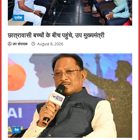
प्रदेश
छात्रावासी बच्चों के बीच पहुंचे, उप मुख्यमंत्री
उप संपादक
August 8, 2026
देश