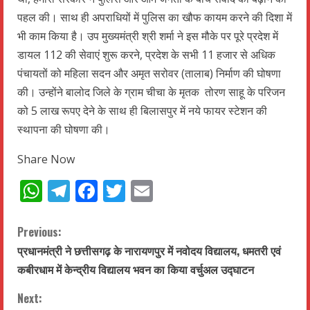
पहल की। साथ ही अपराधियों में पुलिस का खौफ कायम करने की दिशा में
भी काम किया है। उप मुख्यमंत्री श्री शर्मा ने इस मौके पर पूरे प्रदेश में
डायल 112 की सेवाएं शुरू करने, प्रदेश के सभी 11 हजार से अधिक
पंचायतों को महिला सदन और अमृत सरोवर (तालाब) निर्माण की घोषणा
की। उन्होंने बालोद जिले के ग्राम चीचा के मृतक तोरण साहू के परिजन
को 5 लाख रूपए देने के साथ ही बिलासपुर में नये फायर स्टेशन की
स्थापना की घोषणा की।
Share Now
WhatsApp
Telegram
Facebook
Twitter
Email
C
Previous:
प्रधानमंत्री ने छत्तीसगढ़ के नारायणपुर में नवोदय विद्यालय, धमतरी एवं
o
कबीरधाम में केन्द्रीय विद्यालय भवन का किया वर्चुअल उद्घाटन
n
Next: