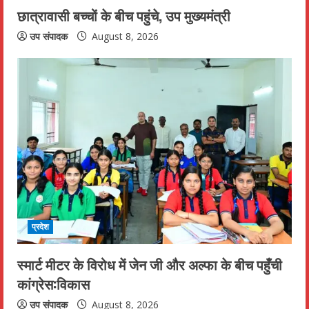
छात्रावासी बच्चों के बीच पहुंचे, उप मुख्यमंत्री
g
उप संपादक
August 8, 2026
प्रदेश
स्मार्ट मीटर के विरोध में जेन जी और अल्फा के बीच पहुँची
कांग्रेस:विकास
उप संपादक
August 8, 2026