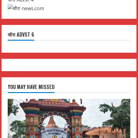
चौरा ADVST 6
YOU MAY HAVE MISSED