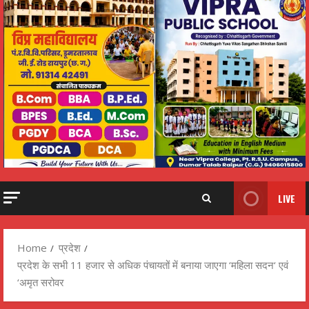
LIVE
Home
प्रदेश
प्रदेश के सभी 11 हजार से अधिक पंचायतों में बनाया जाएगा ‘महिला सदन‘ एवं
‘अमृत सरोवर