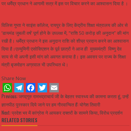
पर धर्मेंद्र प्रधान ने आगामी सत्र में इस पर विचार करने का आश्वासन दिया है ।
विलिस गुप्ता ने साइंस कॉलेज, रायपुर के लिए केंद्रीय शिक्षा मंत्रालय की ओर से
‘डायमंड जुबली वर्ष’ पूर्ण होने के उपलक्ष में, “राशि 50 करोड़ की अनुदान” की मांग
रखी है। धर्मेंद्र प्रधान ने इस अनुदान राशि को शीघ्र प्रदान करने का आश्वासन
दिया है।एल्युमिनी एसोसिएशन के पूर्व छात्रों ने आज ही मुख्यमंत्री विष्णु देव
साय से भी अपनी इसी मांग को अवगत कराया है। इस अवसर पर राज्य के शिक्षा
मंत्री बृजमोहन अग्रवाल भी उपस्थित थे।
Share Now
WhatsApp
Telegram
Facebook
Twitter
Email
Continue
Previous:
जगद्गुरु रामभद्राचार्य जी के बेहतर स्वास्थ्य की कामना करता हूं, उन्हें
ज्ञानपीठ पुरस्कार दिये जाने पर हम गौरवान्वित हैं: योगेश तिवारी
Reading
Next:
प्रदेश भर में कांग्रेस ने आयकर दफ्तरों के सामने किया, विरोध प्रदर्शन
RELATED STORIES