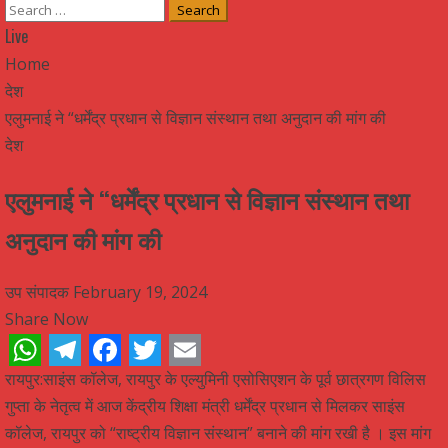
Search
for:
Live
Home
देश
एलुमनाई ने “धर्मेंद्र प्रधान से विज्ञान संस्थान तथा अनुदान की मांग की
देश
एलुमनाई ने “धर्मेंद्र प्रधान से विज्ञान संस्थान तथा
अनुदान की मांग की
उप संपादक
February 19, 2024
Share Now
WhatsApp
Telegram
Facebook
Twitter
Email
रायपुर:साइंस कॉलेज, रायपुर के एल्युमिनी एसोसिएशन के पूर्व छात्रगण विलिस
गुप्ता के नेतृत्व में आज केंद्रीय शिक्षा मंत्री धर्मेंद्र प्रधान से मिलकर साइंस
कॉलेज, रायपुर को “राष्ट्रीय विज्ञान संस्थान” बनाने की मांग रखी है । इस मांग