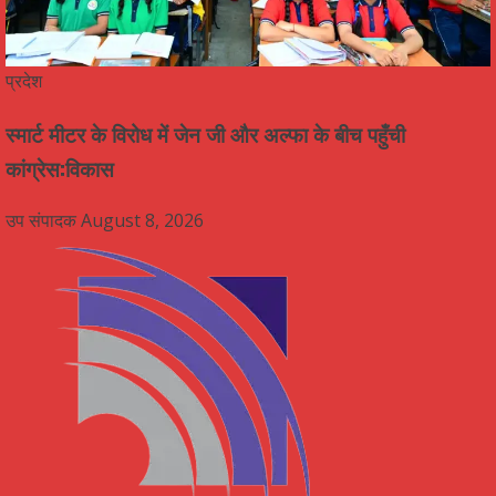
प्रदेश
स्मार्ट मीटर के विरोध में जेन जी और अल्फा के बीच पहुँची
कांग्रेस:विकास
उप संपादक
August 8, 2026