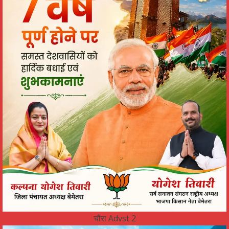
चौरा Advst 2