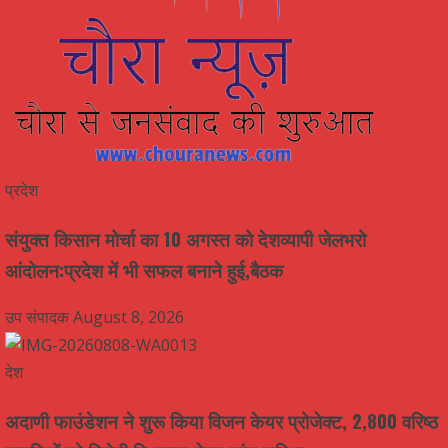
प्रदेश
संयुक्त किसान मोर्चा का 10 अगस्त को देशव्यापी जेलभरो
आंदोलन:प्रदेश में भी सफल बनाने हुई,बैठक
उप संपादक
August 8, 2026
देश
अदाणी फाउंडेशन ने शुरू किया विजन केयर प्रोजेक्ट, 2,800 वरिष्ठ