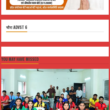
चौरा ADVST 6
YOU MAY HAVE MISSED