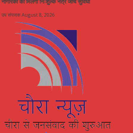
नागरिकों को मिलेगी निःशुल्क नेत्र जांच सुविधा
उप संपादक
August 8, 2026