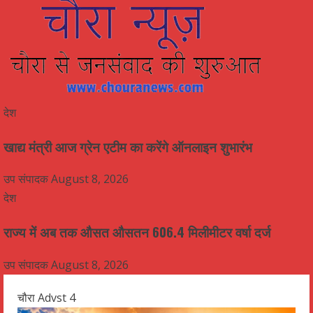
देश
खाद्य मंत्री आज ग्रेन एटीम का करेंगे ऑनलाइन शुभारंभ
उप संपादक
August 8, 2026
देश
राज्य में अब तक औसत औसतन 606.4 मिलीमीटर वर्षा दर्ज
उप संपादक
August 8, 2026
चौरा Advst 4