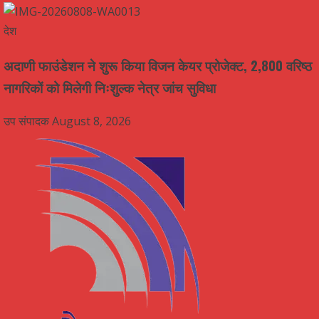
देश
अदाणी फाउंडेशन ने शुरू किया विजन केयर प्रोजेक्ट, 2,800 वरिष्ठ
नागरिकों को मिलेगी निःशुल्क नेत्र जांच सुविधा
उप संपादक
August 8, 2026