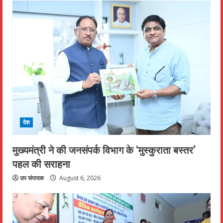
देश
मुख्यमंत्री ने की जनसंपर्क विभाग के ‘मुस्कुराता बस्तर’
पहल की सराहना
उप संपादक
August 6, 2026