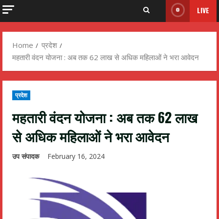
LIVE
Home
प्रदेश
महतारी वंदन योजना : अब तक 62 लाख से अधिक महिलाओं ने भरा आवेदन
प्रदेश
महतारी वंदन योजना : अब तक 62 लाख
से अधिक महिलाओं ने भरा आवेदन
उप संपादक
February 16, 2024