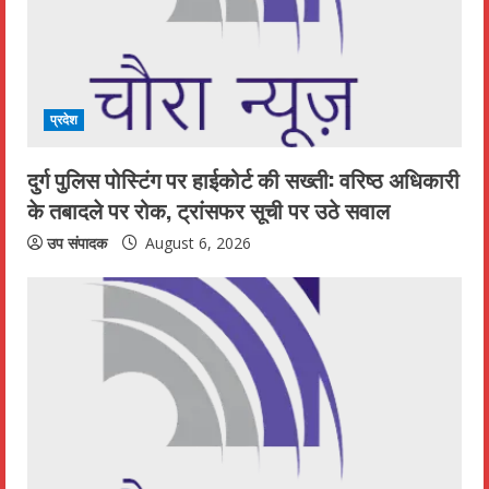
प्रदेश
दुर्ग पुलिस पोस्टिंग पर हाईकोर्ट की सख्ती: वरिष्ठ अधिकारी
के तबादले पर रोक, ट्रांसफर सूची पर उठे सवाल
उप संपादक
August 6, 2026