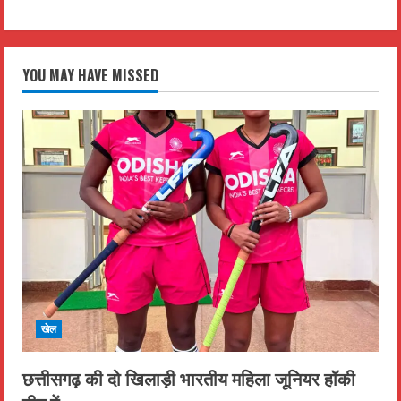
YOU MAY HAVE MISSED
खेल
छत्तीसगढ़ की दो खिलाड़ी भारतीय महिला जूनियर हॉकी