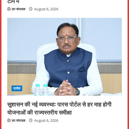
टीम में
उप संपादक
August 6, 2026
प्रदेश
सुशासन की नई व्यवस्था: पारस पोर्टल से हर माह होगी
योजनाओं की राज्यस्तरीय समीक्षा
उप संपादक
August 6, 2026