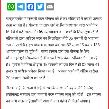
WhatsApp
Telegram
Facebook
Twitter
Email
रायपुर:प्रदेश में महतारी वंदन योजना को लेकर महिलाओं में काफी उत्साह
देखा जा रहा है। योजना का लाभ लेने के लिए प्रशासन द्वारा आयोजित
शिविरों में बड़ी संख्या में महिलाएं आवेदन जमा करने के लिए पहुंच रही हैं।
महिलाओं द्वारा आवेदन भरने का सिलसिला बीते 05 फरवरी से अनवरत
रूप से जारी है। इस योजना के तहत अब तक 62 लाख 15 हजार 183
आवेदन प्राप्त हो चुके हैं। राज्य शासन द्वारा इस योजना के लिए
ऑनलाइन एवं ऑफलाइन दोनों माध्यमों से आवेदन स्वीकार किए जा रहे
हैं। प्रदेश में महिलाओं द्वारा 15 फरवरी को एक दिन में ही 02 लाख 41
हजार से अधिक आवेदन किया गया है। आवेदन भरने की अंतिम तारीख
20 फरवरी निर्धारित की गई है।
गौरतलब है कि राज्य में महिला सशक्तिकरण को बढ़ावा देने के लिए
छत्तीसगढ़ सरकार द्वारा महतारी वंदन योजना लागू की गई है। इस योजना
का लाभ पात्र महिलाओं को आगामी मार्च महीने से मिलने लगेगा।