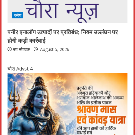
प्रदेश
पनीर एनालॉग उत्पादों पर प्रतिबंध; नियम उल्लंघन पर
होगी कड़ी कार्रवाई
उप संपादक
August 5, 2026
चौरा Advst 4