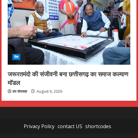
देश
जरूरतमंदो की संजीवनी बना छत्तीसगढ़ का समाज कल्याण
मॉडल
उप संपादक
August 6, 2026
Privacy Policy
contact US
shortcodes