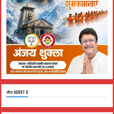
चौरा ADVST 6