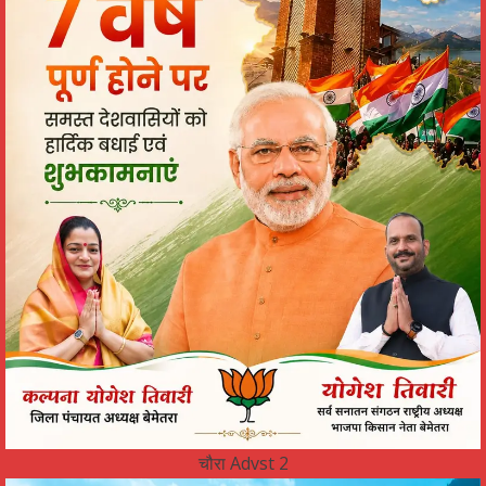
चौरा Advst 2