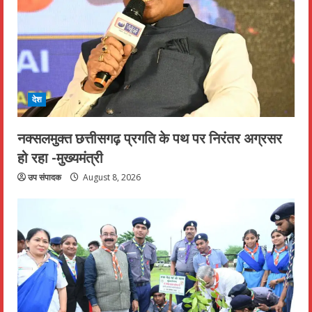
देश
नक्सलमुक्त छत्तीसगढ़ प्रगति के पथ पर निरंतर अग्रसर
हो रहा -मुख्यमंत्री
उप संपादक
August 8, 2026