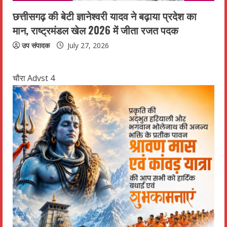
छत्तीसगढ़ की बेटी ज्ञानेश्वरी यादव ने बढ़ाया प्रदेश का
मान, राष्ट्रमंडल खेल 2026 में जीता रजत पदक
उप संपादक
July 27, 2026
चौरा Advst 4