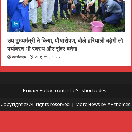
देश
उप मुख्यमंत्री ने किया, पौधारोपण, बोले हरियाली बढ़ेगी तो
पर्यावरण भी स्वस्थ और सुंदर बनेगा
उप संपादक
August 8, 2026
Privacy Policy
contact US
shortcodes
Copyright © All rights reserved.
|
MoreNews
by AF themes.