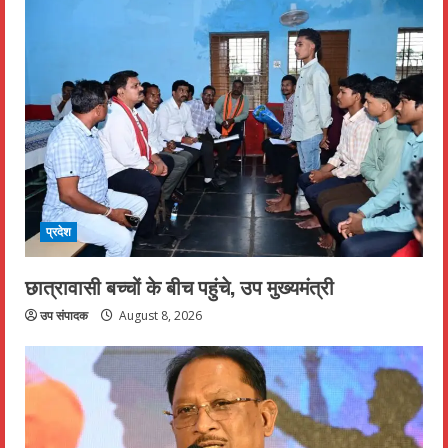
प्रदेश
छात्रावासी बच्चों के बीच पहुंचे, उप मुख्यमंत्री
उप संपादक
August 8, 2026