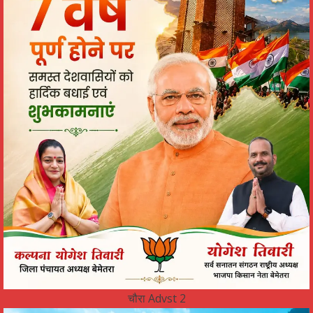
चौरा Advst 2