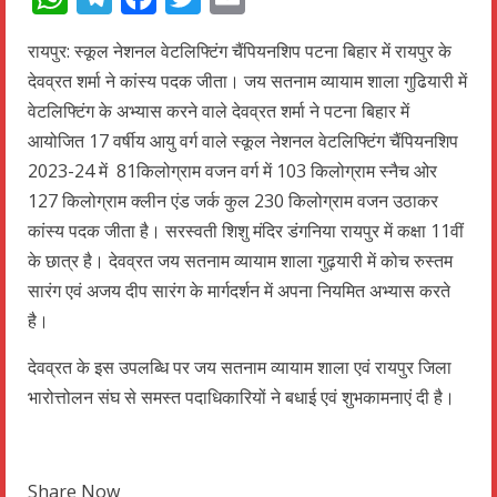
रायपुर: स्कूल नेशनल वेटलिफ्टिंग चैंपियनशिप पटना बिहार में रायपुर के
देवव्रत शर्मा ने कांस्य पदक जीता। जय सतनाम व्यायाम शाला गुढियारी में
वेटलिफ्टिंग के अभ्यास करने वाले देवव्रत शर्मा ने पटना बिहार में
आयोजित 17 वर्षीय आयु वर्ग वाले स्कूल नेशनल वेटलिफ्टिंग चैंपियनशिप
2023-24 में 81किलोग्राम वजन वर्ग में 103 किलोग्राम स्नैच ओर
127 किलोग्राम क्लीन एंड जर्क कुल 230 किलोग्राम वजन उठाकर
कांस्य पदक जीता है। सरस्वती शिशु मंदिर डंगनिया रायपुर में कक्षा 11वीं
के छात्र है। देवव्रत जय सतनाम व्यायाम शाला गुढ़यारी में कोच रुस्तम
सारंग एवं अजय दीप सारंग के मार्गदर्शन में अपना नियमित अभ्यास करते
है।
देवव्रत के इस उपलब्धि पर जय सतनाम व्यायाम शाला एवं रायपुर जिला
भारोत्तोलन संघ से समस्त पदाधिकारियों ने बधाई एवं शुभकामनाएं दी है।
Share Now