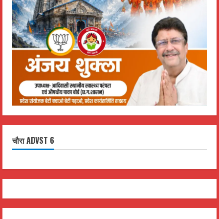
चौरा ADVST 6