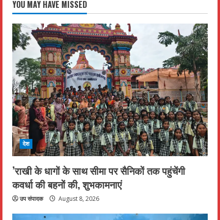
YOU MAY HAVE MISSED
देश
’राखी के धागों के साथ सीमा पर सैनिकों तक पहुंचेंगी
कवर्धा की बहनों की, शुभकामनाएं
उप संपादक
August 8, 2026