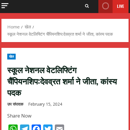
LIVE
Home
खेल
स्कूल नेशनल वेटलिफ्टिंग चैंपियनशिप:देवव्रत शर्मा ने जीता, कांस्य पदक
खेल
स्कूल नेशनल वेटलिफ्टिंग
चैंपियनशिप:देवव्रत शर्मा ने जीता, कांस्य
पदक
उप संपादक
February 15, 2024
Share Now
WhatsApp
Telegram
Facebook
Twitter
Email