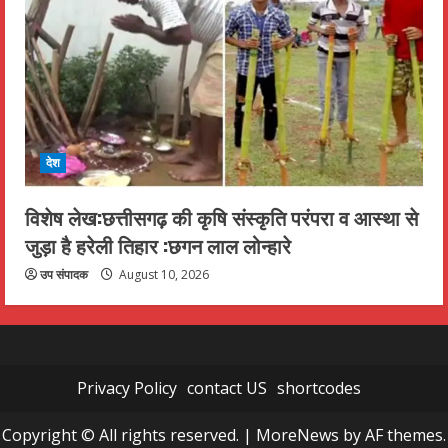
देश
विशेष लेख:छत्तीसगढ़ की कृषि संस्कृति परंपरा व आस्था से
जुड़ा है हरेली तिहार :छगन लाल लोन्हारे
उप संपादक
August 10, 2026
Privacy Policy
contact US
shortcodes
Copyright © All rights reserved.
|
MoreNews
by AF themes.