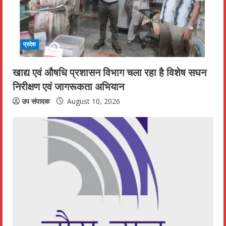
प्रदेश
खाद्य एवं औषधि प्रशासन विभाग चला रहा है विशेष सघन
निरीक्षण एवं जागरूकता अभियान
उप संपादक
August 10, 2026