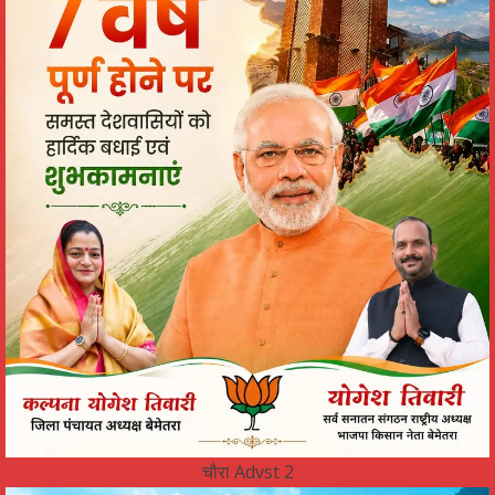
चौरा Advst 2