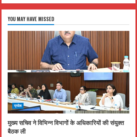
YOU MAY HAVE MISSED
प्रदेश
मुख्य सचिव ने विभिन्न विभागों के अधिकारियों की संयुक्त
बैठक ली