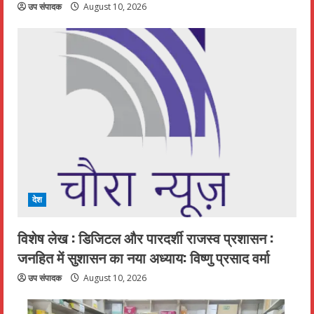
उप संपादक
August 10, 2026
देश
विशेष लेख : डिजिटल और पारदर्शी राजस्व प्रशासन :
जनहित में सुशासन का नया अध्याय: विष्णु प्रसाद वर्मा
उप संपादक
August 10, 2026