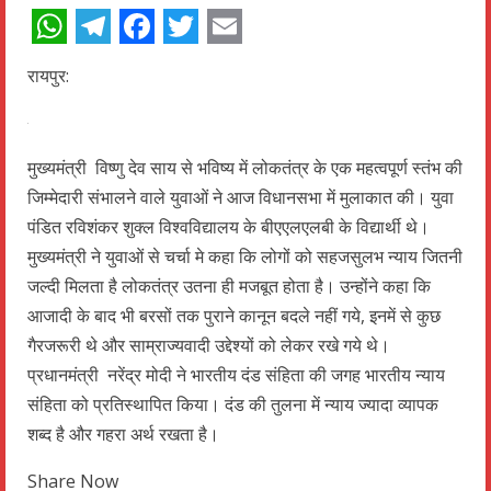
WhatsApp
Telegram
Facebook
Twitter
Email
रायपुर:
मुख्यमंत्री विष्णु देव साय से भविष्य में लोकतंत्र के एक महत्वपूर्ण स्तंभ की
जिम्मेदारी संभालने वाले युवाओं ने आज विधानसभा में मुलाकात की। युवा
पंडित रविशंकर शुक्ल विश्वविद्यालय के बीएएलएलबी के विद्यार्थी थे।
मुख्यमंत्री ने युवाओं से चर्चा मे कहा कि लोगों को सहजसुलभ न्याय जितनी
जल्दी मिलता है लोकतंत्र उतना ही मजबूत होता है। उन्होंने कहा कि
आजादी के बाद भी बरसों तक पुराने कानून बदले नहीं गये, इनमें से कुछ
गैरजरूरी थे और साम्राज्यवादी उद्देश्यों को लेकर रखे गये थे।
प्रधानमंत्री नरेंद्र मोदी ने भारतीय दंड संहिता की जगह भारतीय न्याय
संहिता को प्रतिस्थापित किया। दंड की तुलना में न्याय ज्यादा व्यापक
शब्द है और गहरा अर्थ रखता है।
Share Now