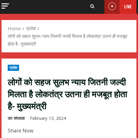
LIVE
Home
प्रदेश
लोगों को सहज सुलभ न्याय जितनी जल्दी मिलता है लोकतंत्र उतना ही मजबूत
होता है- मुख्यमंत्री
प्रदेश
लोगों को सहज सुलभ न्याय जितनी जल्दी
मिलता है लोकतंत्र उतना ही मजबूत होता
है- मुख्यमंत्री
उप संपादक
February 13, 2024
Share Now