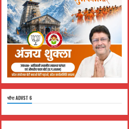
चौरा ADVST 6