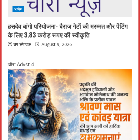
प्रदेश
हसदेव बांगो परियोजना- बैराज गेटों की मरम्मत और पेंटिंग
के लिए 3.83 करोड़ रूपए की स्वीकृति
उप संपादक
August 9, 2026
चौरा Advst 4