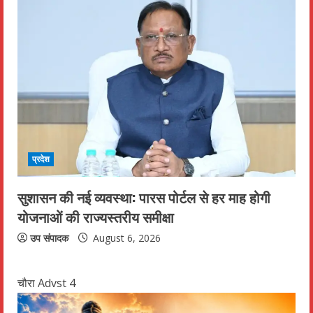
प्रदेश
सुशासन की नई व्यवस्था: पारस पोर्टल से हर माह होगी
योजनाओं की राज्यस्तरीय समीक्षा
उप संपादक
August 6, 2026
चौरा Advst 4