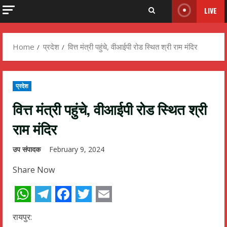
LIVE
Home
प्रदेश
वित्त मंत्री पहुंचे, वीआईपी रोड स्थित श्री राम मंदिर
प्रदेश
वित्त मंत्री पहुंचे, वीआईपी रोड स्थित श्री
राम मंदिर
उप संपादक
February 9, 2024
Share Now
WhatsApp
Telegram
Facebook
Twitter
Email
रायपुर: