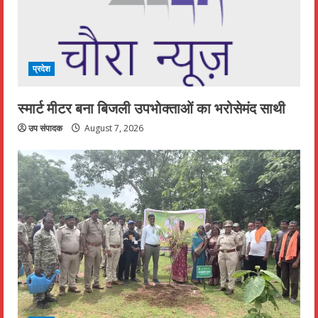
प्रदेश
स्मार्ट मीटर बना बिजली उपभोक्ताओं का भरोसेमंद साथी
उप संपादक
August 7, 2026