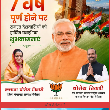
चौरा Advst 2