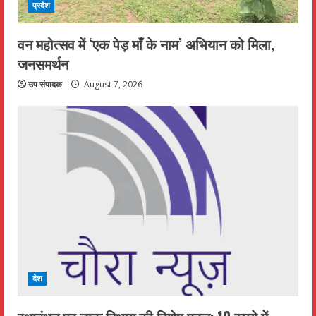
प्रदेश
वन महोत्सव में ‘एक पेड़ माँ के नाम’ अभियान को मिला,
जनसमर्थन
उप संपादक
August 7, 2026
देश