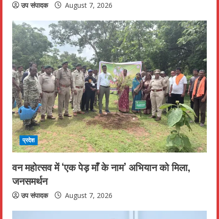
n
उप संपादक
August 7, 2026
g
प्रदेश
वन महोत्सव में ‘एक पेड़ माँ के नाम’ अभियान को मिला,
जनसमर्थन
उप संपादक
August 7, 2026