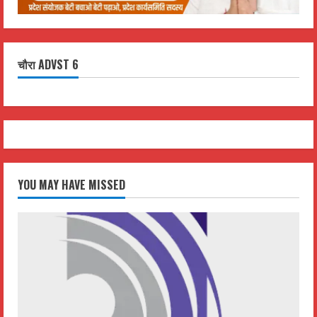
चौरा ADVST 6
YOU MAY HAVE MISSED