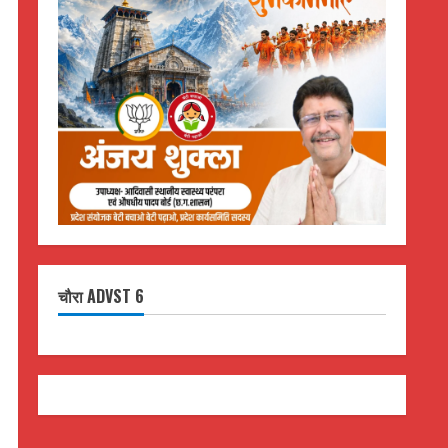
चौरा ADVST 6