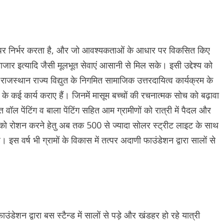
ढांचे पर निर्भर करता है, और जो आवश्यकताओं के आधार पर विकसित किए
ेवा, बाजार इत्यादि जैसी मूलभूत सेवाएं आसानी से मिल सके। इसी उद्देश्य को
राजस्थान राज्य विद्युत के निगमित सामाजिक उत्तरदायित्व कार्यक्रम के
 के कई कार्य कराए हैं। जिनमें मासूम बच्चों की रचनात्मक सोच को बढ़ावा
 वॉल पेंटिंग व बाला पेंटिंग सहित आम ग्रामीणों को रात्री में पैदल और
 को रोशन करने हेतु अब तक 500 से ज्यादा सोलर स्ट्रीट लाइट के साथ
। इस वर्ष भी ग्रामों के विकास में तत्पर अदाणी फाउंडेशन द्वारा सालों से
ंडेशन द्वारा बस स्टैन्ड में सालों से पड़े और खंडहर हो रहे यात्री