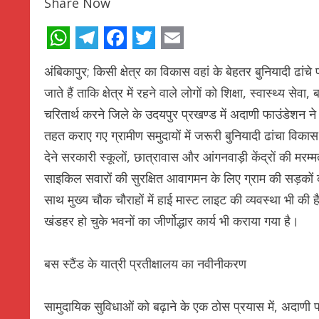
Share Now
WhatsApp
Telegram
Facebook
Twitter
Email
अंबिकापुर; किसी क्षेत्र का विकास वहां के बेहतर बुनियादी 
जाते हैं ताकि क्षेत्र में रहने वाले लोगों को शिक्षा, स्वास्थ्य स
चरितार्थ करने जिले के उदयपुर प्रखण्ड में अदाणी फाउंडेशन ने 
तहत कराए गए ग्रामीण समुदायों में जरूरी बुनियादी ढांचा विकास
देने सरकारी स्कूलों, छात्रावास और आंगनवाड़ी केंद्रों की मरम्मत
साइकिल सवारों की सुरक्षित आवागमन के लिए ग्राम की सड़कों
साथ मुख्य चौक चौराहों में हाई मास्ट लाइट की व्यवस्था भी की है
खंडहर हो चुके भवनों का जीर्णोद्धार कार्य भी कराया गया है।
बस स्टैंड के यात्री प्रतीक्षालय का नवीनीकरण
सामुदायिक सुविधाओं को बढ़ाने के एक ठोस प्रयास में, अदाणी फाउ