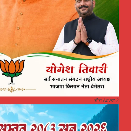
चौरा Advst 2