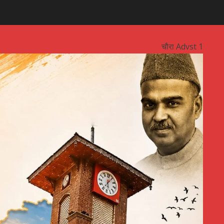
चौरा Advst 1