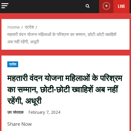
LIVE
Home
प्रदेश
महतारी वंदन योजना महिलाओं के परिश्रम का सम्मान, छोटी-छोटी ख्वाहिशें
अब नहीं रहेंगी, अधूरी
प्रदेश
महतारी वंदन योजना महिलाओं के परिश्रम
का सम्मान, छोटी-छोटी ख्वाहिशें अब नहीं
रहेंगी, अधूरी
उप संपादक
February 7, 2024
Share Now