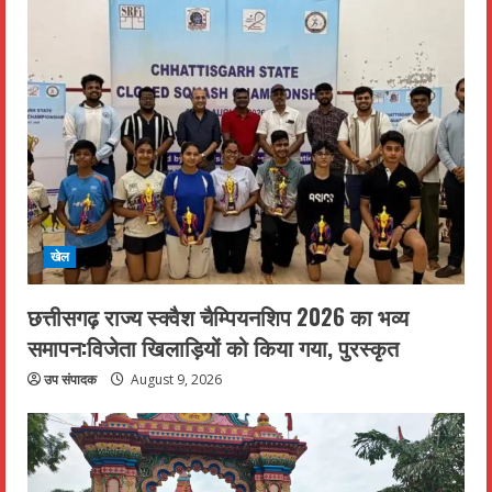
खेल
छत्तीसगढ़ राज्य स्क्वैश चैम्पियनशिप 2026 का भव्य
समापन:विजेता खिलाड़ियों को किया गया, पुरस्कृत
उप संपादक
August 9, 2026