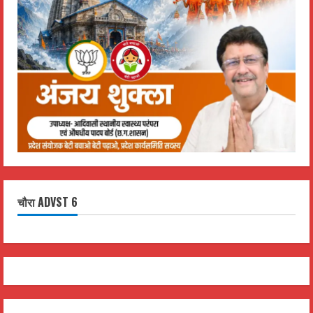
चौरा ADVST 6