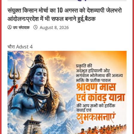
संयुक्त किसान मोर्चा का 10 अगस्त को देशव्यापी जेलभरो
आंदोलन:प्रदेश में भी सफल बनाने हुई,बैठक
उप संपादक
August 8, 2026
चौरा Advst 4