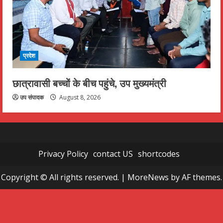
प्रदेश
छात्रावासी बच्चों के बीच पहुंचे, उप मुख्यमंत्री
उप संपादक
August 8, 2026
Privacy Policy
contact US
shortcodes
Copyright © All rights reserved.
|
MoreNews
by AF themes.