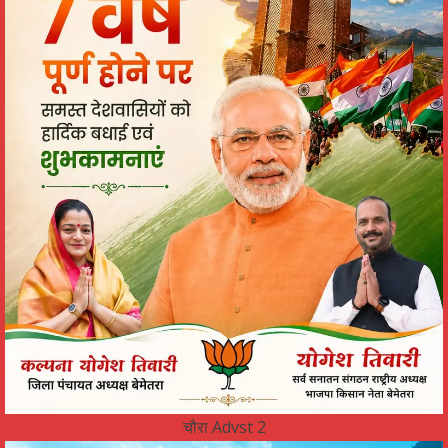
चौरा Advst 2