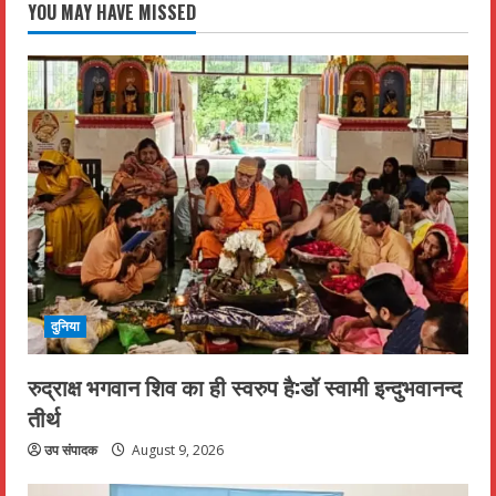
YOU MAY HAVE MISSED
दुनिया
रुद्राक्ष भगवान शिव का ही स्वरुप है:डॉ स्वामी इन्दुभवानन्द
तीर्थ
उप संपादक
August 9, 2026