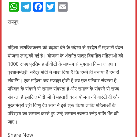
WhatsApp
Telegram
Facebook
Twitter
Email
रायपुर:
महिला सशक्तिकरण को बढ़ावा देने के उद्देश्य से प्रदेश में महतारी वंदन
योजना लागू की गई है। योजना के अंतर्गत पात्र विवाहित महिलाओं को
1000 रूपए प्रतिमाह डीवीटी के माध्यम से भुगतान किया जाएगा।
प्रधानमंत्री नरेंद्र मोदी ने नारा दिया है कि हमने ही बनाया है हम ही
संवारेंगे। एक महिला जब मजबूत होती है तब एक परिवार संवरता है,
परिवार के संवरने से समाज संवरता है और समाज के संवरने से राज्य
संवरता है इसलिए मोदी जी ने महतारी वंदन योजना की गारंटी दी और
मुख्यमंत्री श्री विष्णु देव साय ने इसे शुरू किया ताकि महिलाओं के
परिश्रम का सम्मान करते हुए उन्हें सम्मान स्वरूप स्नेह राशि भेंट की
जाए।
Share Now