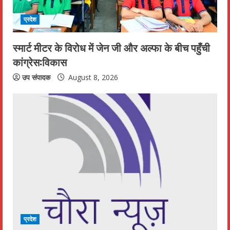
प्रदेश
स्मार्ट मीटर के विरोध में जेन जी और अल्फा के बीच पहुँची
कांग्रेस:विकास
उप संपादक
August 8, 2026
प्रदेश