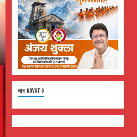
चौरा ADVST 6