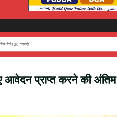
अंतिम तिथि 20 फरवरी
 आवेदन प्राप्त करने की अंतिम