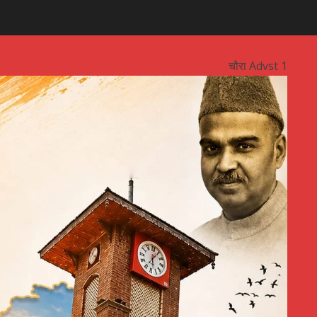
चौरा Advst 1