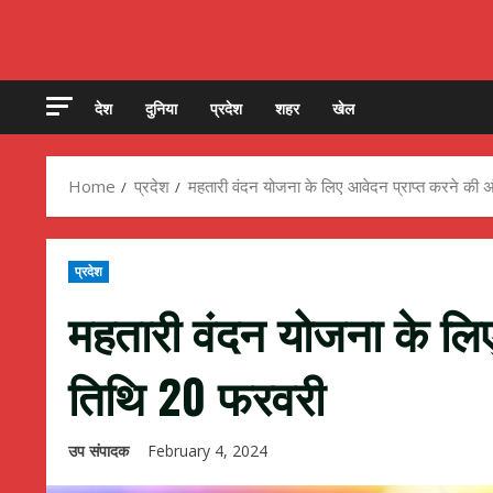
देश
दुनिया
प्रदेश
शहर
खेल
Home
प्रदेश
महतारी वंदन योजना के लिए आवेदन प्राप्त करने की 
प्रदेश
महतारी वंदन योजना के लिए
तिथि 20 फरवरी
उप संपादक
February 4, 2024