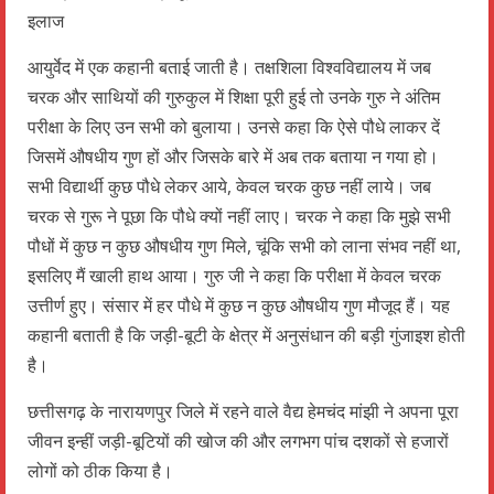
आयुर्वेद में एक कहानी बताई जाती है। तक्षशिला विश्वविद्यालय में जब
चरक और साथियों की गुरुकुल में शिक्षा पूरी हुई तो उनके गुरु ने अंतिम
परीक्षा के लिए उन सभी को बुलाया। उनसे कहा कि ऐसे पौधे लाकर दें
जिसमें औषधीय गुण हों और जिसके बारे में अब तक बताया न गया हो।
सभी विद्यार्थी कुछ पौधे लेकर आये, केवल चरक कुछ नहीं लाये। जब
चरक से गुरू ने पूछा कि पौधे क्यों नहीं लाए। चरक ने कहा कि मुझे सभी
पौधों में कुछ न कुछ औषधीय गुण मिले, चूंकि सभी को लाना संभव नहीं था,
इसलिए मैं खाली हाथ आया। गुरु जी ने कहा कि परीक्षा में केवल चरक
उत्तीर्ण हुए। संसार में हर पौधे में कुछ न कुछ औषधीय गुण मौजूद हैं। यह
कहानी बताती है कि जड़ी-बूटी के क्षेत्र में अनुसंधान की बड़ी गुंजाइश होती
है।
छत्तीसगढ़ के नारायणपुर जिले में रहने वाले वैद्य हेमचंद मांझी ने अपना पूरा
जीवन इन्हीं जड़ी-बूटियों की खोज की और लगभग पांच दशकों से हजारों
लोगों को ठीक किया है।