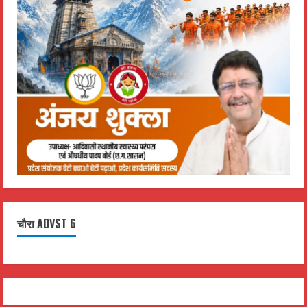
चौरा ADVST 6