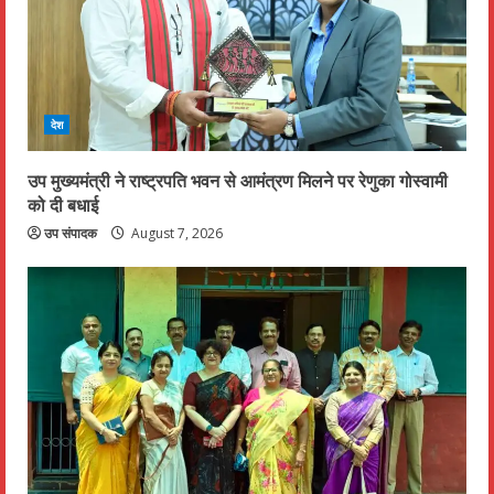
देश
उप मुख्यमंत्री ने राष्ट्रपति भवन से आमंत्रण मिलने पर रेणुका गोस्वामी
को दी बधाई
उप संपादक
August 7, 2026