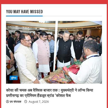
YOU MAY HAVE MISSED
दुनिया
कोसा की चमक अब वैश्विक बाजार तक : मुख्यमंत्री ने लॉन्च किया
छत्तीसगढ़ का प्रीमियम हैंडलूम ब्रांड ‘कोशल फैब
उप संपादक
August 7, 2026