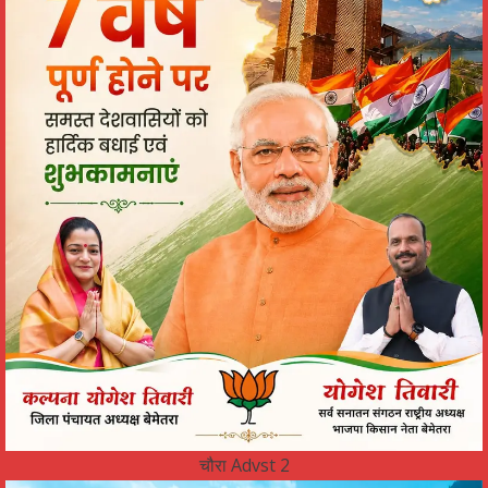
चौरा Advst 2