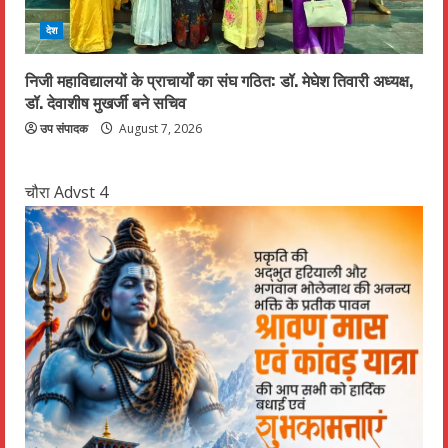
देश
निजी महाविद्यालयों के प्राचार्यों का संघ गठित: डॉ. मेघेश तिवारी अध्यक्ष,
डॉ. देवाशीष मुखर्जी बने सचिव
उप संपादक
August 7, 2026
चौरा Advst 4