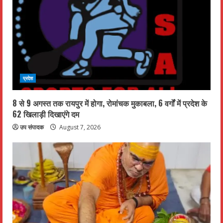
प्रदेश
8 से 9 अगस्त तक रायपुर में होगा, रोमांचक मुकाबला, 6 वर्गों में प्रदेश के
62 खिलाड़ी दिखाएंगे दम
उप संपादक
August 7, 2026