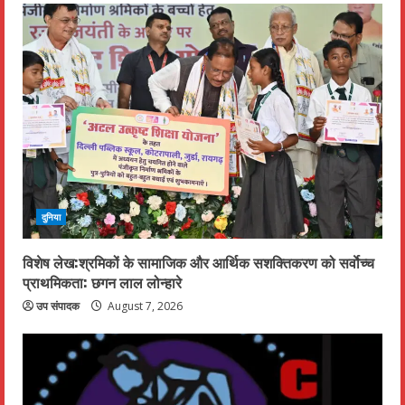
दुनिया
विशेष लेख:श्रमिकों के सामाजिक और आर्थिक सशक्तिकरण को सर्वाेच्च
प्राथमिकता: छगन लाल लोन्हारे
उप संपादक
August 7, 2026