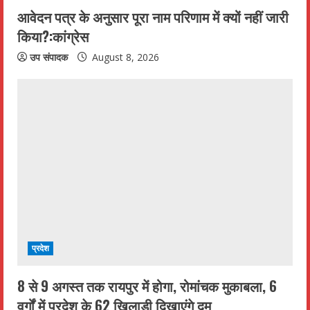
आवेदन पत्र के अनुसार पूरा नाम परिणाम में क्यों नहीं जारी
किया?:कांग्रेस
उप संपादक
August 8, 2026
प्रदेश
8 से 9 अगस्त तक रायपुर में होगा, रोमांचक मुकाबला, 6
वर्गों में प्रदेश के 62 खिलाड़ी दिखाएंगे दम