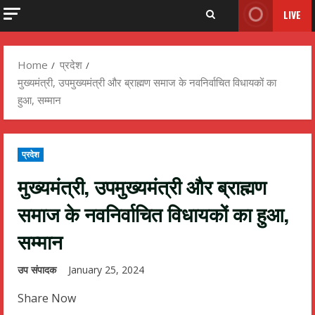
LIVE
Home
प्रदेश
मुख्यमंत्री, उपमुख्यमंत्री और ब्राह्मण समाज के नवनिर्वाचित विधायकों का
हुआ, सम्मान
प्रदेश
मुख्यमंत्री, उपमुख्यमंत्री और ब्राह्मण
समाज के नवनिर्वाचित विधायकों का हुआ,
सम्मान
उप संपादक
January 25, 2024
Share Now