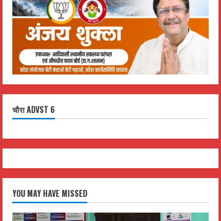
चौरा ADVST 6
YOU MAY HAVE MISSED