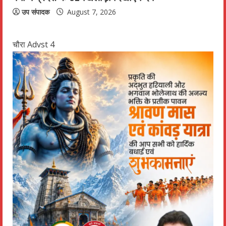
उप संपादक
August 7, 2026
चौरा Advst 4