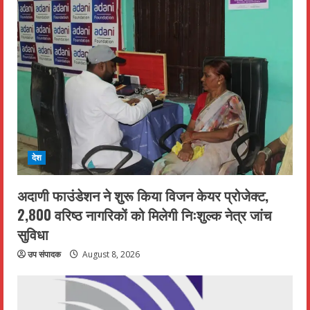
देश
अदाणी फाउंडेशन ने शुरू किया विजन केयर प्रोजेक्ट,
2,800 वरिष्ठ नागरिकों को मिलेगी निःशुल्क नेत्र जांच
सुविधा
उप संपादक
August 8, 2026