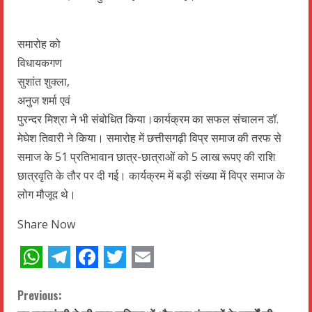
समारोह को
विधायकगण
सुशांत शुक्ला,
अनुज शर्मा एवं
पुरन्दर मिश्रा ने भी संबोधित किया।कार्यक्रम का सफल संचालन डॉ.
मेघेश तिवारी ने किया। समारोह में छत्तीसगढ़ी विप्र समाज की तरफ से
समाज के 51 प्रतिभावान छात्र-छात्राओं को 5 लाख रूपए की राशि
छात्रवृति के तौर पर दी गई। कार्यक्रम में बड़ी संख्या में विप्र समाज के
लोग मौजूद थे।
Share Now
WhatsApp
Telegram
Facebook
Twitter
Email
C
Previous: