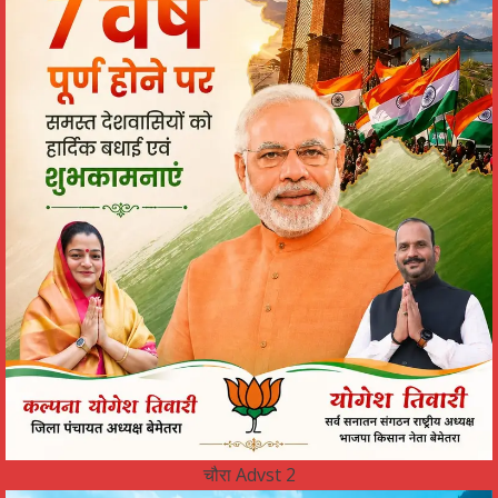
चौरा Advst 2