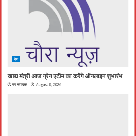
देश
खाद्य मंत्री आज ग्रेन एटीम का करेंगे ऑनलाइन शुभारंभ
उप संपादक
August 8, 2026