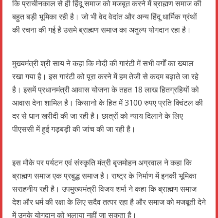
कि प्राचीनकाल से ही हिंदू समाज को मजबूत करने में ब्राह्मण समाज की
बहुत बड़ी भूमिका रही है। जो भी वेद वेदांत और अन्य हिंदू धार्मिक ग्रंथों
की रचना की गई है उसमे ब्राह्मण समाज का अतुल्य योगदान रहा है।
मुख्यमंत्री श्री साय ने कहा कि मोदी की गारंटी में सभी वर्गों का ख्याल
रखा गया है। इस गारंटी को पूरा करने में हम तेजी से कदम बढ़ाते जा रहे
है। इसमें प्रधानमंत्री आवास योजना के तहत 18 लाख हितग्रहियों को
आवास देना शामिल है। किसानो के हित में 3100 रुपए प्रति क्विंटल की
दर से धान खरीदी की जा रही है। छात्रों को न्याय दिलाने के लिए
पीएससी में हुई गड़बड़ी की जांच की जा रही है।
इस मौके पर पर्यटन एवं संस्कृति मंत्री बृजमोहन अग्रवाल ने कहा कि
ब्राह्मण समाज एक प्रबुद्ध समाज है। राष्ट्र के निर्माण में इनकी भूमिका
सराहनीय रही है। उपमुख्यमंत्री विजय शर्मा ने कहा कि ब्राह्मण समाज
देश और धर्म की रक्षा के लिए सदैव तत्पर रहा है और समाज को मजबूती देने
में उनके योगदान को भुलाया नहीं जा सकता है।