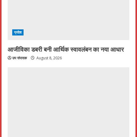
प्रदेश
आजीविका डबरी बनी आर्थिक स्वावलंबन का नया आधार
उप संपादक
August 8, 2026