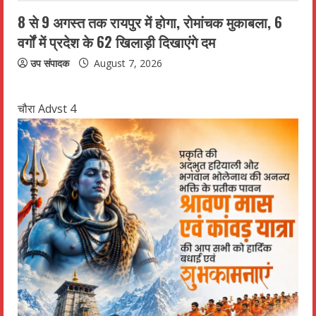
8 से 9 अगस्त तक रायपुर में होगा, रोमांचक मुकाबला, 6
वर्गों में प्रदेश के 62 खिलाड़ी दिखाएंगे दम
उप संपादक
August 7, 2026
चौरा Advst 4