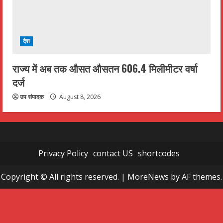
देश
राज्य में अब तक औसत औसतन 606.4 मिलीमीटर वर्षा
दर्ज
उप संपादक
August 8, 2026
Privacy Policy
contact US
shortcodes
Copyright © All rights reserved.
|
MoreNews
by AF themes.