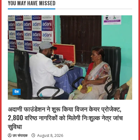
YOU MAY HAVE MISSED
देश
अदाणी फाउंडेशन ने शुरू किया विजन केयर प्रोजेक्ट,
2,800 वरिष्ठ नागरिकों को मिलेगी निःशुल्क नेत्र जांच
सुविधा
उप संपादक
August 8, 2026