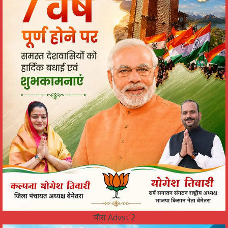
चौरा Advst 2