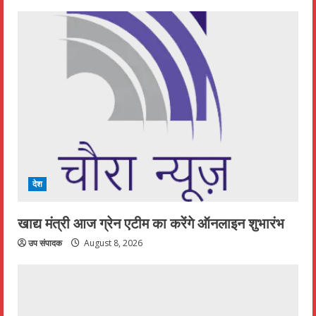
देश
खाद्य मंत्री आज ग्रेन एटीम का करेंगे ऑनलाइन शुभारंभ
उप संपादक
August 8, 2026