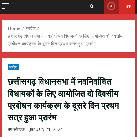
LIVE
Home
प्रदेश
छत्तीसगढ़ विधानसभा में नवनिर्वाचित विधायकों के लिए आयोजित दो दिवसीय
प्रबोधन कार्यक्रम के दूसरे दिन प्रथम सत्र हुआ प्रारंभ
प्रदेश
छत्तीसगढ़ विधानसभा में नवनिर्वाचित
विधायकों के लिए आयोजित दो दिवसीय
प्रबोधन कार्यक्रम के दूसरे दिन प्रथम
सत्र हुआ प्रारंभ
उप संपादक
January 21, 2024