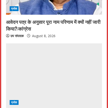
प्रदेश
आवेदन पत्र के अनुसार पूरा नाम परिणाम में क्यों नहीं जारी
किया?:कांग्रेस
उप संपादक
August 8, 2026
प्रदेश