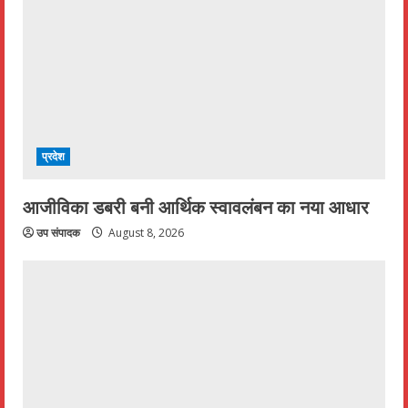
प्रदेश
आजीविका डबरी बनी आर्थिक स्वावलंबन का नया आधार
उप संपादक
August 8, 2026