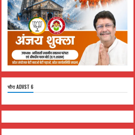
चौरा ADVST 6