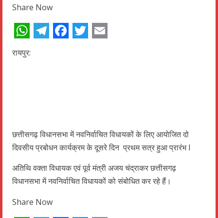
Share Now
WhatsApp
Telegram
Facebook
Twitter
Email
रायपुर:
छत्तीसगढ़ विधानसभा में नवनिर्वाचित विधायकों के लिए आयोजित दो
दिवसीय प्रबोधन कार्यक्रम के दूसरे दिन प्रथम सत्र हुआ प्रारंभ l
अतिथि वक्ता विधायक एवं पूर्व मंत्री अजय चंद्राकर छत्तीसगढ़
विधानसभा में नवनिर्वाचित विधायकों को संबोधित कर रहे हैं।
Share Now