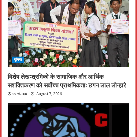
दुनिया
विशेष लेख:श्रमिकों के सामाजिक और आर्थिक
सशक्तिकरण को सर्वाेच्च प्राथमिकता: छगन लाल लोन्हारे
उप संपादक
August 7, 2026