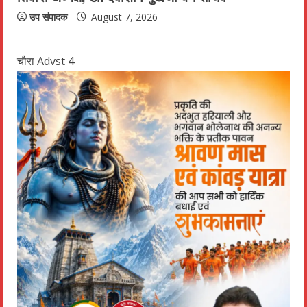
उप संपादक
August 7, 2026
चौरा Advst 4