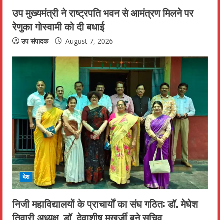
उप मुख्यमंत्री ने राष्ट्रपति भवन से आमंत्रण मिलने पर
रेणुका गोस्वामी को दी बधाई
उप संपादक
August 7, 2026
देश
निजी महाविद्यालयों के प्राचार्यों का संघ गठित: डॉ. मेघेश
तिवारी अध्यक्ष, डॉ. देवाशीष मुखर्जी बने सचिव