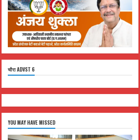
चौरा ADVST 6
YOU MAY HAVE MISSED