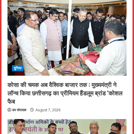
दुनिया
कोसा की चमक अब वैश्विक बाजार तक : मुख्यमंत्री ने
लॉन्च किया छत्तीसगढ़ का प्रीमियम हैंडलूम ब्रांड ‘कोशल
फैब
उप संपादक
August 7, 2026