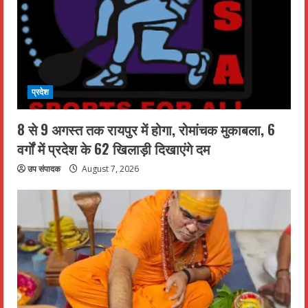
प्रदेश
8 से 9 अगस्त तक रायपुर में होगा, रोमांचक मुकाबला, 6
वर्गों में प्रदेश के 62 खिलाड़ी दिखाएंगे दम
उप संपादक
August 7, 2026