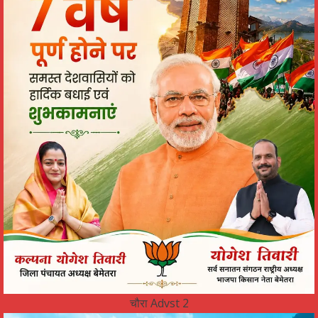
चौरा Advst 2