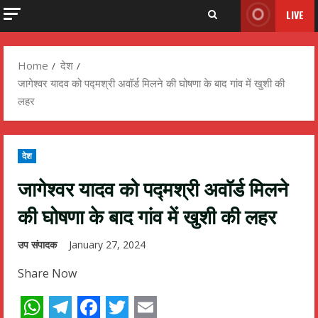
LIVE
Home
देश
जागेश्वर यादव को पद्मश्री अवॉर्ड मिलने की घोषणा के बाद गांव में खुशी की
लहर
देश
जागेश्वर यादव को पद्मश्री अवॉर्ड मिलने
की घोषणा के बाद गांव में खुशी की लहर
उप संपादक
January 27, 2024
Share Now