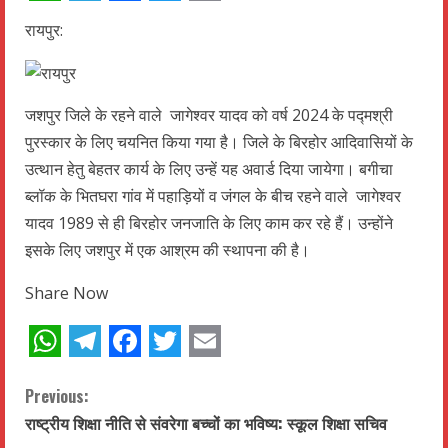
WhatsApp
Telegram
Facebook
Twitter
Email
रायपुर:
जशपुर जिले के रहने वाले जागेश्वर यादव को वर्ष 2024 के पद्मश्री
पुरस्कार के लिए चयनित किया गया है। जिले के बिरहोर आदिवासियों के
उत्थान हेतु बेहतर कार्य के लिए उन्हें यह अवार्ड दिया जायेगा। बगीचा
ब्लॉक के भितघरा गांव में पहाड़ियों व जंगल के बीच रहने वाले जागेश्वर
यादव 1989 से ही बिरहोर जनजाति के लिए काम कर रहे हैं। उन्होंने
इसके लिए जशपुर में एक आश्रम की स्थापना की है।
Share Now
WhatsApp
Telegram
Facebook
Twitter
Email
C
Previous:
राष्ट्रीय शिक्षा नीति से संवरेगा बच्चों का भविष्य: स्कूल शिक्षा सचिव
o