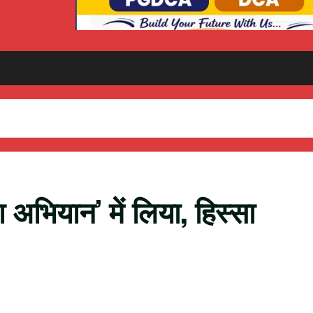
ता अभियान’ में लिया, हिस्सा