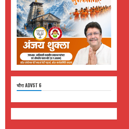
चौरा ADVST 6