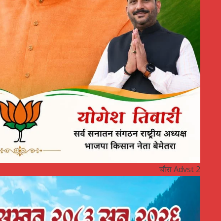
चौरा Advst 2