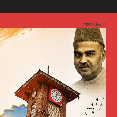
चौरा Advst 1