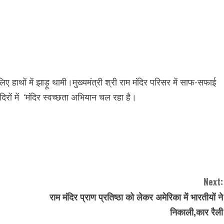
े लिए हाथों में झाड़ू थामी।मुख्यमंत्री श्री राम मंदिर परिसर में साफ-सफाई
ंदिरों में ‘मंदिर स्वच्छता अभियान चल रहा है।
Next:
राम मंदिर प्राण प्रतिष्ठा को लेकर अमेरिका में भारतीयों ने
निकाली,कार रैली