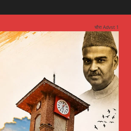
चौरा Advst 1