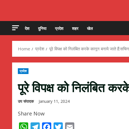
देश
दुनिया
प्रदेश
शहर
खेल
Home
प्रदेश
पूरे विपक्ष को निलंबित करके कानून बनाये जाते हैं:सचिन
प्रदेश
पूरे विपक्ष को निलंबित करक
उप संपादक
January 11, 2024
Share Now
WhatsApp
Telegram
Facebook
Twitter
Email