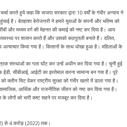
र्चा करते हुये कहा कि भाजपा सरकार द्वारा 10 वर्षों के गंभीर अन्याय ने
हुंचाई है। बेतहाशा बेरोजगारी ने हमारे युवाओं के सपनों और भविष्य को
रीबों और मध्यम वर्ग की मेहनत की कमाई को नष्ट कर दिया है। आय
व्यवस्था पर शासन करते हैं और उसको कठपुतली बनाते हैं। दलित,
 व अत्याचार किया गया है। किसानों के साथ धोखा हुआ है। महिलाओं के
्रिक संस्थाओं का गला घोंट कर उन्हें अधीन कर दिया गया है। चुनी हुई
ाफ ईडी, सीबीआई, आईटी का इस्तेमाल करना सामान्य बन गया है। पूरे
ो क्लीन चिट देकर राष्ट्रीय सुरक्षा को गंभीर खतरे में डाला गया है।
ं के सामाजिक, आर्थिक और राजनीतिक जीवन को नष्ट कर दिया गया है।
ारत के लोगों को भारी कष्ट सहने पर मजबूर कर दिया है।
2012) से 4 करोड़ (2022) तक।