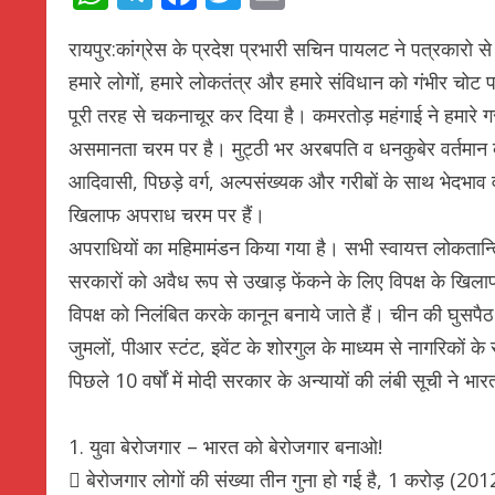
रायपुर:कांग्रेस के प्रदेश प्रभारी सचिन पायलट ने पत्रकारो से च
हमारे लोगों, हमारे लोकतंत्र और हमारे संविधान को गंभीर चोट प
पूरी तरह से चकनाचूर कर दिया है। कमरतोड़ महंगाई ने हमारे ग
असमानता चरम पर है। मुट्ठी भर अरबपति व धनकुबेर वर्तमान 
आदिवासी, पिछड़े वर्ग, अल्पसंख्यक और गरीबों के साथ भेदभाव
खिलाफ अपराध चरम पर हैं।
अपराधियों का महिमामंडन किया गया है। सभी स्वायत्त लोकतान्त
सरकारों को अवैध रूप से उखाड़ फेंकने के लिए विपक्ष के खिल
विपक्ष को निलंबित करके कानून बनाये जाते हैं। चीन की घुसपैठ क
जुमलों, पीआर स्टंट, इवेंट के शोरगुल के माध्यम से नागरिको
पिछले 10 वर्षों में मोदी सरकार के अन्यायों की लंबी सूची ने भ
1. युवा बेरोजगार – भारत को बेरोजगार बनाओ!
 बेरोजगार लोगों की संख्या तीन गुना हो गई है, 1 करोड़ (