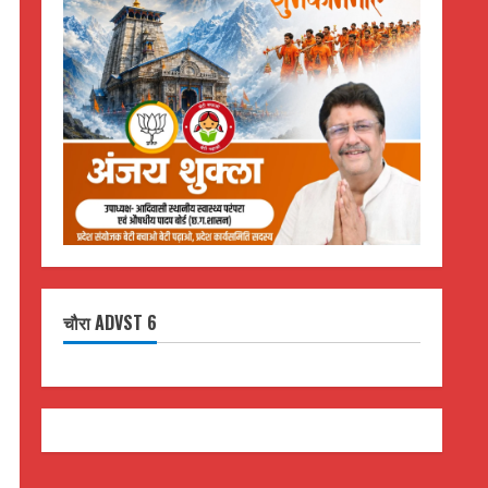
चौरा ADVST 6