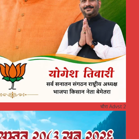
चौरा Advst 2